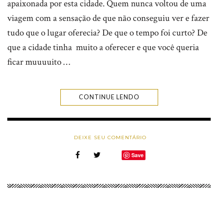
apaixonada por esta cidade. Quem nunca voltou de uma
viagem com a sensação de que não conseguiu ver e fazer
tudo que o lugar oferecia? De que o tempo foi curto? De
que a cidade tinha muito a oferecer e que você queria
ficar muuuuito …
CONTINUE LENDO
DEIXE SEU COMENTÁRIO
Save