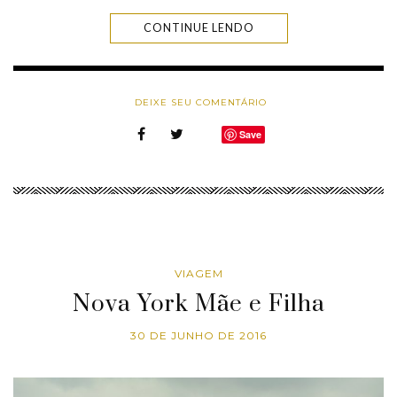
CONTINUE LENDO
DEIXE SEU COMENTÁRIO
Save
VIAGEM
Nova York Mãe e Filha
30 DE JUNHO DE 2016