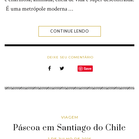
É uma metrópole moderna …
CONTINUE LENDO
DEIXE SEU COMENTÁRIO
Save
VIAGEM
Páscoa em Santiago do Chile
1 DE JULHO DE 2016