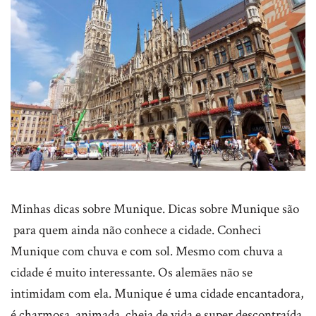
Minhas dicas sobre Munique. Dicas sobre Munique são
para quem ainda não conhece a cidade. Conheci
Munique com chuva e com sol. Mesmo com chuva a
cidade é muito interessante. Os alemães não se
intimidam com ela. Munique é uma cidade encantadora,
é charmosa, animada, cheia de vida e super descontraída.