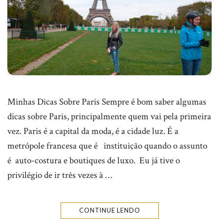
Minhas Dicas Sobre Paris Sempre é bom saber algumas
dicas sobre Paris, principalmente quem vai pela primeira
vez. Paris é a capital da moda, é a cidade luz. É a
metrópole francesa que é instituição quando o assunto
é auto-costura e boutiques de luxo. Eu já tive o
privilégio de ir três vezes à …
CONTINUE LENDO