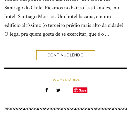
Santiago do Chile. Ficamos no bairro Las Condes, no
hotel Santiago Marriot. Um hotel bacana, em um
edifício altíssimo (o terceiro prédio mais alto da cidade).
O legal pra quem gosta de se exercitar, que é o …
CONTINUE LENDO
5
COMENTÁRIOS
Save