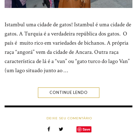
Istambul uma cidade de gatos! Istambul é uma cidade de
gatos. A Turquia é a verdadeira república dos gatos. O
país é muito rico em variedades de bichanos. A própria
raça “angorá” vem da cidade de Ancara. Outra raça
característica de lá é a “van” ou “gato turco do lago Van”
(um lago situado junto ao …
CONTINUE LENDO
DEIXE SEU COMENTÁRIO
Save