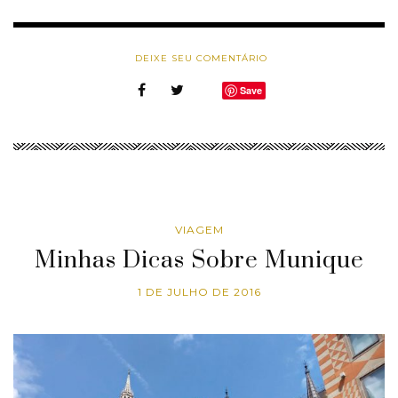
DEIXE SEU COMENTÁRIO
Save
VIAGEM
Minhas Dicas Sobre Munique
1 DE JULHO DE 2016