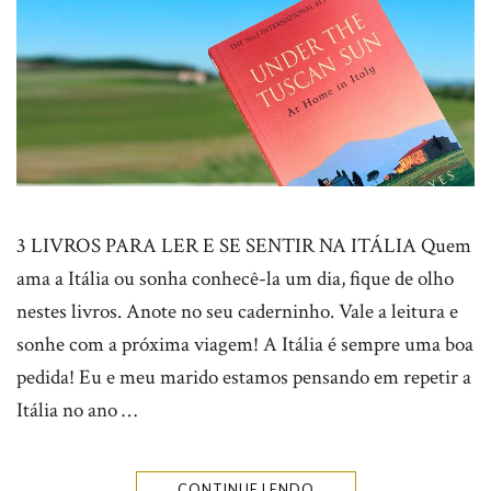
3 LIVROS PARA LER E SE SENTIR NA ITÁLIA Quem
ama a Itália ou sonha conhecê-la um dia, fique de olho
nestes livros. Anote no seu caderninho. Vale a leitura e
sonhe com a próxima viagem! A Itália é sempre uma boa
pedida! Eu e meu marido estamos pensando em repetir a
Itália no ano …
CONTINUE LENDO