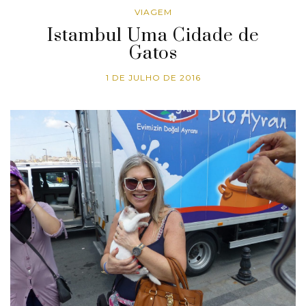
VIAGEM
Istambul Uma Cidade de
Gatos
1 DE JULHO DE 2016