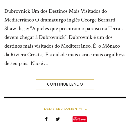
Dubrovnick Um dos Destinos Mais Visitados do
Mediterrâneo O dramaturgo inglês George Bernard
Shaw disse: “Aqueles que procuram o paraiso na Terra ,
devem chegar à Dubrovnick”. Dubrovnik é um dos
destinos mais visitados do Mediterrâneo. É o Mônaco
da Riviera Croata. É a cidade mais cara e mais orgulhosa
de seu país. Não é …
CONTINUE LENDO
DEIXE SEU COMENTÁRIO
Save