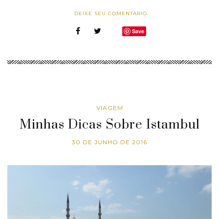
DEIXE SEU COMENTÁRIO
Save
VIAGEM
Minhas Dicas Sobre Istambul
30 DE JUNHO DE 2016