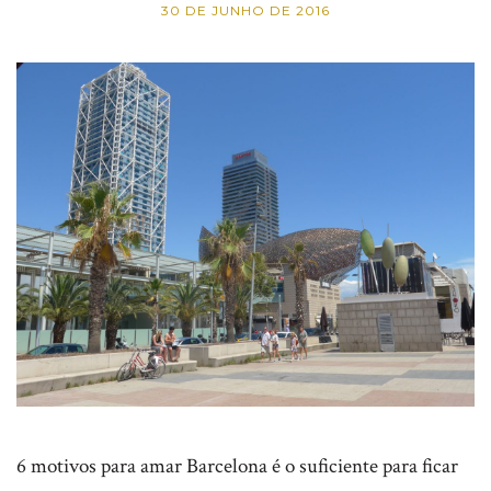
30 DE JUNHO DE 2016
6 motivos para amar Barcelona é o suficiente para ficar