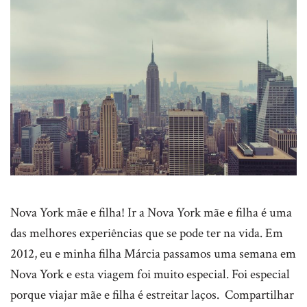
Nova York mãe e filha! Ir a Nova York mãe e filha é uma
das melhores experiências que se pode ter na vida. Em
2012, eu e minha filha Márcia passamos uma semana em
Nova York e esta viagem foi muito especial. Foi especial
porque viajar mãe e filha é estreitar laços. Compartilhar