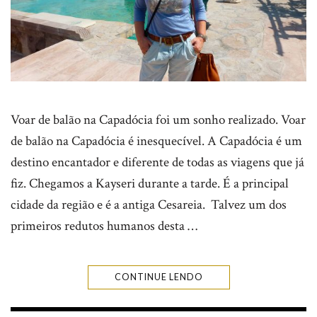
Voar de balão na Capadócia foi um sonho realizado. Voar
de balão na Capadócia é inesquecível. A Capadócia é um
destino encantador e diferente de todas as viagens que já
fiz. Chegamos a Kayseri durante a tarde. É a principal
cidade da região e é a antiga Cesareia. Talvez um dos
primeiros redutos humanos desta …
CONTINUE LENDO