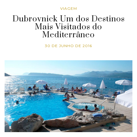
VIAGEM
Dubrovnick Um dos Destinos
Mais Visitados do
Mediterrâneo
30 DE JUNHO DE 2016