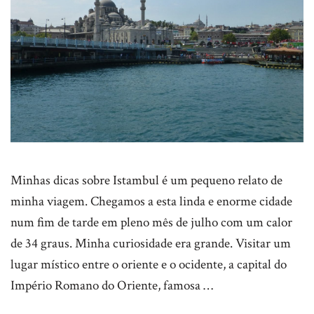
Minhas dicas sobre Istambul é um pequeno relato de
minha viagem. Chegamos a esta linda e enorme cidade
num fim de tarde em pleno mês de julho com um calor
de 34 graus. Minha curiosidade era grande. Visitar um
lugar místico entre o oriente e o ocidente, a capital do
Império Romano do Oriente, famosa …