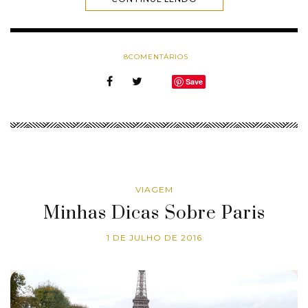
8
COMENTÁRIOS
Save
VIAGEM
Minhas Dicas Sobre Paris
1 DE JULHO DE 2016