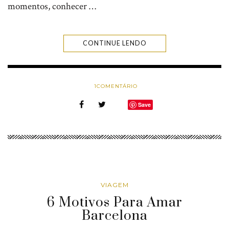
momentos, conhecer …
CONTINUE LENDO
1
COMENTÁRIO
Save
VIAGEM
6 Motivos Para Amar
Barcelona