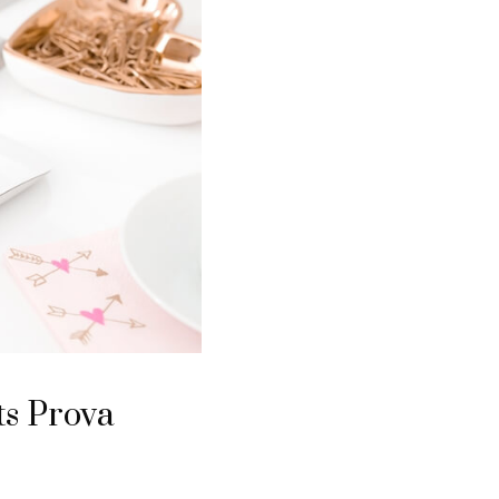
ts Prova