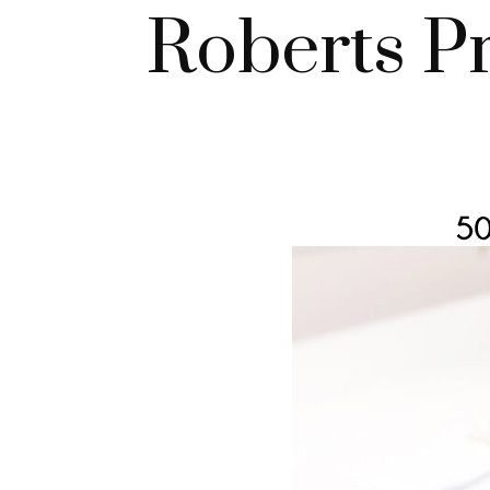
Roberts Pr