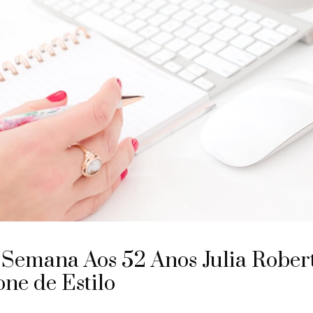
 Semana Aos 52 Anos Julia Rober
one de Estilo