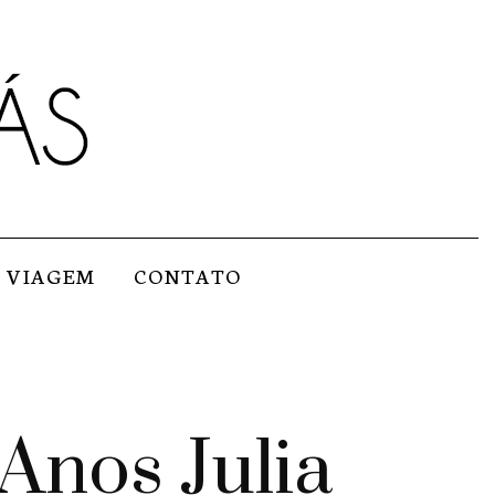
VIAGEM
CONTATO
Anos Julia