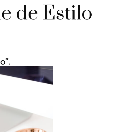
e de Estilo