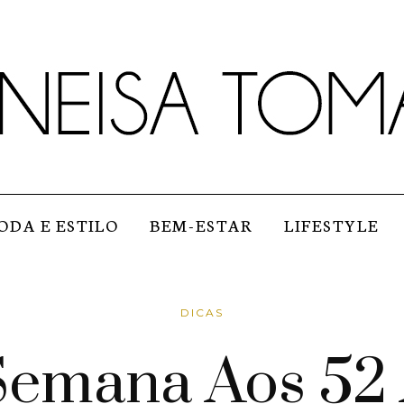
ODA E ESTILO
BEM-ESTAR
LIFESTYLE
DICAS
Semana Aos 52 