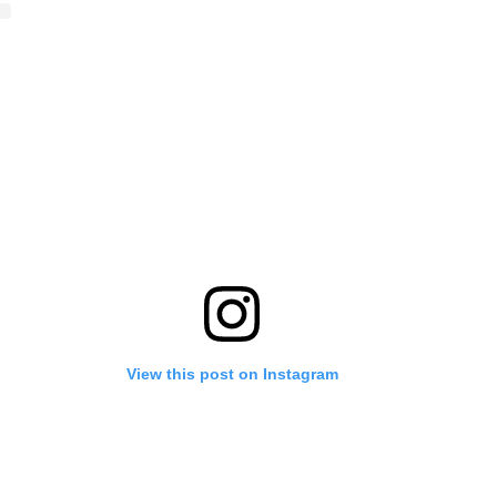
View this post on Instagram