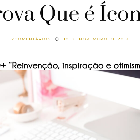
ova Que é Ícon
2
COMENTÁRIOS
10 DE NOVEMBRO DE 2019