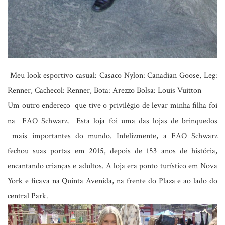
Meu look esportivo casual: Casaco Nylon: Canadian Goose, Leg:
Renner, Cachecol: Renner, Bota: Arezzo Bolsa: Louis Vuitton
Um outro endereço que tive o privilégio de levar minha filha foi
na FAO Schwarz. Esta loja foi uma das lojas de brinquedos
mais importantes do mundo. Infelizmente, a FAO Schwarz
fechou suas portas em 2015, depois de 153 anos de história,
encantando crianças e adultos. A loja era ponto turístico em Nova
York e ficava na Quinta Avenida, na frente do Plaza e ao lado do
central Park.