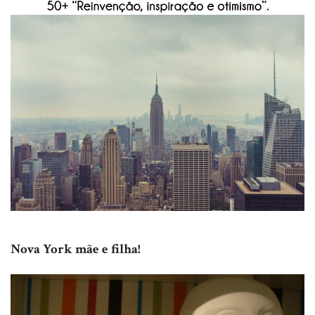
Nova York mãe e filha!