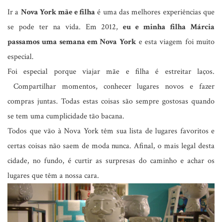
Ir a
Nova York mãe e filha
é uma das melhores experiências que
se pode ter na vida. Em 2012,
eu e minha filha Márcia
passamos uma semana em Nova York
e esta viagem foi muito
especial.
Foi especial porque viajar mãe e filha é estreitar laços.
Compartilhar momentos, conhecer lugares novos e fazer
compras juntas. Todas estas coisas são sempre gostosas quando
se tem uma cumplicidade tão bacana.
Todos que vão à Nova York têm sua lista de lugares favoritos e
certas coisas não saem de moda nunca. Afinal, o mais legal desta
cidade, no fundo, é curtir as surpresas do caminho e achar os
lugares que têm a nossa cara.