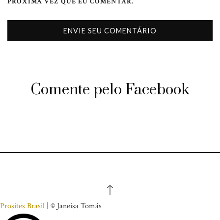
PRÓXIMA VEZ QUE EU COMENTAR.
Comente pelo Facebook
Prosites Brasil
| © Janeisa Tomás