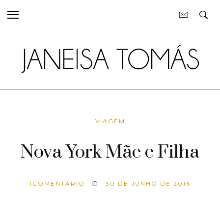
VIAGEM
Nova York Mãe e Filha
1
COMENTÁRIO
30 DE JUNHO DE 2016