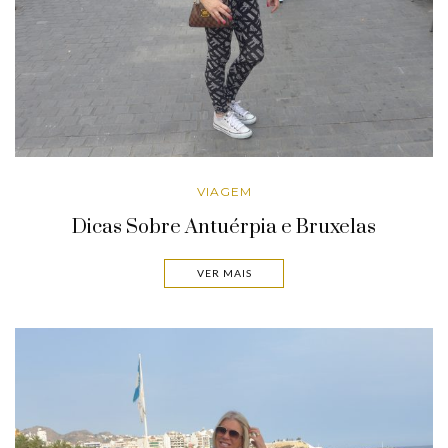
VIAGEM
Dicas Sobre Antuérpia e Bruxelas
VER MAIS