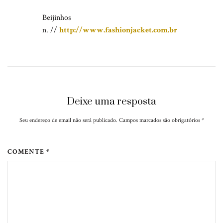
Beijinhos
n. //
http://www.fashionjacket.com.br
Deixe uma resposta
Seu endereço de email não será publicado. Campos marcados são obrigatórios
*
COMENTE *