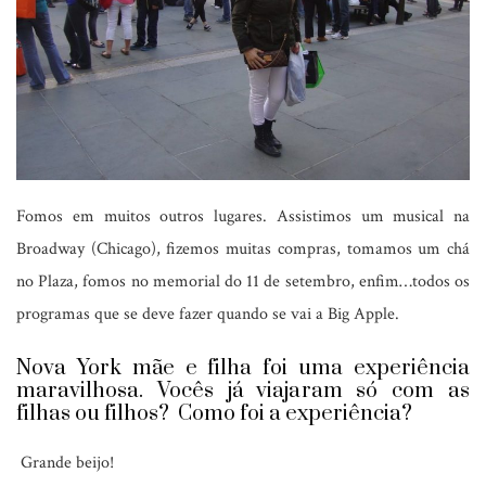
Fomos em muitos outros lugares. Assistimos um musical na
Broadway (Chicago), fizemos muitas compras, tomamos um chá
no Plaza, fomos no memorial do 11 de setembro, enfim…todos os
programas que se deve fazer quando se vai a Big Apple.
Nova York mãe e filha foi uma experiência
maravilhosa. Vocês já viajaram só com as
filhas ou filhos? Como foi a experiência?
Grande beijo!