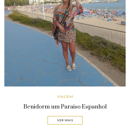
VIAGEM
Benidorm um Paraiso Espanhol
VER MAIS