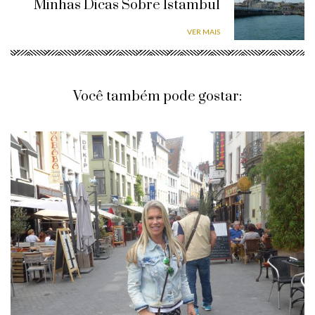
Minhas Dicas Sobre Istambul
VER MAIS
Você também pode gostar: