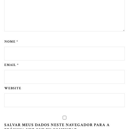
NOME *
EMAIL *
WEBSITE
SALVAR MEUS DADOS NESTE NAVEGADOR PARA A