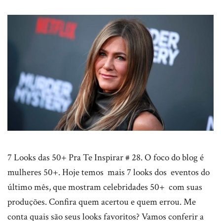
7 Looks das 50+ Pra Te Inspirar # 28. O foco do blog é
mulheres 50+. Hoje temos mais 7 looks dos eventos do
último mês, que mostram celebridades 50+ com suas
produções. Confira quem acertou e quem errou. Me
conta quais são seus looks favoritos? Vamos conferir a