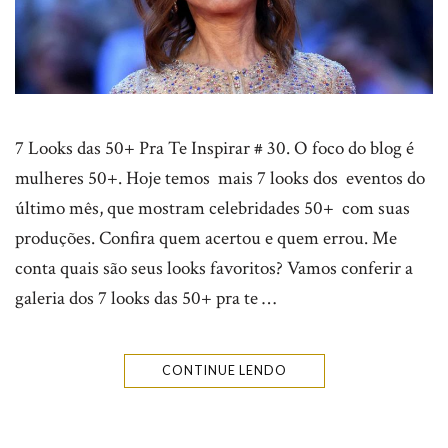
7 Looks das 50+ Pra Te Inspirar # 30. O foco do blog é
mulheres 50+. Hoje temos mais 7 looks dos eventos do
último mês, que mostram celebridades 50+ com suas
produções. Confira quem acertou e quem errou. Me
conta quais são seus looks favoritos? Vamos conferir a
galeria dos 7 looks das 50+ pra te …
CONTINUE LENDO