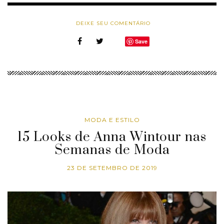
DEIXE SEU COMENTÁRIO
Save
MODA E ESTILO
15 Looks de Anna Wintour nas
Semanas de Moda
23 DE SETEMBRO DE 2019