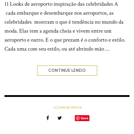
11 Looks de aeroporto inspiração das celebridades A
cada embarque e desembarque nos aeroportos, as
celebridades mostram o que é tendência no mundo da
moda. Elas tem a agenda cheia e vivem entre um
aeroporto e outro. E o que prezam é o conforto e estilo.
Cada uma com seu estilo, ou até abrindo mão …
CONTINUE LENDO
2
COMENTÁRIOS
Save