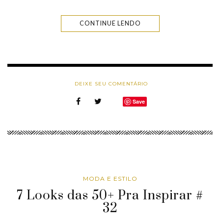
CONTINUE LENDO
DEIXE SEU COMENTÁRIO
Save
MODA E ESTILO
7 Looks das 50+ Pra Inspirar #
32