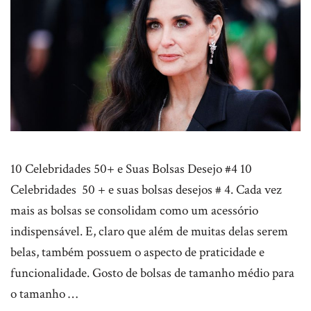
10 Celebridades 50+ e Suas Bolsas Desejo #4 10
Celebridades 50 + e suas bolsas desejos # 4. Cada vez
mais as bolsas se consolidam como um acessório
indispensável. E, claro que além de muitas delas serem
belas, também possuem o aspecto de praticidade e
funcionalidade. Gosto de bolsas de tamanho médio para
o tamanho …