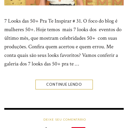
7 Looks das 50+ Pra Te Inspirar # 31. O foco do blog é
mulheres 50+. Hoje temos mais 7 looks dos eventos do
último mês, que mostram celebridades 50+ com suas
produções. Confira quem acertou e quem errou. Me
conta quais são seus looks favoritos? Vamos conferir a
galeria dos 7 looks das 50+ pra te …
CONTINUE LENDO
DEIXE SEU COMENTÁRIO