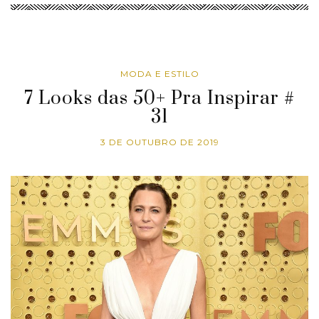
MODA E ESTILO
7 Looks das 50+ Pra Inspirar #
31
3 DE OUTUBRO DE 2019