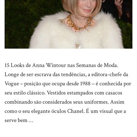
15 Looks de Anna Wintour nas Semanas de Moda.
Longe de ser escrava das tendências, a editora-chefe da
Vogue – posição que ocupa desde 1988 – é conhecida por
seu estilo clássico. Vestidos estampados com casacos
combinando são considerados seus uniformes. Assim
como o seu elegante óculos Chanel. É um visual que a
serve bem …