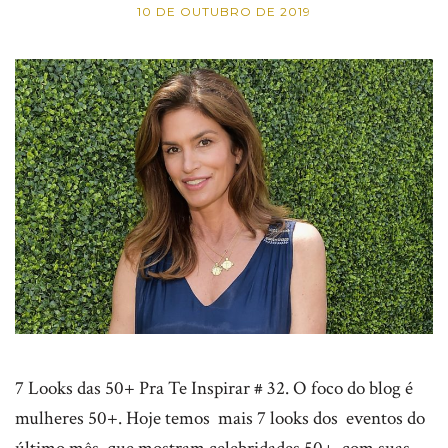
10 DE OUTUBRO DE 2019
7 Looks das 50+ Pra Te Inspirar # 32. O foco do blog é
mulheres 50+. Hoje temos mais 7 looks dos eventos do