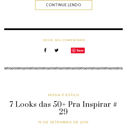
CONTINUE LENDO
DEIXE SEU COMENTÁRIO
Save
MODA E ESTILO
7 Looks das 50+ Pra Inspirar #
29
19 DE SETEMBRO DE 2019