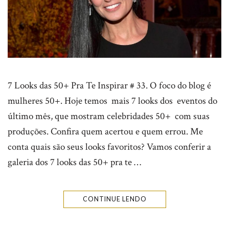
7 Looks das 50+ Pra Te Inspirar # 33. O foco do blog é
mulheres 50+. Hoje temos mais 7 looks dos eventos do
último mês, que mostram celebridades 50+ com suas
produções. Confira quem acertou e quem errou. Me
conta quais são seus looks favoritos? Vamos conferir a
galeria dos 7 looks das 50+ pra te …
CONTINUE LENDO