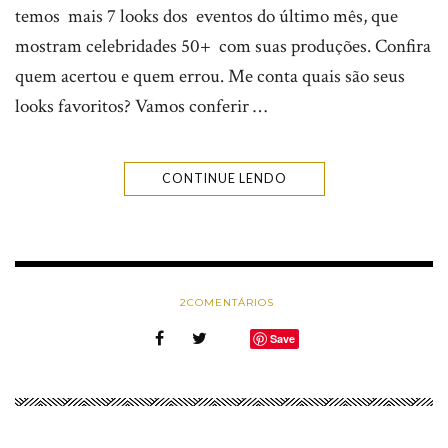
temos mais 7 looks dos eventos do último mês, que
mostram celebridades 50+ com suas produções. Confira
quem acertou e quem errou. Me conta quais são seus
looks favoritos? Vamos conferir …
CONTINUE LENDO
2
COMENTÁRIOS
Save