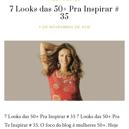
7 Looks das 50+ Pra Inspirar #
35
7 DE NOVEMBRO DE 2019
7 Looks das 50+ Pra Inspirar # 35 7 Looks das 50+ Pra
Te Inspirar # 35. O foco do blog é mulheres 50+. Hoje