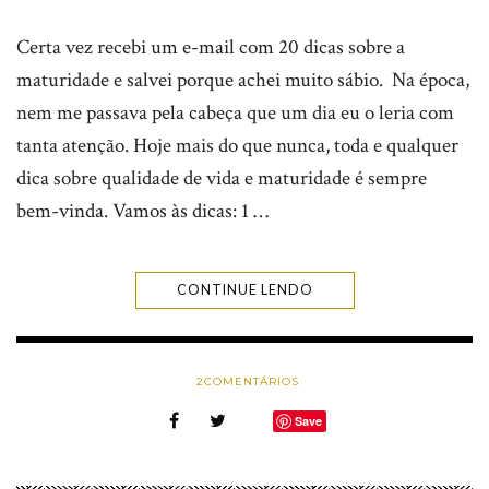
Certa vez recebi um e-mail com 20 dicas sobre a
maturidade e salvei porque achei muito sábio. Na época,
nem me passava pela cabeça que um dia eu o leria com
tanta atenção. Hoje mais do que nunca, toda e qualquer
dica sobre qualidade de vida e maturidade é sempre
bem-vinda. Vamos às dicas: 1 …
CONTINUE LENDO
2
COMENTÁRIOS
Save