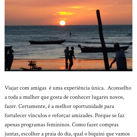
Viajar com amigas é uma experiência única. Aconselho
a toda a mulher que gosta de conhecer lugares novos,
fazer. Certamente, é a melhor oportunidade para
fortalecer vínculos e reforçar amizades. Porque se faz
apenas programas femininos. Como fazer compras
juntas, escolher a praia do dia, qual o biquini que vamos