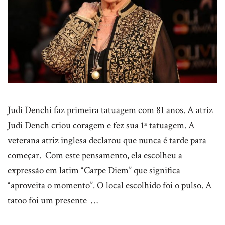
Judi Denchi faz primeira tatuagem com 81 anos. A atriz
Judi Dench criou coragem e fez sua 1ª tatuagem. A
veterana atriz inglesa declarou que nunca é tarde para
começar. Com este pensamento, ela escolheu a
expressão em latim “Carpe Diem” que significa
“aproveita o momento”. O local escolhido foi o pulso. A
tatoo foi um presente …