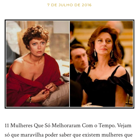
7 DE JULHO DE 2016
11 Mulheres Que Só Melhoraram Com o Tempo. Vejam
só que maravilha poder saber que existem mulheres que