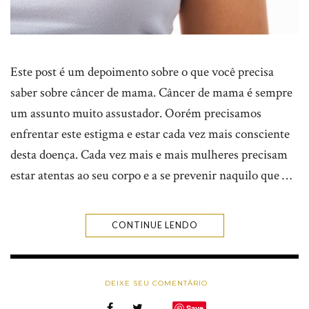
Este post é um depoimento sobre o que você precisa
saber sobre câncer de mama. Câncer de mama é sempre
um assunto muito assustador. Oorém precisamos
enfrentar este estigma e estar cada vez mais consciente
desta doença. Cada vez mais e mais mulheres precisam
estar atentas ao seu corpo e a se prevenir naquilo que …
CONTINUE LENDO
DEIXE SEU COMENTÁRIO
Save