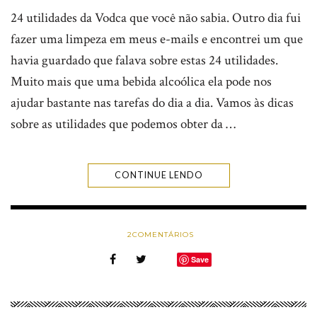
24 utilidades da Vodca que você não sabia. Outro dia fui
fazer uma limpeza em meus e-mails e encontrei um que
havia guardado que falava sobre estas 24 utilidades.
Muito mais que uma bebida alcoólica ela pode nos
ajudar bastante nas tarefas do dia a dia. Vamos às dicas
sobre as utilidades que podemos obter da …
CONTINUE LENDO
2
COMENTÁRIOS
Save