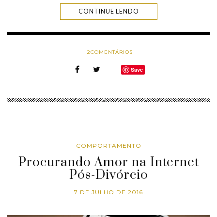
CONTINUE LENDO
2
COMENTÁRIOS
Save
COMPORTAMENTO
Procurando Amor na Internet
Pós-Divórcio
7 DE JULHO DE 2016