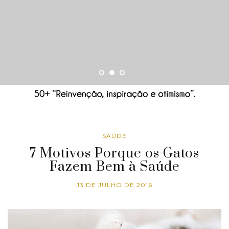
SAÚDE
7 Motivos Porque os Gatos
Fazem Bem à Saúde
13 DE JULHO DE 2016