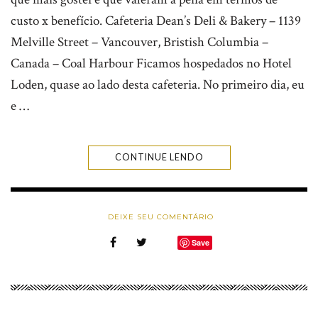
custo x benefício. Cafeteria Dean’s Deli & Bakery – 1139
Melville Street – Vancouver, Bristish Columbia –
Canada – Coal Harbour Ficamos hospedados no Hotel
Loden, quase ao lado desta cafeteria. No primeiro dia, eu
e …
CONTINUE LENDO
DEIXE SEU COMENTÁRIO
Save