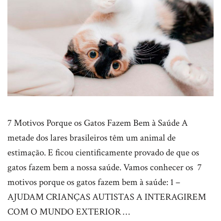
7 Motivos Porque os Gatos Fazem Bem à Saúde A
metade dos lares brasileiros têm um animal de
estimação. E ficou cientificamente provado de que os
gatos fazem bem a nossa saúde. Vamos conhecer os 7
motivos porque os gatos fazem bem à saúde: 1 –
AJUDAM CRIANÇAS AUTISTAS A INTERAGIREM
COM O MUNDO EXTERIOR …