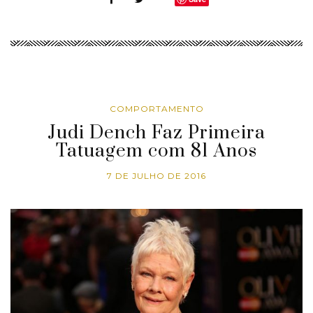
COMPORTAMENTO
Judi Dench Faz Primeira
Tatuagem com 81 Anos
7 DE JULHO DE 2016