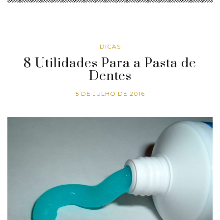
DICAS
8 Utilidades Para a Pasta de
Dentes
5 DE JULHO DE 2016