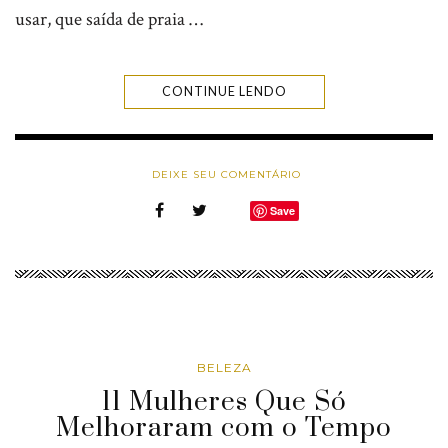
usar, que saída de praia …
CONTINUE LENDO
DEIXE SEU COMENTÁRIO
Save
BELEZA
11 Mulheres Que Só
Melhoraram com o Tempo