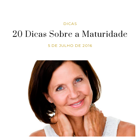
DICAS
20 Dicas Sobre a Maturidade
5 DE JULHO DE 2016