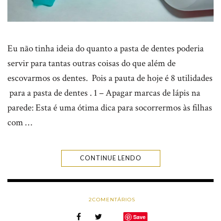
Eu não tinha ideia do quanto a pasta de dentes poderia
servir para tantas outras coisas do que além de
escovarmos os dentes. Pois a pauta de hoje é 8 utilidades
para a pasta de dentes . 1 – Apagar marcas de lápis na
parede: Esta é uma ótima dica para socorrermos às filhas
com …
CONTINUE LENDO
2
COMENTÁRIOS
Save