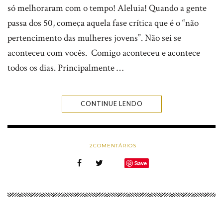
só melhoraram com o tempo! Aleluia! Quando a gente
passa dos 50, começa aquela fase crítica que é o “não
pertencimento das mulheres jovens”. Não sei se
aconteceu com vocês. Comigo aconteceu e acontece
todos os dias. Principalmente …
CONTINUE LENDO
2
COMENTÁRIOS
Save