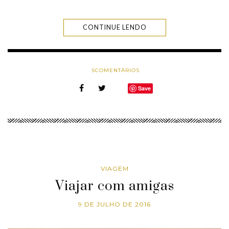
CONTINUE LENDO
5
COMENTÁRIOS
Save
VIAGEM
Viajar com amigas
9 DE JULHO DE 2016