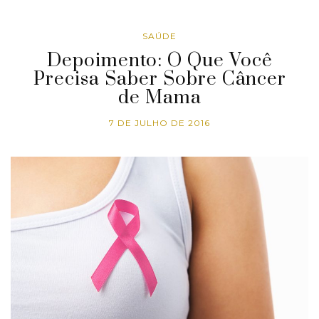
SAÚDE
Depoimento: O Que Você
Precisa Saber Sobre Câncer
de Mama
7 DE JULHO DE 2016