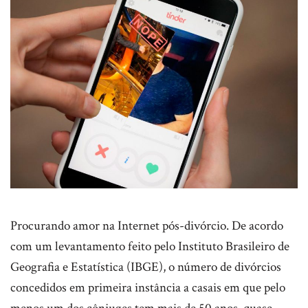
Procurando amor na Internet pós-divórcio. De acordo
com um levantamento feito pelo Instituto Brasileiro de
Geografia e Estatística (IBGE), o número de divórcios
concedidos em primeira instância a casais em que pelo