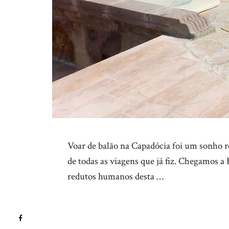
Voar de balão na Capadócia foi um sonho r
de todas as viagens que já fiz. Chegamos a 
redutos humanos desta …