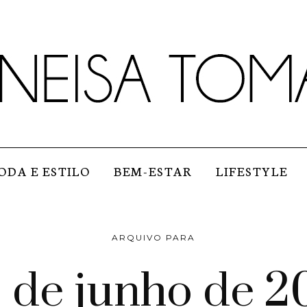
ODA E ESTILO
BEM-ESTAR
LIFESTYLE
ARQUIVO PARA
 de junho de 2