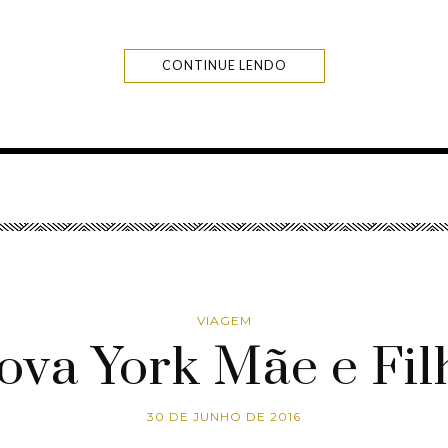
CONTINUE LENDO
VIAGEM
ova York Mãe e Fil
30 DE JUNHO DE 2016