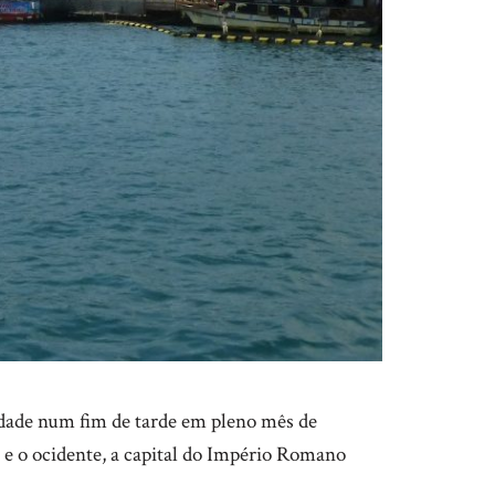
dade num fim de tarde em pleno mês de
 e o ocidente, a capital do Império Romano