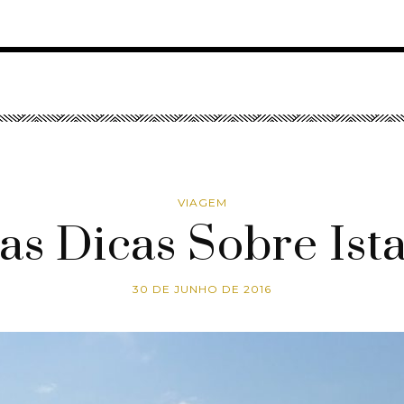
VIAGEM
as Dicas Sobre Ist
30 DE JUNHO DE 2016