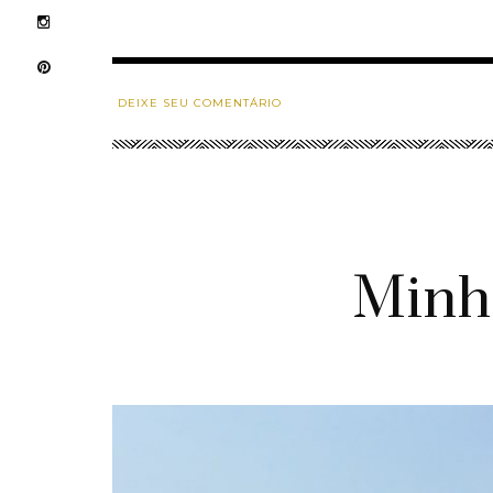
DEIXE SEU COMENTÁRIO
Minh