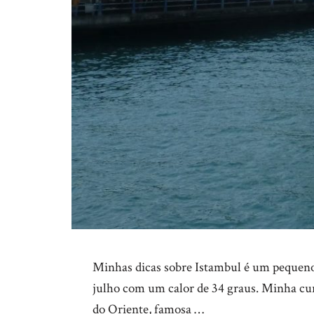
Minhas dicas sobre Istambul é um pequeno
julho com um calor de 34 graus. Minha curi
do Oriente, famosa …