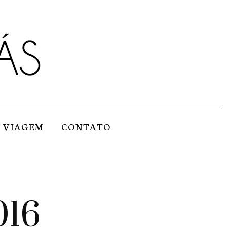
VIAGEM
CONTATO
016