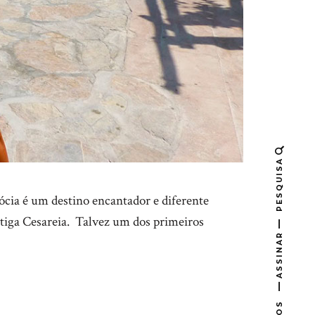
PESQUISA
ócia é um destino encantador e diferente
antiga Cesareia. Talvez um dos primeiros
ASSINAR