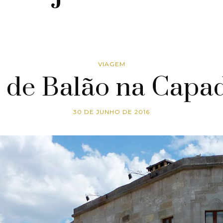
VIAGEM
 de Balão na Capa
30 DE JUNHO DE 2016