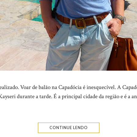
ealizado. Voar de balão na Capadócia é inesquecível. A Capad
Kayseri durante a tarde. É a principal cidade da região e é a 
CONTINUE LENDO