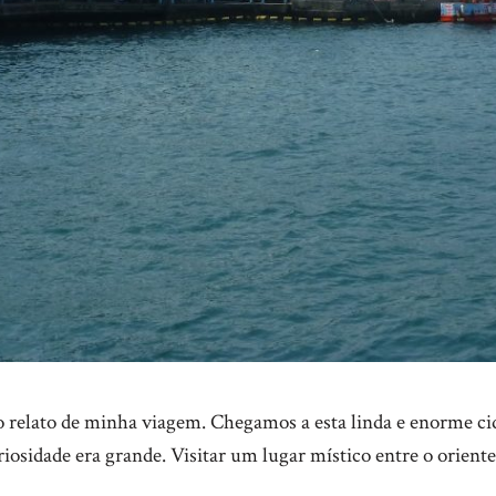
 relato de minha viagem. Chegamos a esta linda e enorme ci
osidade era grande. Visitar um lugar místico entre o oriente