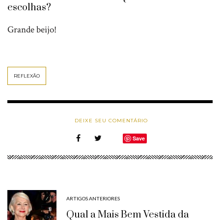
escolhas?
Grande beijo!
REFLEXÃO
DEIXE SEU COMENTÁRIO
Save
ARTIGOS ANTERIORES
Qual a Mais Bem Vestida da