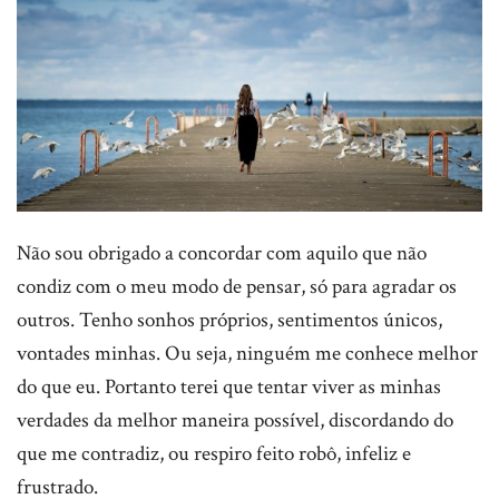
Não sou obrigado a concordar com aquilo que não
condiz com o meu modo de pensar, só para agradar os
outros. Tenho sonhos próprios, sentimentos únicos,
vontades minhas. Ou seja, ninguém me conhece melhor
do que eu. Portanto terei que tentar viver as minhas
verdades da melhor maneira possível, discordando do
que me contradiz, ou respiro feito robô, infeliz e
frustrado.