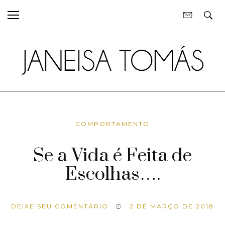
COMPORTAMENTO
Se a Vida é Feita de
Escolhas….
DEIXE SEU COMENTÁRIO
2 DE MARÇO DE 2018