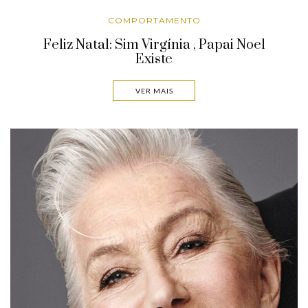
COMPORTAMENTO
Feliz Natal: Sim Virgínia , Papai Noel
Existe
VER MAIS