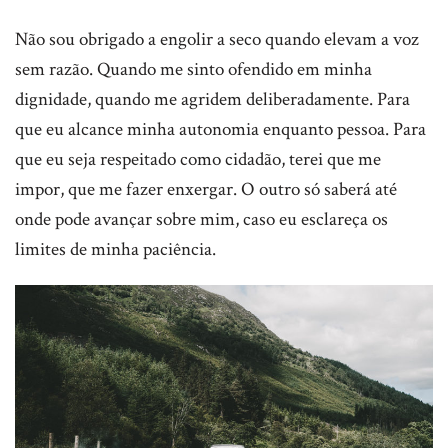
Não sou obrigado a engolir a seco quando elevam a voz
sem razão. Quando me sinto ofendido em minha
dignidade, quando me agridem deliberadamente. Para
que eu alcance minha autonomia enquanto pessoa. Para
que eu seja respeitado como cidadão, terei que me
impor, que me fazer enxergar. O outro só saberá até
onde pode avançar sobre mim, caso eu esclareça os
limites de minha paciência.