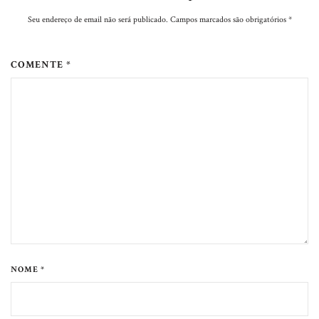
Seu endereço de email não será publicado. Campos marcados são obrigatórios
*
COMENTE *
NOME *