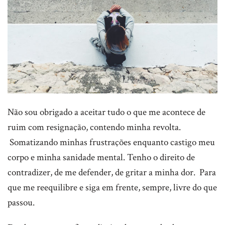
Não sou obrigado a aceitar tudo o que me acontece de
ruim com resignação, contendo minha revolta.
Somatizando minhas frustrações enquanto castigo meu
corpo e minha sanidade mental. Tenho o direito de
contradizer, de me defender, de gritar a minha dor. Para
que me reequilibre e siga em frente, sempre, livre do que
passou.