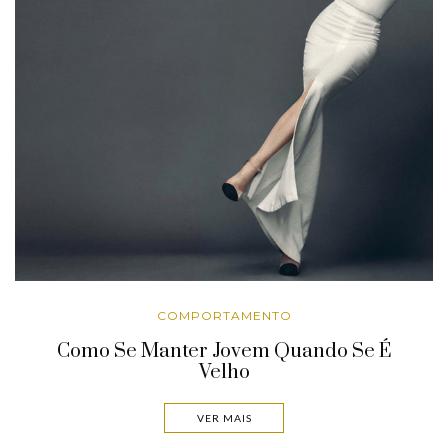
COMPORTAMENTO
Como Se Manter Jovem Quando Se É
Velho
VER MAIS