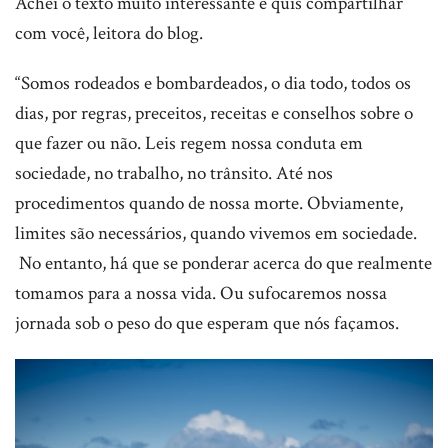
Achei o texto muito interessante e quis compartilhar
com você, leitora do blog.
“Somos rodeados e bombardeados, o dia todo, todos os
dias, por regras, preceitos, receitas e conselhos sobre o
que fazer ou não. Leis regem nossa conduta em
sociedade, no trabalho, no trânsito. Até nos
procedimentos quando de nossa morte. Obviamente,
limites são necessários, quando vivemos em sociedade.
No entanto, há que se ponderar acerca do que realmente
tomamos para a nossa vida. Ou sufocaremos nossa
jornada sob o peso do que esperam que nós façamos.