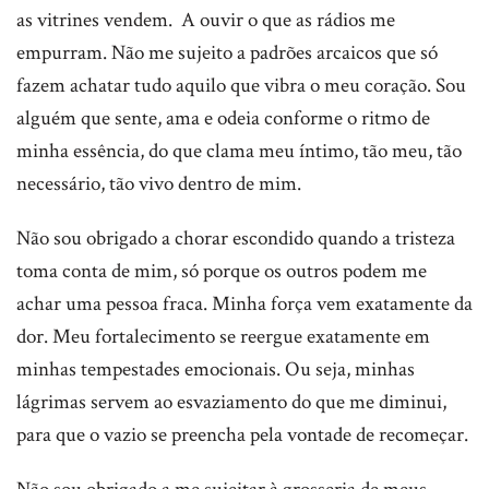
as vitrines vendem. A ouvir o que as rádios me
empurram. Não me sujeito a padrões arcaicos que só
fazem achatar tudo aquilo que vibra o meu coração. Sou
alguém que sente, ama e odeia conforme o ritmo de
minha essência, do que clama meu íntimo, tão meu, tão
necessário, tão vivo dentro de mim.
Não sou obrigado a chorar escondido quando a tristeza
toma conta de mim, só porque os outros podem me
achar uma pessoa fraca. Minha força vem exatamente da
dor. Meu fortalecimento se reergue exatamente em
minhas tempestades emocionais. Ou seja, minhas
lágrimas servem ao esvaziamento do que me diminui,
para que o vazio se preencha pela vontade de recomeçar.