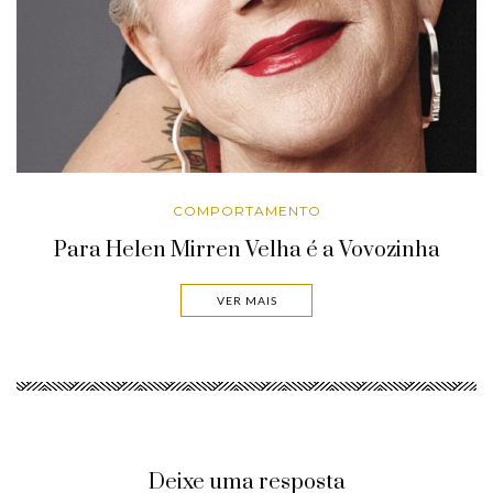
COMPORTAMENTO
Para Helen Mirren Velha é a Vovozinha
VER MAIS
Deixe uma resposta