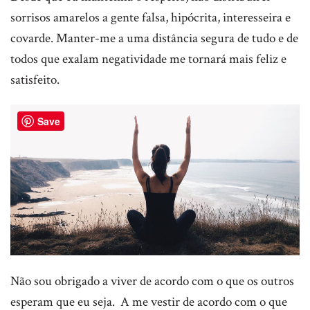
sorrisos amarelos a gente falsa, hipócrita, interesseira e
covarde. Manter-me a uma distância segura de tudo e de
todos que exalam negatividade me tornará mais feliz e
satisfeito.
Save
Não sou obrigado a viver de acordo com o que os outros
esperam que eu seja. A me vestir de acordo com o que