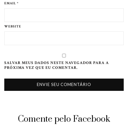
EMAIL *
WEBSITE
SALVAR MEUS DADOS NESTE NAVEGADOR PARA A
PRÓXIMA VEZ QUE EU COMENTAR.
Comente pelo Facebook