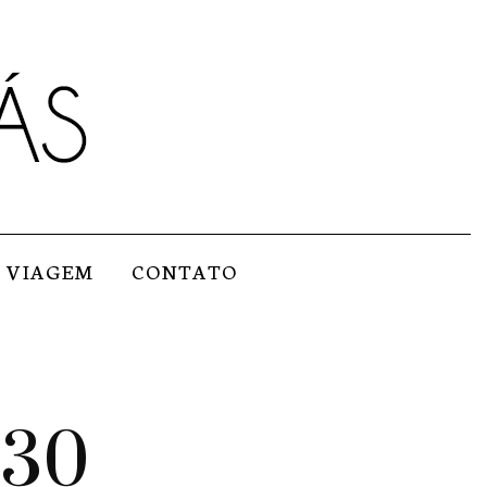
VIAGEM
CONTATO
 30