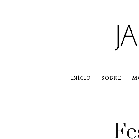
INÍCIO
SOBRE
M
Fe