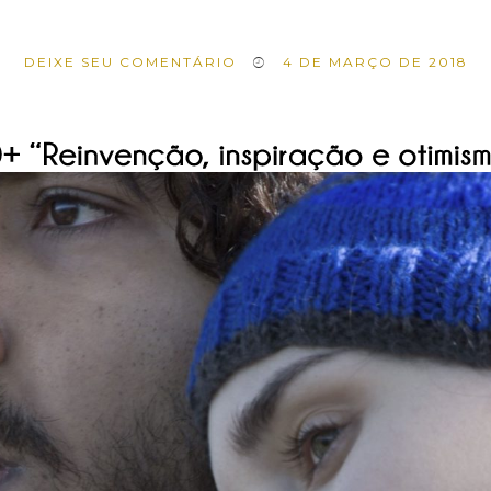
DEIXE SEU COMENTÁRIO
4 DE MARÇO DE 2018