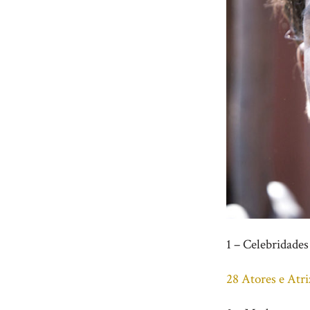
1 – Celebridades
28 Atores e Atr