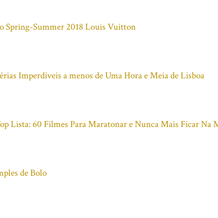
ão Spring-Summer 2018 Louis Vuitton
Férias Imperdíveis a menos de Uma Hora e Meia de Lisboa
Top Lista: 60 Filmes Para Maratonar e Nunca Mais Ficar Na
mples de Bolo