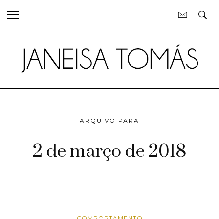
ARQUIVO PARA
2 de março de 2018
COMPORTAMENTO