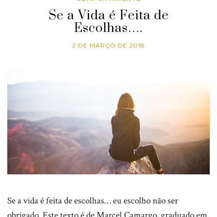
Se a Vida é Feita de
Escolhas….
2 DE MARÇO DE 2018
Se a vida é feita de escolhas… eu escolho não ser
obrigado. Este texto é de Marcel Camargo, graduado em