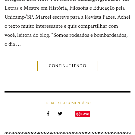
Letras e Mestre em História, Filosofia e Educação pela
Unicamp/SP. Marcel escreve para a Revista Pazes. Achei
o texto muito interessante e quis compartilhar com
você, leitora do blog. “Somos rodeados e bombardeados,
o dia …
CONTINUE LENDO
DEIXE SEU COMENTÁRIO
Save