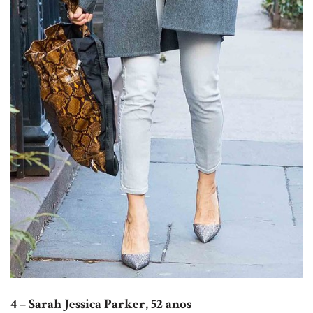
4 – Sarah Jessica Parker, 52 anos