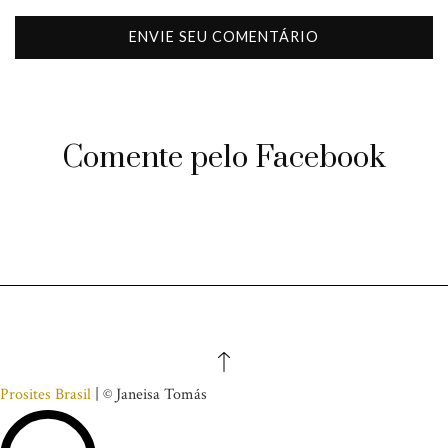
Comente pelo Facebook
Prosites Brasil
| © Janeisa Tomás