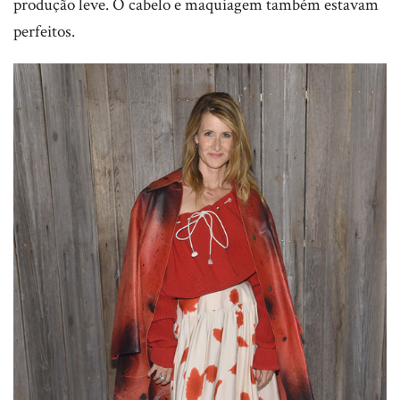
produção leve. O cabelo e maquiagem também estavam
perfeitos.