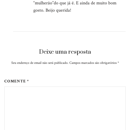
“mulherão”do que já é. E ainda de muito bom
gosto. Beijo querida!
Deixe uma resposta
Seu endereço de email não será publicado. Campos marcados são obrigatórios
*
COMENTE *