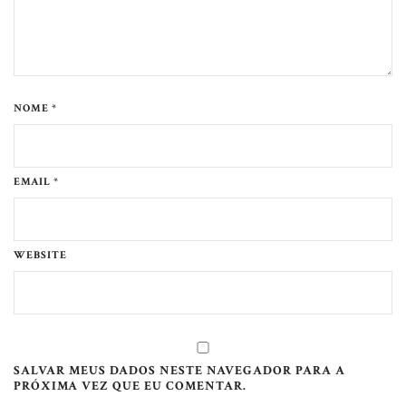
NOME *
EMAIL *
WEBSITE
SALVAR MEUS DADOS NESTE NAVEGADOR PARA A
PRÓXIMA VEZ QUE EU COMENTAR.