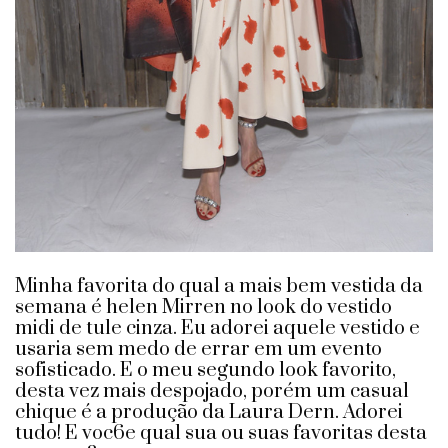
Minha favorita do qual a mais bem vestida da
semana é helen Mirren no look do vestido
midi de tule cinza. Eu adorei aquele vestido e
usaria sem medo de errar em um evento
sofisticado. E o meu segundo look favorito,
desta vez mais despojado, porém um casual
chique é a produção da Laura Dern. Adorei
tudo! E voc6e qual sua ou suas favoritas desta