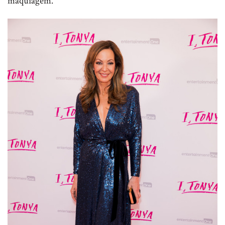
maquiagem.