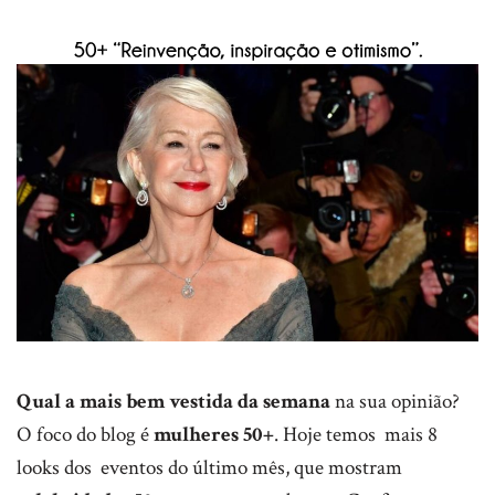
Qual a mais bem vestida da semana
na sua opinião?
O foco do blog é
mulheres 50+
. Hoje temos mais 8
looks dos eventos do último mês, que mostram