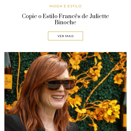
MODA E ESTILO
Copie o Estilo Francês de Juliette
Binoche
VER MAIS