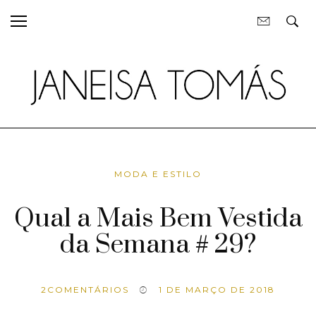
MODA E ESTILO
Qual a Mais Bem Vestida
da Semana # 29?
2
COMENTÁRIOS
1 DE MARÇO DE 2018