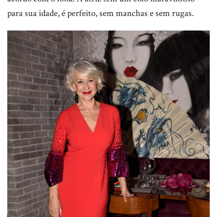
para sua idade, é perfeito, sem manchas e sem rugas.