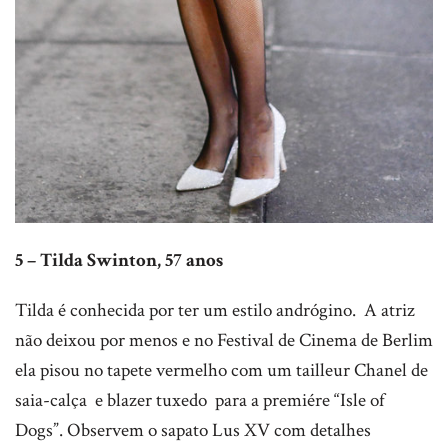
5 – Tilda Swinton, 57 anos
Tilda é conhecida por ter um estilo andrógino. A atriz
não deixou por menos e no Festival de Cinema de Berlim
ela pisou no tapete vermelho com um tailleur Chanel de
saia-calça e blazer tuxedo para a premiére “Isle of
Dogs”. Observem o sapato Lus XV com detalhes