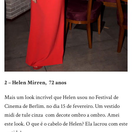
2 – Helen Mirren, 72 anos
Mais um look incrível que Helen usou no Festival de
Cinema de Berlim. no dia 15 de fevereiro. Um vestido
midi de tule cinza com decote ombro a ombro. Amei
este look. O que é o cabelo de Helen? Ela lacrou com este