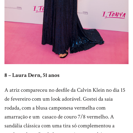
8 – Laura Dern, 51 anos
A atriz compareceu no desfile da Calvin Klein no dia 15
de fevereiro com um look adorável. Gostei da saia
rodada, com a blusa camponesa vermelha com
amarração e um casaco de couro 7/8 vermelho. A
sandália clássica com uma tira só complementou a