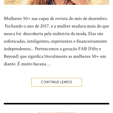
Mulheres 50+ nas capas de revista do mês de dezembro.
Fechando o ano de 2017. e a mulher madura mais do que
nunca foi descoberta pela indústria da moda. Elas são
sofisticadas, inteligentes, experientes e financeiramente
independentes.. Pertencemos a geração FAB (Fifty e
Beyond) que significa literalmente as mulheres 50+ em
diante. É muito bacana …
CONTINUE LENDO