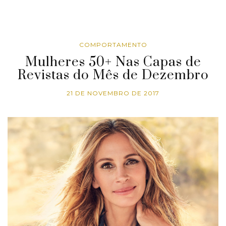
COMPORTAMENTO
Mulheres 50+ Nas Capas de
Revistas do Mês de Dezembro
21 DE NOVEMBRO DE 2017