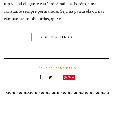
um visual elegante e até minimalista. Porém, uma
constante sempre permanece. Seja na passarela ou nas
campanhas publicitárias, que é …
CONTINUE LENDO
DEIXE SEU COMENTÁRIO
Save