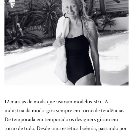
12 marcas de moda que usaram modelos 50+. A
indústria da moda gira sempre em torno de tendências.
De temporada em temporada os designers giram em
torno de tudo. Desde uma estética boêmia, passando por