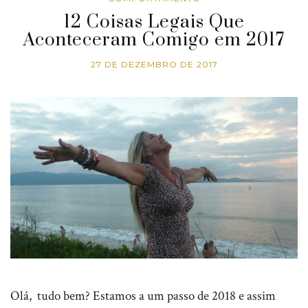
12 Coisas Legais Que
Aconteceram Comigo em 2017
27 DE DEZEMBRO DE 2017
Olá, tudo bem? Estamos a um passo de 2018 e assim