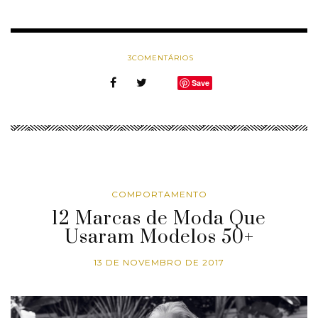
3
COMENTÁRIOS
Save
COMPORTAMENTO
12 Marcas de Moda Que
Usaram Modelos 50+
13 DE NOVEMBRO DE 2017