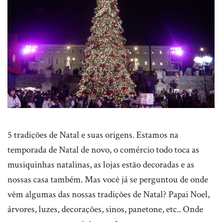
5 tradições de Natal e suas origens. Estamos na
temporada de Natal de novo, o comércio todo toca as
musiquinhas natalinas, as lojas estão decoradas e as
nossas casa também. Mas você já se perguntou de onde
vêm algumas das nossas tradições de Natal? Papai Noel,
árvores, luzes, decorações, sinos, panetone, etc.. Onde