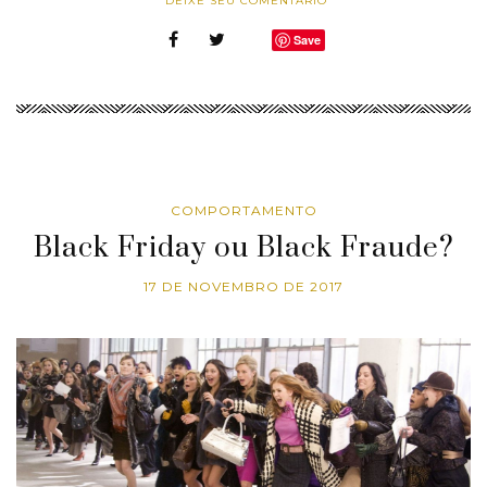
DEIXE SEU COMENTÁRIO
Save
COMPORTAMENTO
Black Friday ou Black Fraude?
17 DE NOVEMBRO DE 2017