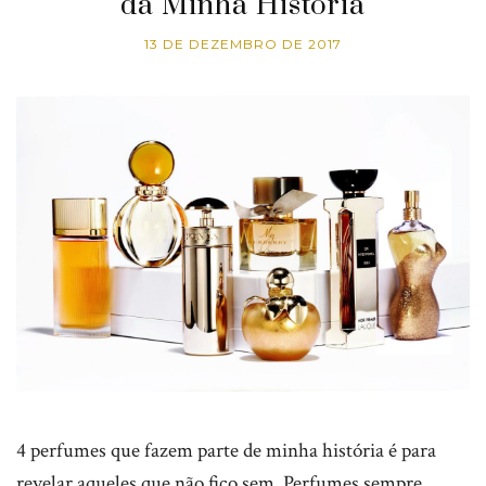
da Minha História
13 DE DEZEMBRO DE 2017
4 perfumes que fazem parte de minha história é para
revelar aqueles que não fico sem. Perfumes sempre