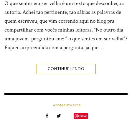
O que sentes em ser velha é um texto que desconheço a
autoria. Achei tão pertinente, tão sábias as palavras de
quem escreveu, que vim correndo aqui no blog pra
compartilhar com vocês minhas leitoras. “No outro dia,
uma jovem perguntou-me: ” o que sentes em ser velha”?
Fiquei surpreendida com a pergunta, já que …
CONTINUE LENDO
4
COMENTÁRIOS
Save