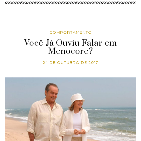
COMPORTAMENTO
Você Já Ouviu Falar em
Menocore?
24 DE OUTUBRO DE 2017