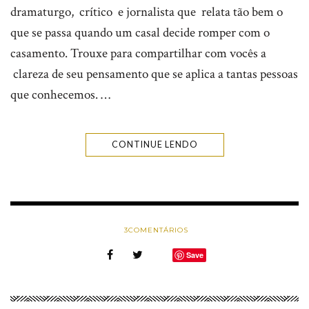
dramaturgo, crítico e jornalista que relata tão bem o
que se passa quando um casal decide romper com o
casamento. Trouxe para compartilhar com vocês a
clareza de seu pensamento que se aplica a tantas pessoas
que conhecemos. …
CONTINUE LENDO
3
COMENTÁRIOS
Save