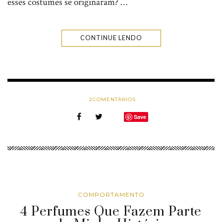
esses costumes se originaram? …
CONTINUE LENDO
2
COMENTÁRIOS
Save
COMPORTAMENTO
4 Perfumes Que Fazem Parte