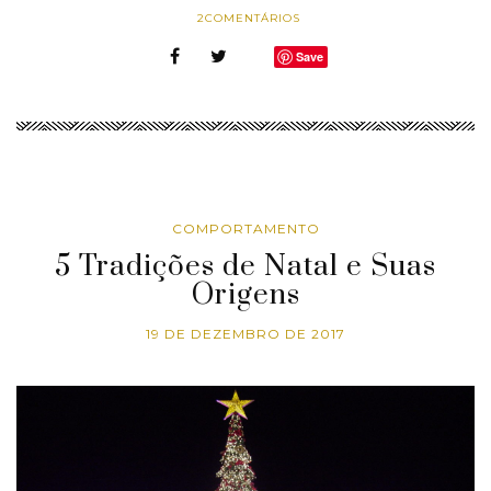
2
COMENTÁRIOS
Save
COMPORTAMENTO
5 Tradições de Natal e Suas
Origens
19 DE DEZEMBRO DE 2017