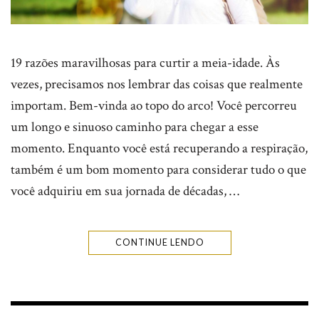
19 razões maravilhosas para curtir a meia-idade. Às
vezes, precisamos nos lembrar das coisas que realmente
importam. Bem-vinda ao topo do arco! Você percorreu
um longo e sinuoso caminho para chegar a esse
momento. Enquanto você está recuperando a respiração,
também é um bom momento para considerar tudo o que
você adquiriu em sua jornada de décadas, …
CONTINUE LENDO