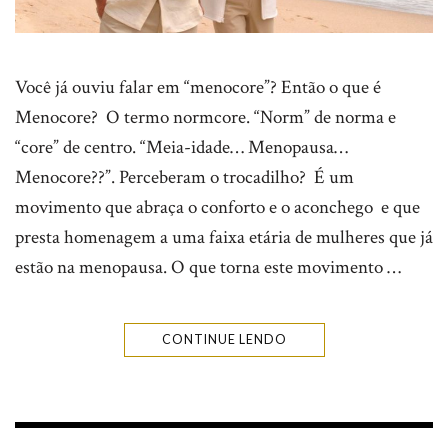
Você já ouviu falar em “menocore”? Então o que é
Menocore? O termo normcore. “Norm” de norma e
“core” de centro. “Meia-idade… Menopausa…
Menocore??”. Perceberam o trocadilho? É um
movimento que abraça o conforto e o aconchego e que
presta homenagem a uma faixa etária de mulheres que já
estão na menopausa. O que torna este movimento …
CONTINUE LENDO