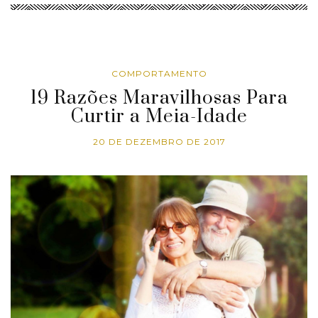
COMPORTAMENTO
19 Razões Maravilhosas Para
Curtir a Meia-Idade
20 DE DEZEMBRO DE 2017