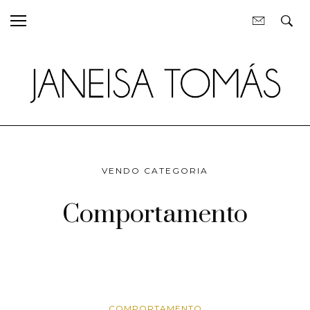
VENDO CATEGORIA
Comportamento
COMPORTAMENTO