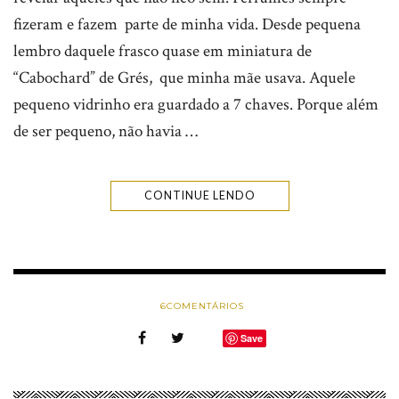
fizeram e fazem parte de minha vida. Desde pequena
lembro daquele frasco quase em miniatura de
“Cabochard” de Grés, que minha mãe usava. Aquele
pequeno vidrinho era guardado a 7 chaves. Porque além
de ser pequeno, não havia …
CONTINUE LENDO
6
COMENTÁRIOS
Save