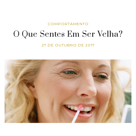
COMPORTAMENTO
O Que Sentes Em Ser Velha?
27 DE OUTUBRO DE 2017