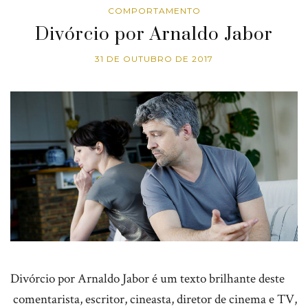
COMPORTAMENTO
Divórcio por Arnaldo Jabor
31 DE OUTUBRO DE 2017
Divórcio por Arnaldo Jabor é um texto brilhante deste
comentarista, escritor, cineasta, diretor de cinema e TV,