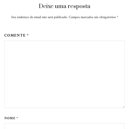
Deixe uma resposta
Seu endereço de email não será publicado. Campos marcados são obrigatórios
*
COMENTE *
NOME *