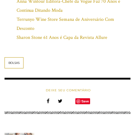
Anna Wintour Editora-Chefe da Vogue Faz 70 Anos e
Continua Ditando Moda
Terrunyo Wine Store Semana de Aniversário Com
Desconto
Sharon Stone 61 Anos é Capa da Revista Allure
BOLSAS
DEIXE SEU COMENTÁRIO
Save