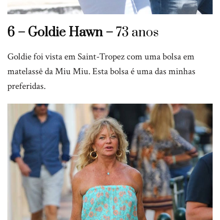
6 – Goldie Hawn –
73 anos
Goldie foi vista em Saint-Tropez com uma bolsa em
matelassê da Miu Miu. Esta bolsa é uma das minhas
preferidas.