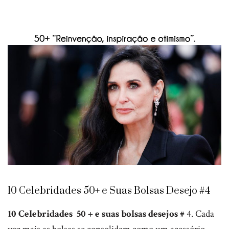
10 Celebridades 50+ e Suas Bolsas Desejo #4
10 Celebridades 50 + e suas bolsas desejos #
4. Cada