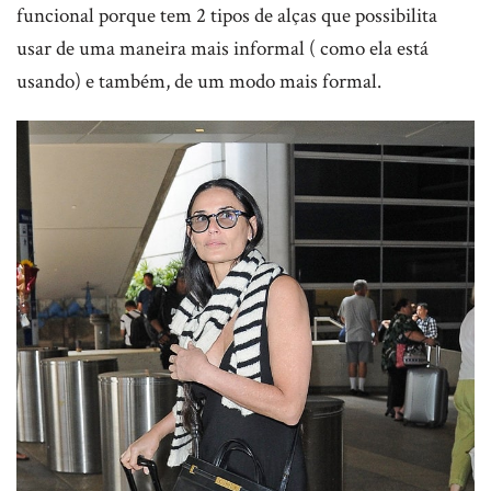
funcional porque tem 2 tipos de alças que possibilita
usar de uma maneira mais informal ( como ela está
usando) e também, de um modo mais formal.