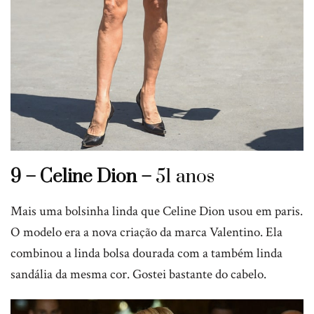
9 – Celine Dion –
51 anos
Mais uma bolsinha linda que Celine Dion usou em paris.
O modelo era a nova criação da marca Valentino. Ela
combinou a linda bolsa dourada com a também linda
sandália da mesma cor. Gostei bastante do cabelo.