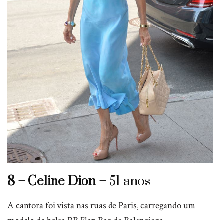
8 – Celine Dion –
51 anos
A cantora foi vista nas ruas de Paris, carregando um