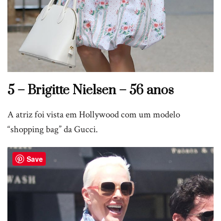
5 – Brigitte Nielsen – 56 anos
A atriz foi vista em Hollywood com um modelo
“shopping bag” da Gucci.
Save