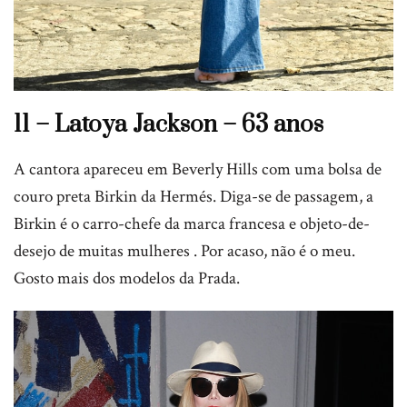
11 – Latoya Jackson – 63 anos
A cantora apareceu em Beverly Hills com uma bolsa de
couro preta Birkin da Hermés. Diga-se de passagem, a
Birkin é o carro-chefe da marca francesa e objeto-de-
desejo de muitas mulheres . Por acaso, não é o meu.
Gosto mais dos modelos da Prada.