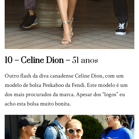
10 – Celine Dion –
51 anos
Outro flash da diva canadense Celine Dion, com um
modelo de bolsa Peekaboo da Fendi. Este modelo é um
dos mais procurados da marca. Apesar dos “logos” eu
acho esta bolsa muito bonita.