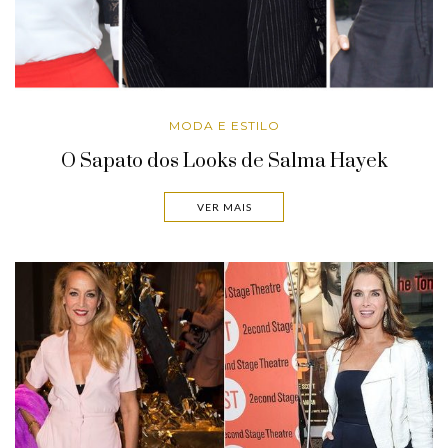
MODA E ESTILO
O Sapato dos Looks de Salma Hayek
VER MAIS