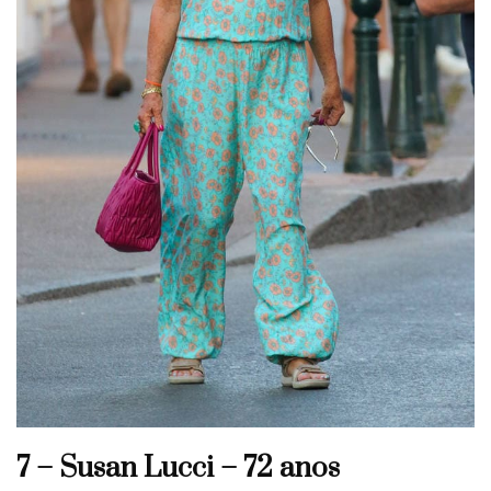
7 – Susan Lucci – 72 anos