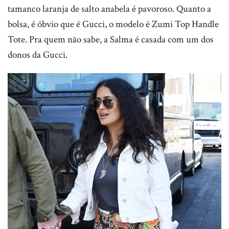
tamanco laranja de salto anabela é pavoroso. Quanto a
bolsa, é óbvio que é Gucci, o modelo é Zumi Top Handle
Tote. Pra quem não sabe, a Salma é casada com um dos
donos da Gucci.