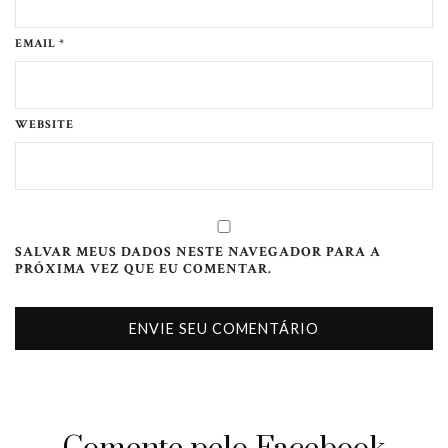
EMAIL *
WEBSITE
SALVAR MEUS DADOS NESTE NAVEGADOR PARA A
PRÓXIMA VEZ QUE EU COMENTAR.