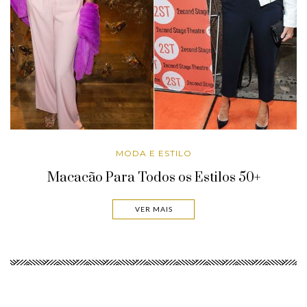
MODA E ESTILO
Macacão Para Todos os Estilos 50+
VER MAIS