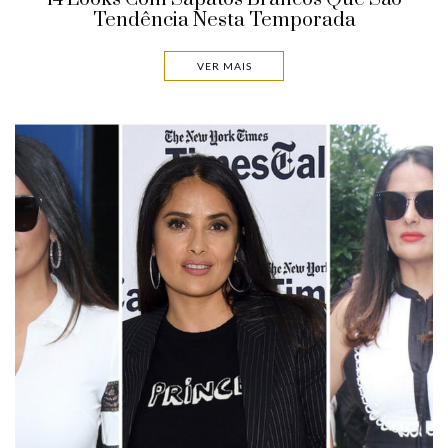
Tendência Nesta Temporada
VER MAIS