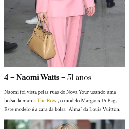
4 – Naomi Watts –
51 anos
Naomi foi vista pelas ruas de Nova Your usando uma
bolsa da marca
The Row
, o modelo Margaux 15 Bag,
Este modelo é a cara da bolsa “Alma” da Louis Vuitton.