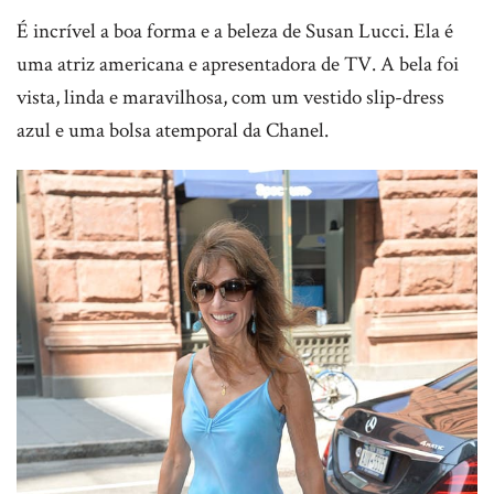
É incrível a boa forma e a beleza de Susan Lucci. Ela é
uma atriz americana e apresentadora de TV. A bela foi
vista, linda e maravilhosa, com um vestido slip-dress
azul e uma bolsa atemporal da Chanel.