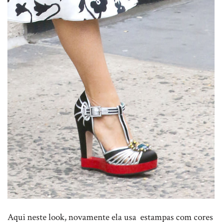
Aqui neste look, novamente ela usa estampas com cores