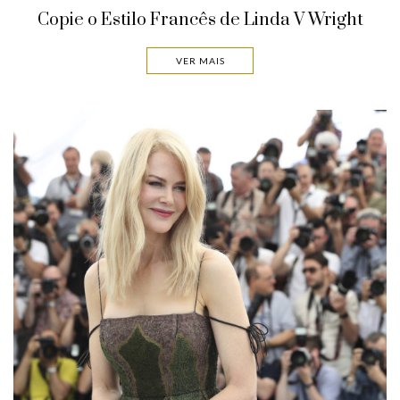
Copie o Estilo Francês de Linda V Wright
VER MAIS