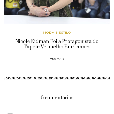
MODA E ESTILO
Nicole Kidman Foi a Protagonista do
Tapete Vermelho Em Cannes
VER MAIS
6 comentários