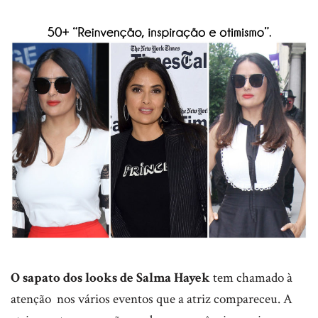
O sapato dos looks de Salma Hayek
tem chamado à
atenção nos vários eventos que a atriz compareceu. A