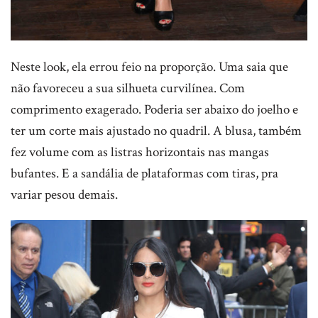
Neste look, ela errou feio na proporção. Uma saia que
não favoreceu a sua silhueta curvilínea. Com
comprimento exagerado. Poderia ser abaixo do joelho e
ter um corte mais ajustado no quadril. A blusa, também
fez volume com as listras horizontais nas mangas
bufantes. E a sandália de plataformas com tiras, pra
variar pesou demais.