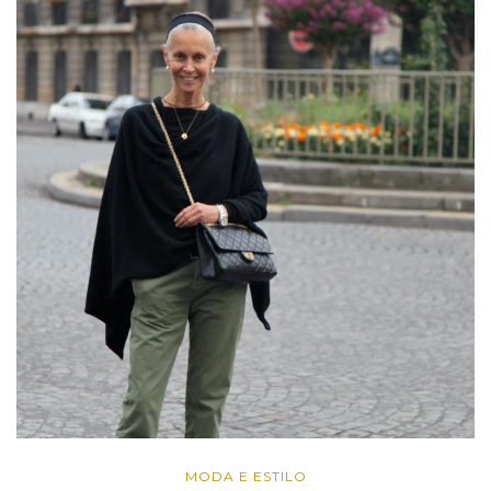
MODA E ESTILO