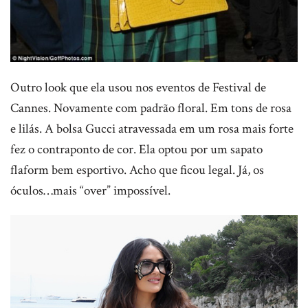
Outro look que ela usou nos eventos de Festival de
Cannes. Novamente com padrão floral. Em tons de rosa
e lilás. A bolsa Gucci atravessada em um rosa mais forte
fez o contraponto de cor. Ela optou por um sapato
flaform bem esportivo. Acho que ficou legal. Já, os
óculos…mais “over” impossível.