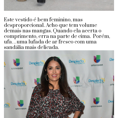
Este vestido é bem feminino, mas
desproporcional. Acho que tem volume
demais nas mangas. Quando ela acerta o
comprimento, erra na parte de cima. Porém,
ufa…uma lufada de ar fresco com uma
sandália mais delicada.