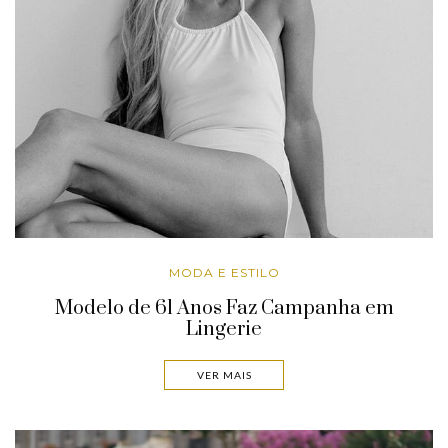
MODA E ESTILO
Modelo de 61 Anos Faz Campanha em
Lingerie
VER MAIS