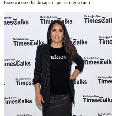
Exceto a escolha do sapato que estragou tudo