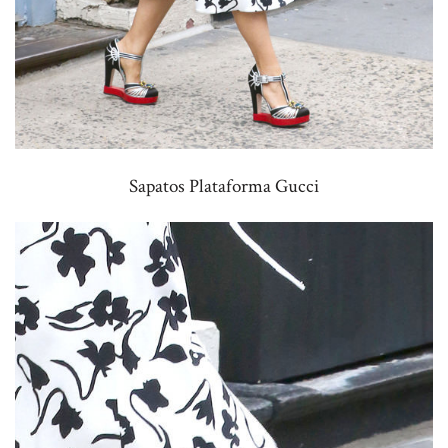
Sapatos Plataforma Gucci