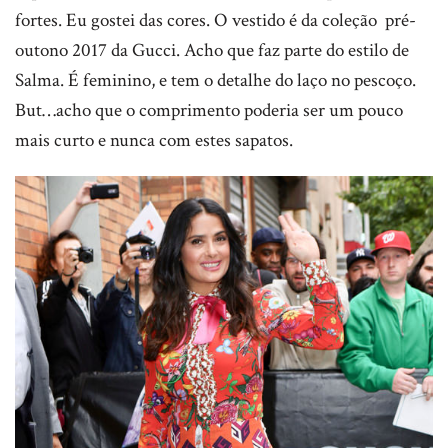
fortes. Eu gostei das cores. O vestido é da coleção pré-
outono 2017 da Gucci. Acho que faz parte do estilo de
Salma. É feminino, e tem o detalhe do laço no pescoço.
But…acho que o comprimento poderia ser um pouco
mais curto e nunca com estes sapatos.