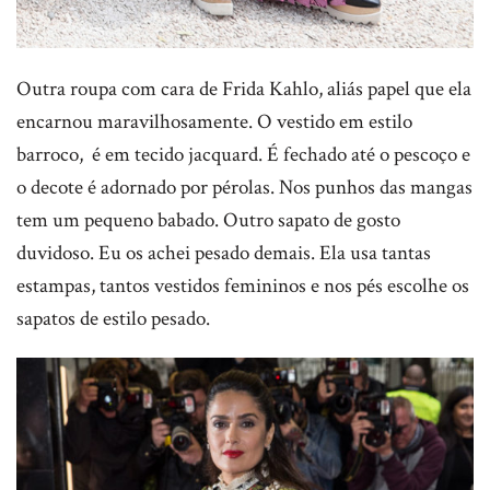
Outra roupa com cara de Frida Kahlo, aliás papel que ela
encarnou maravilhosamente. O vestido em estilo
barroco, é em tecido jacquard. É fechado até o pescoço e
o decote é adornado por pérolas. Nos punhos das mangas
tem um pequeno babado. Outro sapato de gosto
duvidoso. Eu os achei pesado demais. Ela usa tantas
estampas, tantos vestidos femininos e nos pés escolhe os
sapatos de estilo pesado.