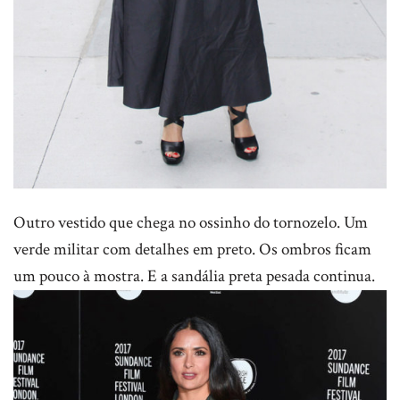
Outro vestido que chega no ossinho do tornozelo. Um
verde militar com detalhes em preto. Os ombros ficam
um pouco à mostra. E a sandália preta pesada continua.