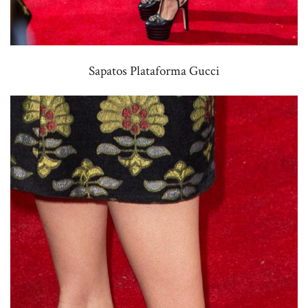
Sapatos Plataforma Gucci