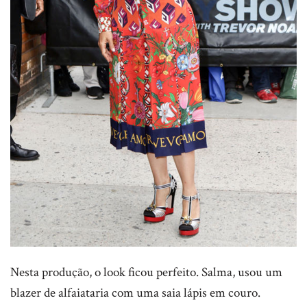
Nesta produção, o look ficou perfeito. Salma, usou um
blazer de alfaiataria com uma saia lápis em couro.