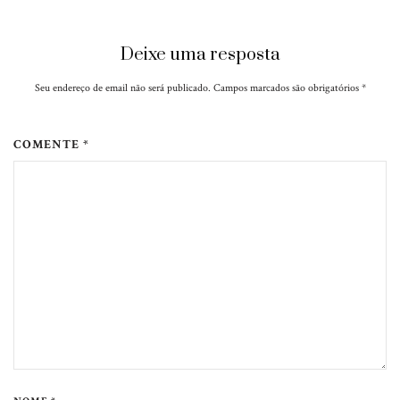
Deixe uma resposta
Seu endereço de email não será publicado. Campos marcados são obrigatórios
*
COMENTE *