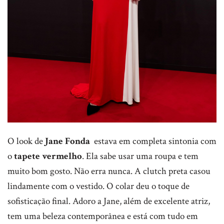
O look de
Jane Fonda
estava em completa sintonia com
o
tapete vermelho
. Ela sabe usar uma roupa e tem
muito bom gosto. Não erra nunca. A clutch preta casou
lindamente com o vestido. O colar deu o toque de
sofisticação final. Adoro a Jane, além de excelente atriz,
tem uma beleza contemporânea e está com tudo em