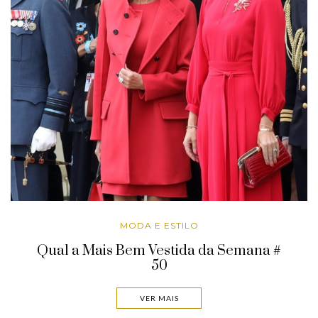
MODA E ESTILO
Qual a Mais Bem Vestida da Semana #
50
VER MAIS