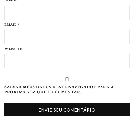
NOME *
EMAIL *
WEBSITE
SALVAR MEUS DADOS NESTE NAVEGADOR PARA A
PRÓXIMA VEZ QUE EU COMENTAR.