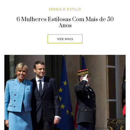
MODA E ESTILO
6 Mulheres Estilosas Com Mais de 50
Anos
VER MAIS