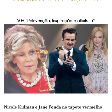
Nicole Kidman e Jane Fonda no tapete vermelho