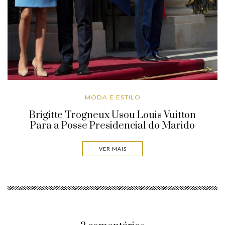
MODA E ESTILO
Brigitte Trogneux Usou Louis Vuitton
Para a Posse Presidencial do Marido
VER MAIS