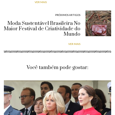
VER MAIS
PRÓXIMOS ARTIGOS
Moda Sustentável Brasileira No
Maior Festival de Criatividade do
Mundo
VER MAIS
Você também pode gostar: