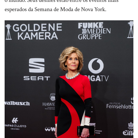
o mundo. Seus desfiles estão entre os eventos mais
esperados da Semana de Moda de Nova York.