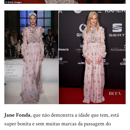
Jane Fonda
, que não demonstra a idade que tem, está
super bonita e sem muitas marcas da passagem do