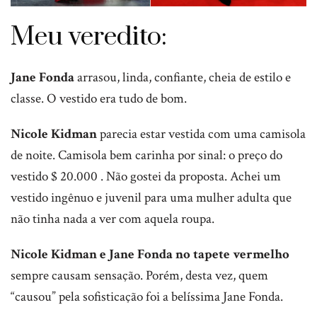
Meu veredito:
Jane Fonda
arrasou, linda, confiante, cheia de estilo e
classe. O vestido era tudo de bom.
Nicole Kidman
parecia estar vestida com uma camisola
de noite. Camisola bem carinha por sinal: o preço do
vestido $ 20.000 . Não gostei da proposta. Achei um
vestido ingênuo e juvenil para uma mulher adulta que
não tinha nada a ver com aquela roupa.
Nicole Kidman e Jane Fonda no tapete vermelho
sempre causam sensação. Porém, desta vez, quem
“causou” pela sofisticação foi a belíssima Jane Fonda.