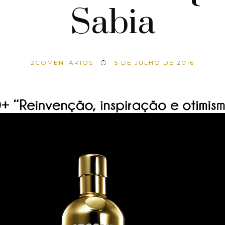
Sabia
2
COMENTÁRIOS
5 DE JULHO DE 2016