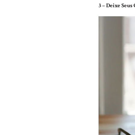
3 – Deixe Seus