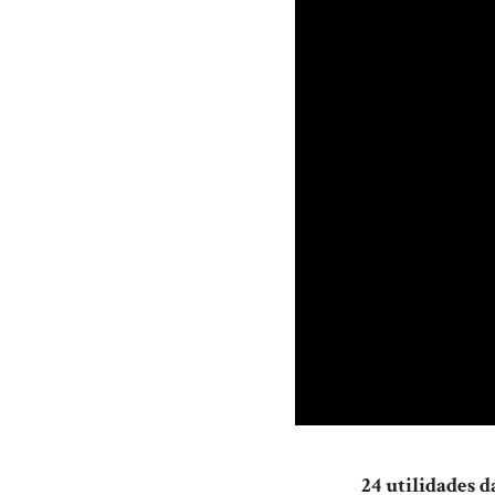
24 utilidades d