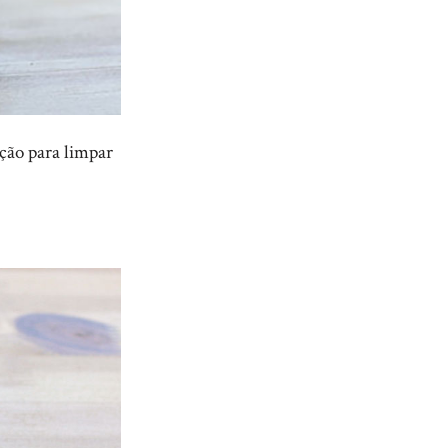
ção para limpar