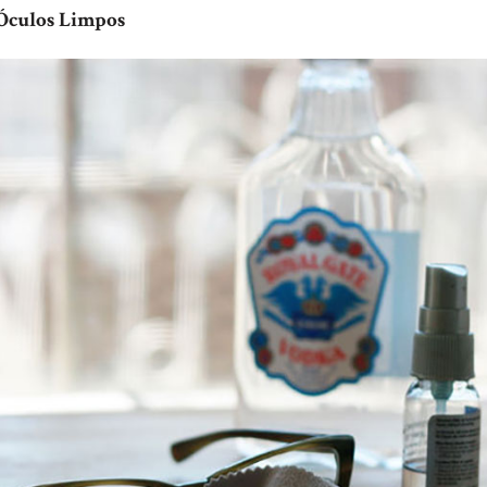
 Óculos Limpos