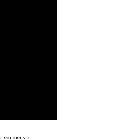
za em meus e-