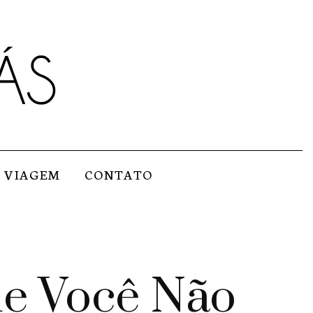
VIAGEM
CONTATO
ue Você Não