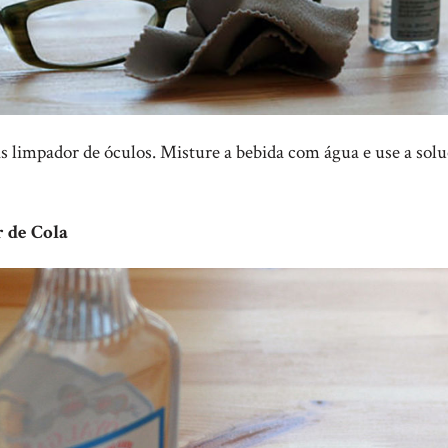
 limpador de óculos. Misture a bebida com água e use a solu
 de Cola