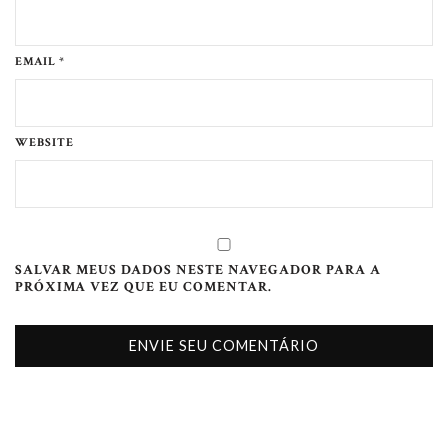
EMAIL *
WEBSITE
SALVAR MEUS DADOS NESTE NAVEGADOR PARA A
PRÓXIMA VEZ QUE EU COMENTAR.