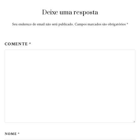
Deixe uma resposta
Seu endereço de email não será publicado. Campos marcados são obrigatórios
*
COMENTE *
NOME *