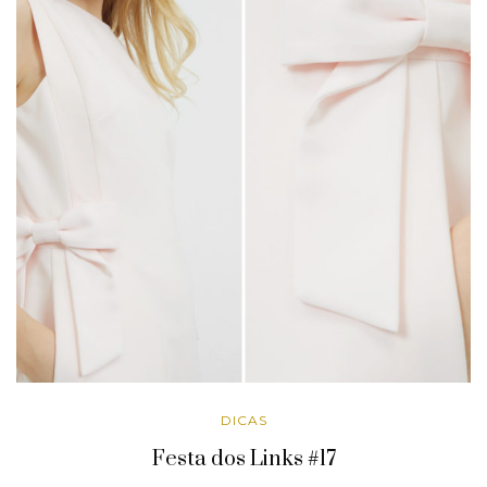
DICAS
Festa dos Links #17