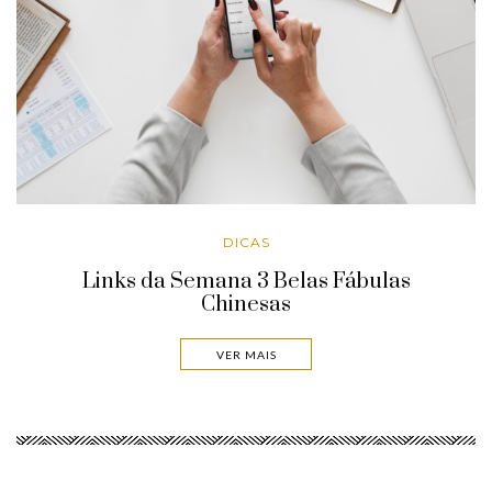
DICAS
Links da Semana 3 Belas Fábulas
Chinesas
VER MAIS