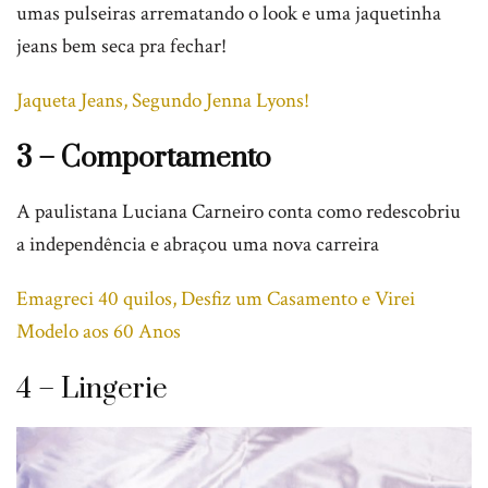
umas pulseiras arrematando o look e uma jaquetinha
jeans bem seca pra fechar!
Jaqueta Jeans, Segundo Jenna Lyons!
3 – Comportamento
A paulistana Luciana Carneiro conta como redescobriu
a independência e abraçou uma nova carreira
Emagreci 40 quilos, Desfiz um Casamento e Virei
Modelo aos 60 Anos
4 – Lingerie