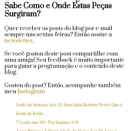
Sabe Como e Onde Estas Peças
Surgiram?
Quer receber os posts do blog por e-mail
sempre nas sextas-feiras? Então assine a
newsletter
.
Se você gostou deste post compartilhe com
uma amiga! Seu feedback é muito importante
para guiar a programação e o conteúdo deste
blog.
Gostou do post? Então, acompanhe também
meu
Instagram
Links da Semana Aos 52 Anos Julia Roberts Prova Que é
Ícone de Estilo
7 Looks das 50+ Pra Inspirar # 35