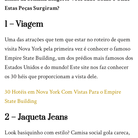
Estas Peças Surgiram?
1 – Viagem
Uma das atrações que tem que estar no roteiro de quem
visita Nova York pela primeira vez é conhecer o famoso
Empire State Building, um dos prédios mais famosos dos
Estados Unidos e do mundo! Este site nos faz conhecer
os 30 héis que proporcionam a vista dele.
30 Hotéis em Nova York Com Vistas Para o Empire
State Building
2 – Jaqueta Jeans
Look basiquinho com estilo? Camisa social gola careca,