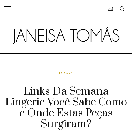
DICAS
Links Da Semana
Lingerie Você Sabe Como
e Onde Estas Peças
Surgiram?