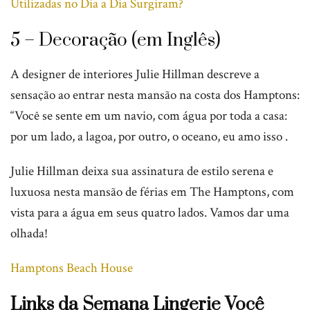
Utilizadas no Dia a Dia Surgiram?
5 – Decoração (em Inglês)
A designer de interiores Julie Hillman descreve a
sensação ao entrar nesta mansão na costa dos Hamptons:
“Você se sente em um navio, com água por toda a casa:
por um lado, a lagoa, por outro, o oceano, eu amo isso .
Julie Hillman deixa sua assinatura de estilo serena e
luxuosa nesta mansão de férias em The Hamptons, com
vista para a água em seus quatro lados. Vamos dar uma
olhada!
Hamptons Beach House
Links da Semana
Lingerie Você