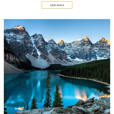
VER MAIS