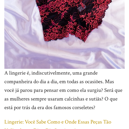
A lingerie é, indiscutivelmente, uma grande
companheira do dia a dia, em todas as ocasiões. Mas
você já parou para pensar em como ela surgiu? Será que
as mulheres sempre usaram calcinhas e sutiãs? O que
está por trás da era dos famosos corseletes?
Lingerie: Você Sabe Como e Onde Essas Peças Tão