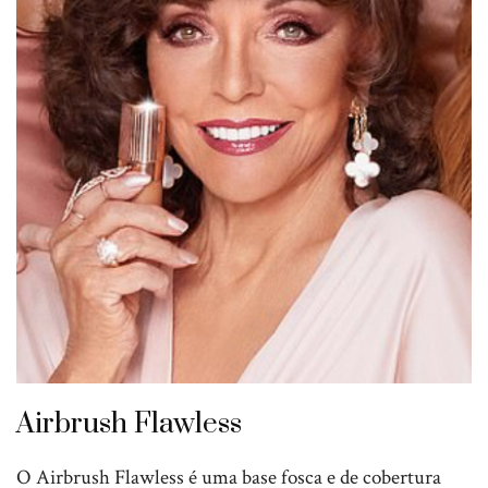
Airbrush Flawless
O Airbrush Flawless é uma base fosca e de cobertura