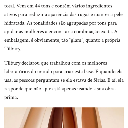
total. Vem em 44 tons e contém vários ingredientes
ativos para reduzir a aparência das rugas e manter a pele
hidratada. As tonalidades são agrupadas por tons para
ajudar as mulheres a encontrar a combinação exata. A
embalagem, é obviamente, tão “glam”, quanto a própria
Tilbury.
Tilbury declarou que trabalhou com os melhores
laboratórios do mundo para criar esta base. E quando ela
usa, as pessoas perguntam se ela estava de férias. E aí, ela
responde que não, que está apenas usando a sua obra-
prima.