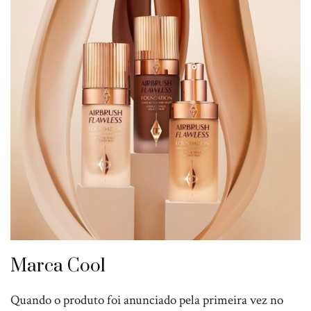
Marca Cool
Quando o produto foi anunciado pela primeira vez no