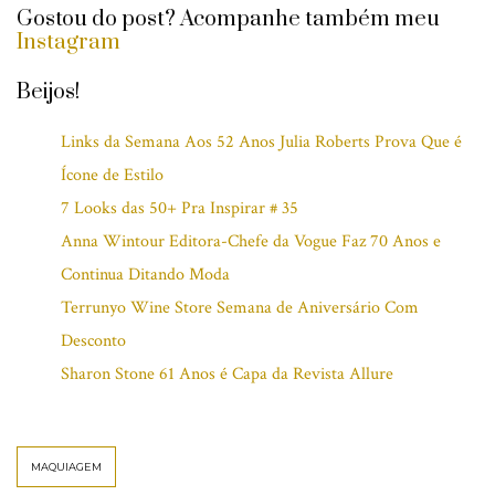
Gostou do post? Acompanhe também meu
Instagram
Beijos!
Links da Semana Aos 52 Anos Julia Roberts Prova Que é
Ícone de Estilo
7 Looks das 50+ Pra Inspirar # 35
Anna Wintour Editora-Chefe da Vogue Faz 70 Anos e
Continua Ditando Moda
Terrunyo Wine Store Semana de Aniversário Com
Desconto
Sharon Stone 61 Anos é Capa da Revista Allure
MAQUIAGEM