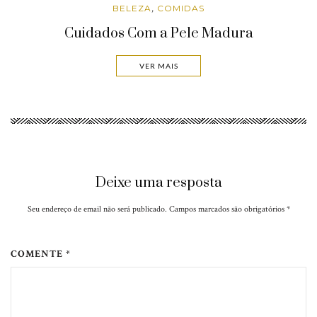
BELEZA
COMIDAS
,
Cuidados Com a Pele Madura
VER MAIS
Deixe uma resposta
Seu endereço de email não será publicado. Campos marcados são obrigatórios
*
COMENTE *