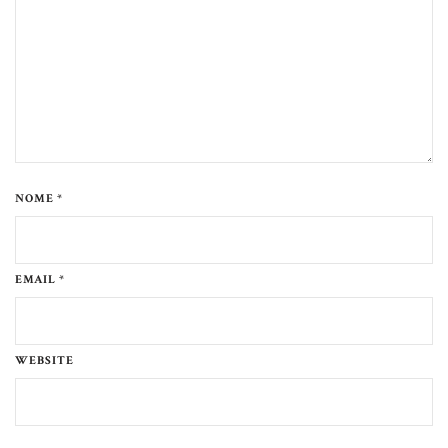
NOME *
EMAIL *
WEBSITE