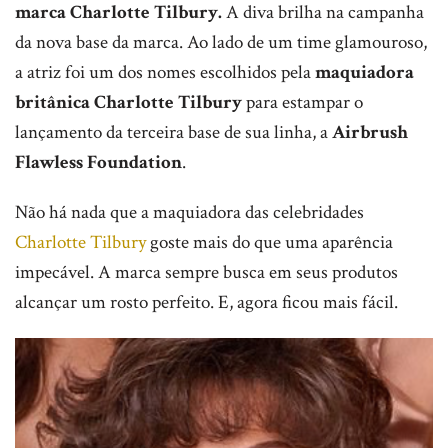
marca Charlotte Tilbury.
A diva brilha na campanha
da nova base da marca. Ao lado de um time glamouroso,
a atriz foi um dos nomes escolhidos pela
maquiadora
britânica Charlotte Tilbury
para estampar o
lançamento da terceira base de sua linha, a
Airbrush
Flawless Foundation
.
Não há nada que a maquiadora das celebridades
Charlotte Tilbury
goste mais do que uma aparência
impecável. A marca sempre busca em seus produtos
alcançar um rosto perfeito. E, agora ficou mais fácil.