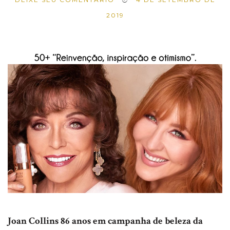
2019
Joan Collins 86 anos em campanha de beleza da