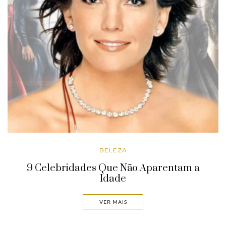
BELEZA
9 Celebridades Que Não Aparentam a
Idade
VER MAIS