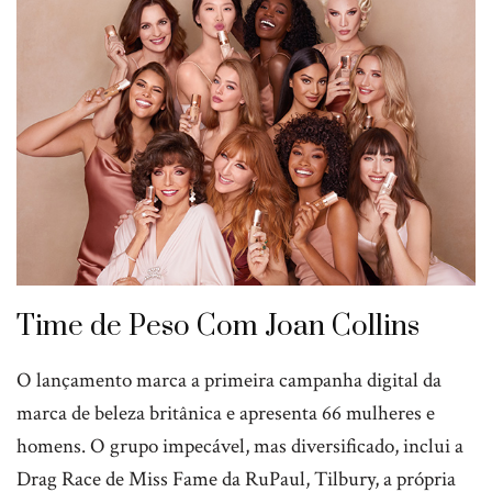
Time de Peso Com Joan Collins
O lançamento marca a primeira campanha digital da
marca de beleza britânica e apresenta 66 mulheres e
homens. O grupo impecável, mas diversificado, inclui a
Drag Race de Miss Fame da RuPaul, Tilbury, a própria