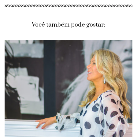
Você também pode gostar: