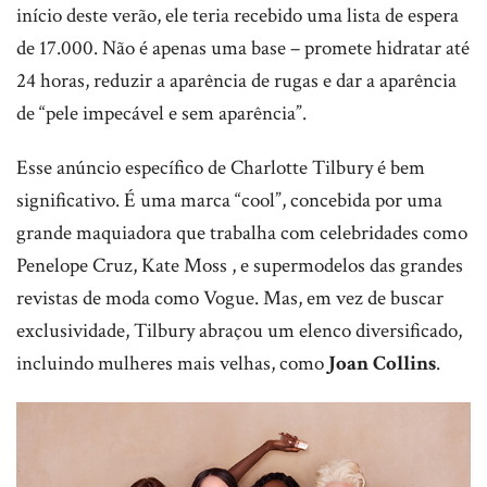
início deste verão, ele teria recebido uma lista de espera
de 17.000. Não é apenas uma base – promete hidratar até
24 horas, reduzir a aparência de rugas e dar a aparência
de “pele impecável e sem aparência”.
Esse anúncio específico de Charlotte Tilbury é bem
significativo. É uma marca “cool”, concebida por uma
grande maquiadora que trabalha com celebridades como
Penelope Cruz, Kate Moss , e supermodelos das grandes
revistas de moda como Vogue. Mas, em vez de buscar
exclusividade, Tilbury abraçou um elenco diversificado,
incluindo mulheres mais velhas, como
Joan Collins
.