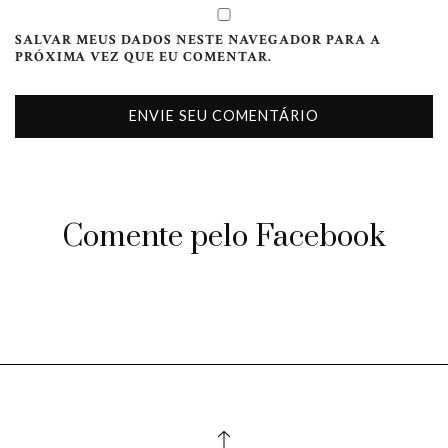
SALVAR MEUS DADOS NESTE NAVEGADOR PARA A
PRÓXIMA VEZ QUE EU COMENTAR.
Comente pelo Facebook