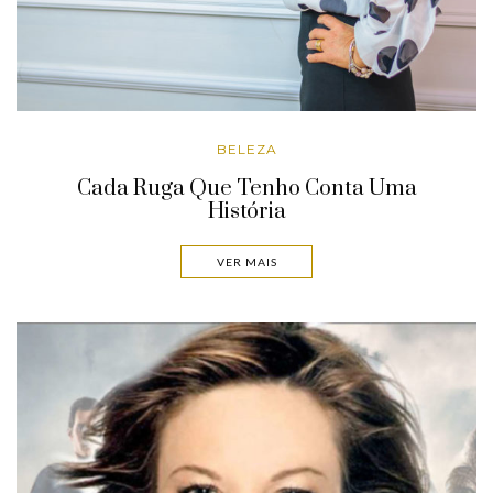
BELEZA
Cada Ruga Que Tenho Conta Uma
História
VER MAIS