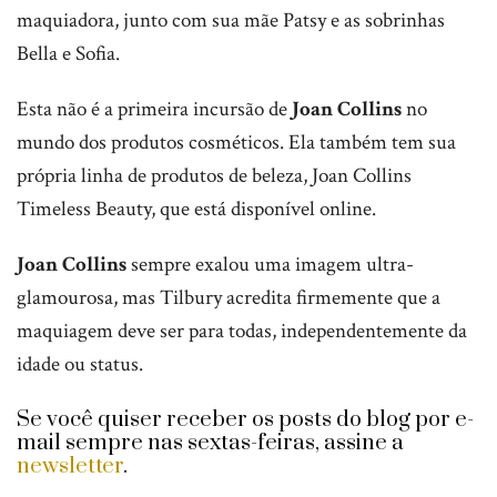
maquiadora, junto com sua mãe Patsy e as sobrinhas
Bella e Sofia.
Esta não é a primeira incursão de
Joan Collins
no
mundo dos produtos cosméticos. Ela também tem sua
própria linha de produtos de beleza, Joan Collins
Timeless Beauty, que está disponível online.
Joan Collins
sempre exalou uma imagem ultra-
glamourosa, mas Tilbury acredita firmemente que a
maquiagem deve ser para todas, independentemente da
idade ou status.
Se você quiser receber os posts do blog por e-
mail sempre nas sextas-feiras, assine a
newsletter
.