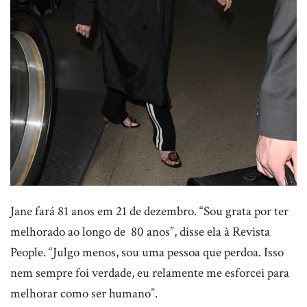
Jane fará 81 anos em 21 de dezembro. “Sou grata por ter
melhorado ao longo de 80 anos”, disse ela à Revista
People. “Julgo menos, sou uma pessoa que perdoa. Isso
nem sempre foi verdade, eu relamente me esforcei para
melhorar como ser humano”.