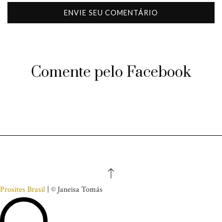
Comente pelo Facebook
Prosites Brasil
| © Janeisa Tomás