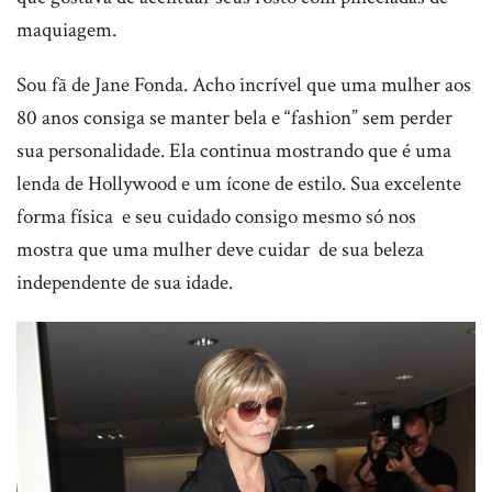
maquiagem.
Sou fã de Jane Fonda. Acho incrível que uma mulher aos
80 anos consiga se manter bela e “fashion” sem perder
sua personalidade. Ela continua mostrando que é uma
lenda de Hollywood e um ícone de estilo. Sua excelente
forma física e seu cuidado consigo mesmo só nos
mostra que uma mulher deve cuidar de sua beleza
independente de sua idade.