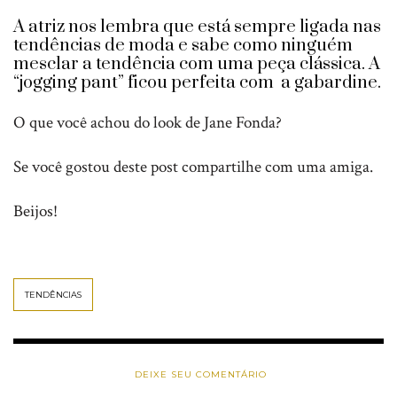
A atriz nos lembra que está sempre ligada nas
tendências de moda e sabe como ninguém
mesclar a tendência com uma peça clássica. A
“jogging pant” ficou perfeita com a gabardine.
O que você achou do look de Jane Fonda?
Se você gostou deste post compartilhe com uma amiga.
Beijos!
TENDÊNCIAS
DEIXE SEU COMENTÁRIO