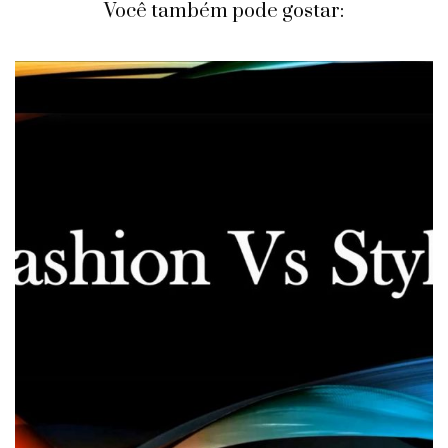
Você também pode gostar: