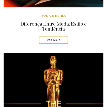
MODA E ESTILO
Diferença Entre Moda, Estilo e
Tendência
VER MAIS