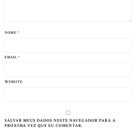
NOME *
EMAIL *
WEBSITE
SALVAR MEUS DADOS NESTE NAVEGADOR PARA A
PRÓXIMA VEZ QUE EU COMENTAR.