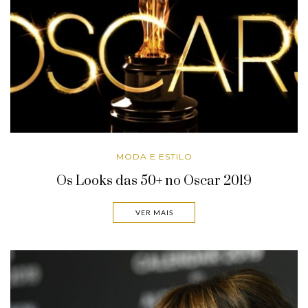
MODA E ESTILO
Os Looks das 50+ no Oscar 2019
VER MAIS