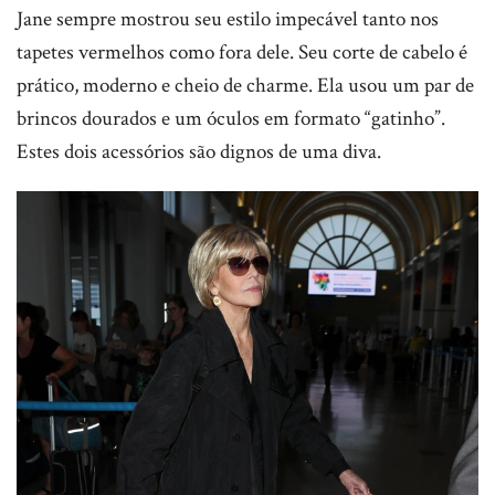
Jane sempre mostrou seu estilo impecável tanto nos
tapetes vermelhos como fora dele. Seu corte de cabelo é
prático, moderno e cheio de charme. Ela usou um par de
brincos dourados e um óculos em formato “gatinho”.
Estes dois acessórios são dignos de uma diva.