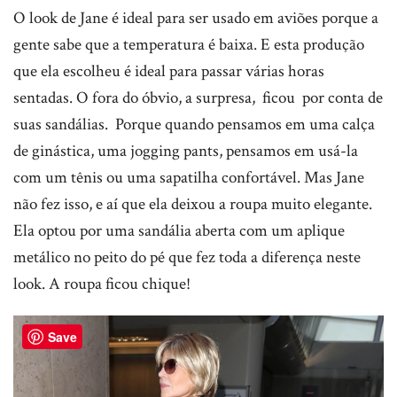
O look de Jane é ideal para ser usado em aviões porque a
gente sabe que a temperatura é baixa. E esta produção
que ela escolheu é ideal para passar várias horas
sentadas. O fora do óbvio, a surpresa, ficou por conta de
suas sandálias. Porque quando pensamos em uma calça
de ginástica, uma jogging pants, pensamos em usá-la
com um tênis ou uma sapatilha confortável. Mas Jane
não fez isso, e aí que ela deixou a roupa muito elegante.
Ela optou por uma sandália aberta com um aplique
metálico no peito do pé que fez toda a diferença neste
look. A roupa ficou chique!
Save