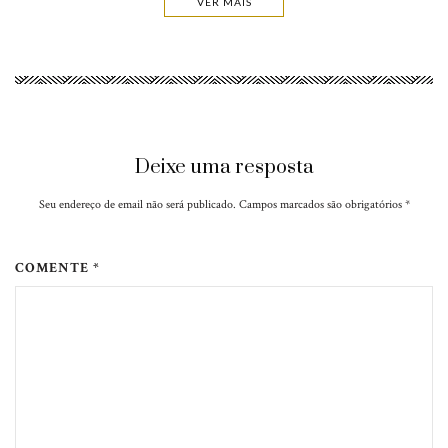
VER MAIS
Deixe uma resposta
Seu endereço de email não será publicado. Campos marcados são obrigatórios
*
COMENTE *