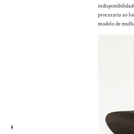
indisponibilidad
procuraria ao lo
modelo de mulhe