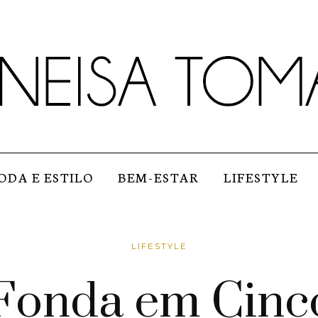
ODA E ESTILO
BEM-ESTAR
LIFESTYLE
LIFESTYLE
Fonda em Cinc