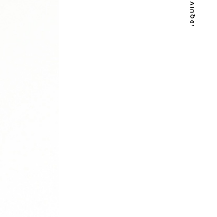
ARQUIVOS