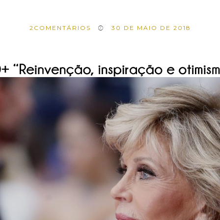
2
COMENTÁRIOS
30 DE MAIO DE 2018