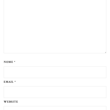
NOME *
EMAIL *
WEBSITE