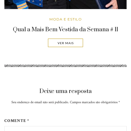
MODA E ESTILO
Qual a Mais Bem Vestida da Semana # 11
VER MAIS
Deixe uma resposta
Seu endereço de email não será publicado. Campos marcados são obrigatórios
*
COMENTE *