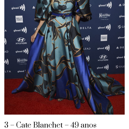
3 – Cate Blanchet – 49 anos