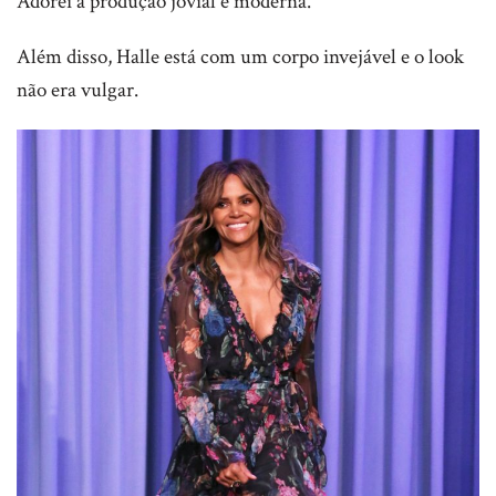
Adorei a produção jovial e moderna.
Além disso, Halle está com um corpo invejável e o look
não era vulgar.