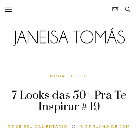
MODA E ESTILO
7 Looks das 50+ Pra Te
Inspirar # 19
DEIXE SEU COMENTÁRIO
6 DE JUNHO DE 2019