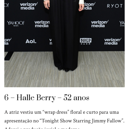
6 – Halle Berry – 52 anos
A atriz vestiu um “wrap dress” floral e curto para uma
apresentação no “Tonight Show Starring Jimmy Fallow”.