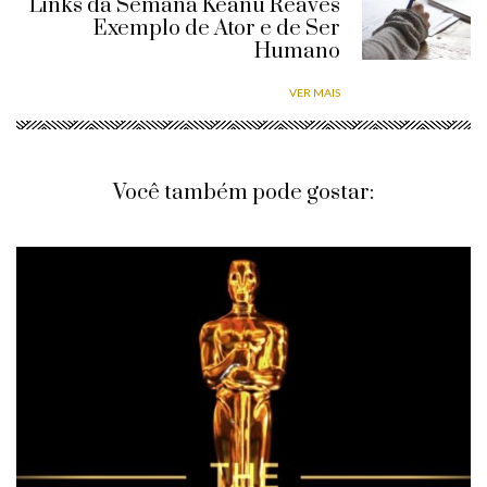
Links da Semana Keanu Reaves
Exemplo de Ator e de Ser
Humano
VER MAIS
Você também pode gostar: