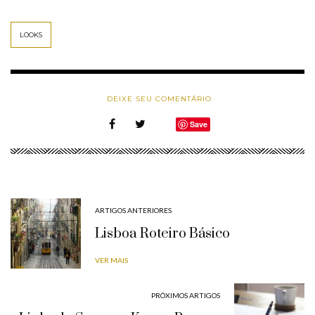
LOOKS
DEIXE SEU COMENTÁRIO
Save
ARTIGOS ANTERIORES
Lisboa Roteiro Básico
VER MAIS
PRÓXIMOS ARTIGOS