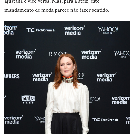
ajustada e vice versa. Mas, para a atriz, este
mandamento de moda parece não fazer sentido.