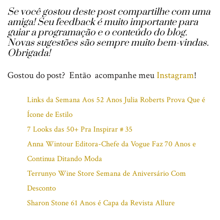
Se você gostou deste post compartilhe com uma
amiga!
Seu feedback é muito importante para
guiar a programação e o conteúdo do blog.
Novas sugestões são sempre muito bem-vindas.
Obrigada!
Gostou do post? Então acompanhe meu
Instagram
!
Links da Semana Aos 52 Anos Julia Roberts Prova Que é
Ícone de Estilo
7 Looks das 50+ Pra Inspirar # 35
Anna Wintour Editora-Chefe da Vogue Faz 70 Anos e
Continua Ditando Moda
Terrunyo Wine Store Semana de Aniversário Com
Desconto
Sharon Stone 61 Anos é Capa da Revista Allure