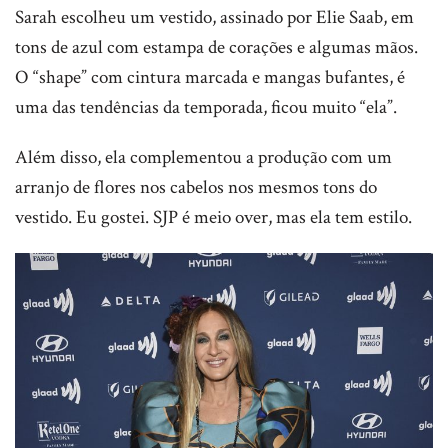
Sarah escolheu um vestido, assinado por Elie Saab, em
tons de azul com estampa de corações e algumas mãos.
O “shape” com cintura marcada e mangas bufantes, é
uma das tendências da temporada, ficou muito “ela”.
Além disso, ela complementou a produção com um
arranjo de flores nos cabelos nos mesmos tons do
vestido. Eu gostei. SJP é meio over, mas ela tem estilo.