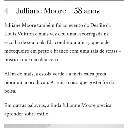
4 – Julliane Moore – 58 anos
Julliane Moore também foi ao evento do Desfile da
Louis Vuitton e mais vez deu uma escorregada na
escolha de seu look. Ela combinou uma jaqueta de
motoqueiro em preto e branco com uma saia de strass –
mistura que não deu certo.
Além do mais, a estola verde e a meia calça preta
pioraram a produção. A única coisa que gostei foi da
bolsa.
Em outras palavras, a linda Julianne Moore precisa
aprender sobre estilo.