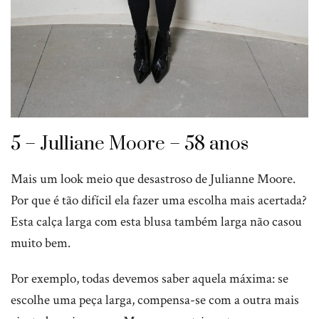
5 – Julliane Moore – 58 anos
Mais um look meio que desastroso de Julianne Moore.
Por que é tão difícil ela fazer uma escolha mais acertada?
Esta calça larga com esta blusa também larga não casou
muito bem.
Por exemplo, todas devemos saber aquela máxima: se
escolhe uma peça larga, compensa-se com a outra mais