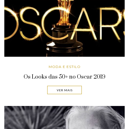
MODA E ESTILO
Os Looks das 50+ no Oscar 2019
VER MAIS