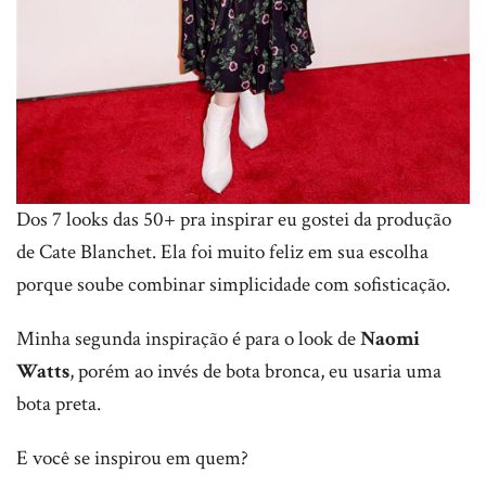
Dos 7 looks das 50+ pra inspirar eu gostei da produção
de Cate Blanchet. Ela foi muito feliz em sua escolha
porque soube combinar simplicidade com sofisticação.
Minha segunda inspiração é para o look de
Naomi
Watts
, porém ao invés de bota bronca, eu usaria uma
bota preta.
E você se inspirou em quem?