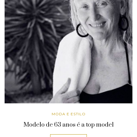
MODA E ESTILO
Modelo de 63 anos é a top model