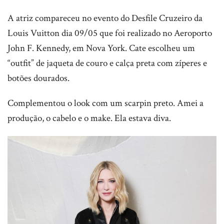
A atriz compareceu no evento do Desfile Cruzeiro da
Louis Vuitton dia 09/05 que foi realizado no Aeroporto
John F. Kennedy, em Nova York. Cate escolheu um
“outfit” de jaqueta de couro e calça preta com zíperes e
botões dourados.
Complementou o look com um scarpin preto. Amei a
produção, o cabelo e o make. Ela estava diva.