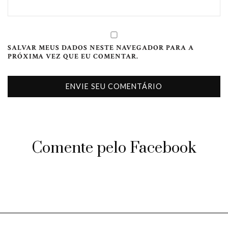
SALVAR MEUS DADOS NESTE NAVEGADOR PARA A
PRÓXIMA VEZ QUE EU COMENTAR.
Comente pelo Facebook