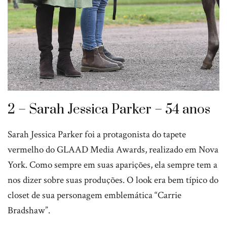
2 – Sarah Jessica Parker – 54 anos
Sarah Jessica Parker foi a protagonista do tapete
vermelho do GLAAD Media Awards, realizado em Nova
York. Como sempre em suas aparições, ela sempre tem a
nos dizer sobre suas produções. O look era bem típico do
closet de sua personagem emblemática “Carrie
Bradshaw”.