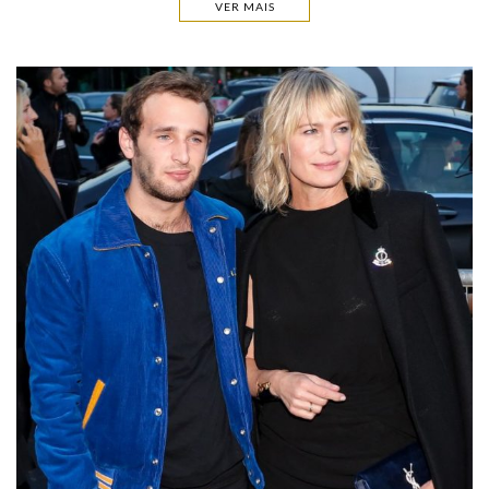
VER MAIS