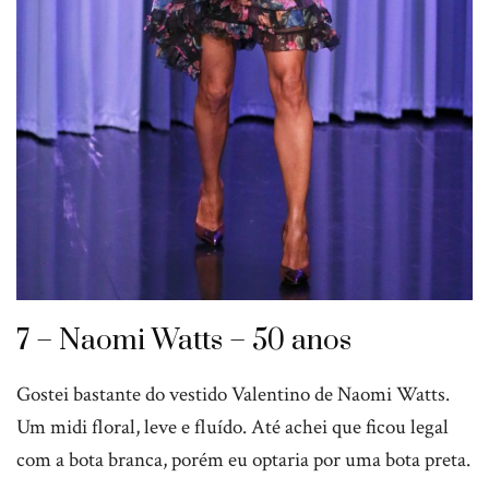
7 – Naomi Watts – 50 anos
Gostei bastante do vestido Valentino de Naomi Watts.
Um midi floral, leve e fluído. Até achei que ficou legal
com a bota branca, porém eu optaria por uma bota preta.