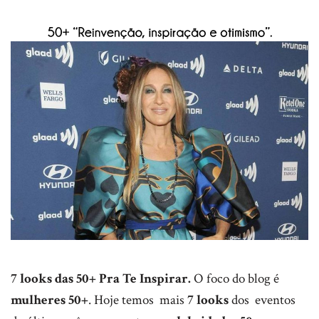
7 looks das 50+ Pra Te Inspirar.
O foco do blog é
mulheres 50+
. Hoje temos mais
7 looks
dos eventos