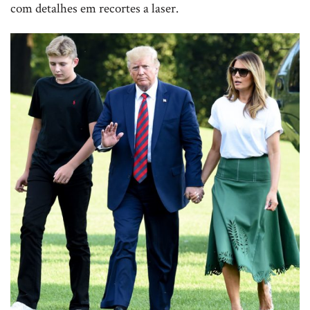
com detalhes em recortes a laser.