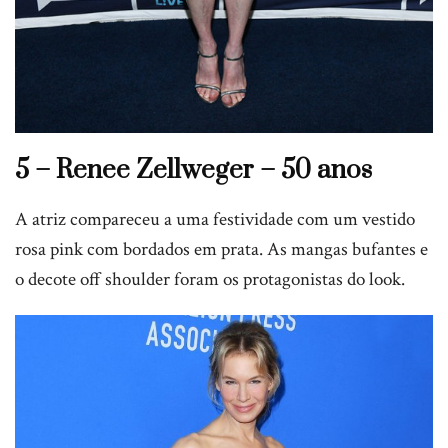
5 – Renee Zellweger – 50 anos
A atriz compareceu a uma festividade com um vestido
rosa pink com bordados em prata. As mangas bufantes e
o decote off shoulder foram os protagonistas do look.