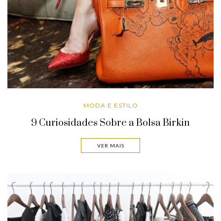
MODA E ESTILO
9 Curiosidades Sobre a Bolsa Birkin
VER MAIS