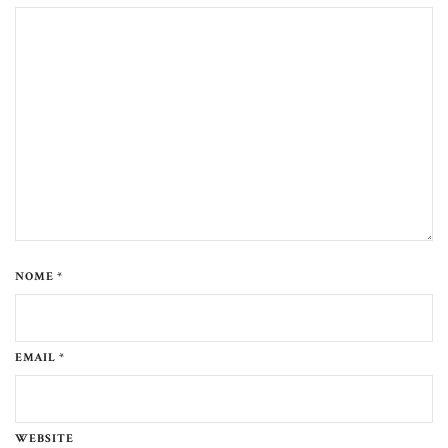
NOME *
EMAIL *
WEBSITE