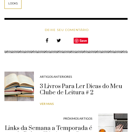
LOOKS
DEIXE SEU COMENTÁRIO
Save
ARTIGOS ANTERIORES
3 Livros Para Ler Dicas do Meu
Clube de Leitura # 2
VER MAIS
PRÓXIMOS ARTIGOS
Links da Semana a Temporada é