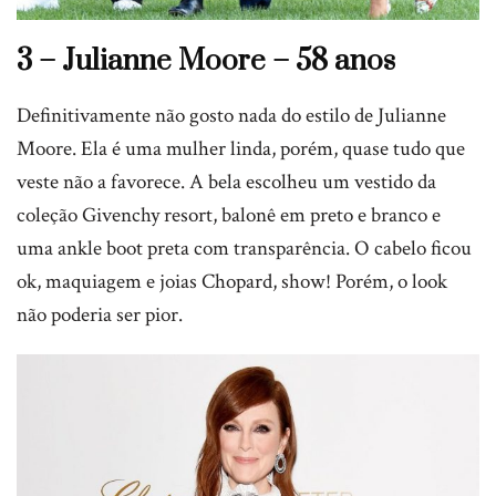
3 – Julianne Moore – 58 anos
Definitivamente não gosto nada do estilo de Julianne
Moore. Ela é uma mulher linda, porém, quase tudo que
veste não a favorece. A bela escolheu um vestido da
coleção Givenchy resort, balonê em preto e branco e
uma ankle boot preta com transparência. O cabelo ficou
ok, maquiagem e joias Chopard, show! Porém, o look
não poderia ser pior.