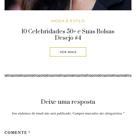
MODA E ESTILO
10 Celebridades 50+ e Suas Bolsas
Desejo #4
VER MAIS
Deixe uma resposta
Seu endereço de email não será publicado. Campos marcados são obrigatórios
*
COMENTE *