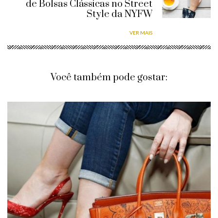
de Bolsas Clássicas no Street
Style da NYFW
VER MAIS
Você também pode gostar: