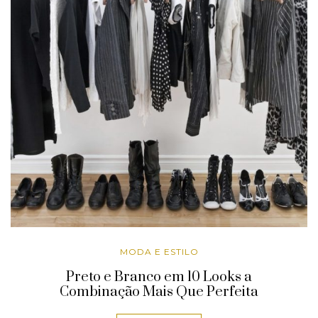
MODA E ESTILO
Preto e Branco em 10 Looks a
Combinação Mais Que Perfeita