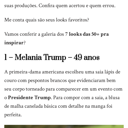
suas produções. Confira quem acertou e quem errou.
Me conta quais são seus looks favoritos?
Vamos conferir a galeria dos
7 looks das 50+ pra
inspirar
?
1 – Melania Trump – 49 anos
A primeira-dama americana escolheu uma saia lápis de
couro com pespontos brancos que evidenciaram bem
seu corpo torneado para comparecer em um evento com
o
Presidente Trump
. Para compor com a saia, a blusa
de malha canelada básica com detalhe na manga foi
perfeita.