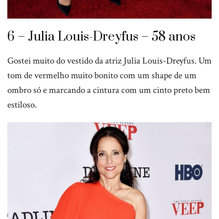
6 – Julia Louis-Dreyfus – 58 anos
Gostei muito do vestido da atriz Julia Louis-Dreyfus. Um
tom de vermelho muito bonito com um shape de um
ombro só e marcando a cintura com um cinto preto bem
estiloso.