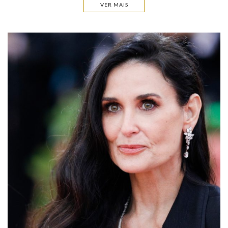
VER MAIS