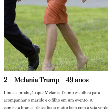
2 – Melania Trump – 49 anos
Linda a produção que Melania Trump escolheu para
acompanhar o marido e o filho em um evento. A
camiseta branca básica ficou muito bem com a saia verde