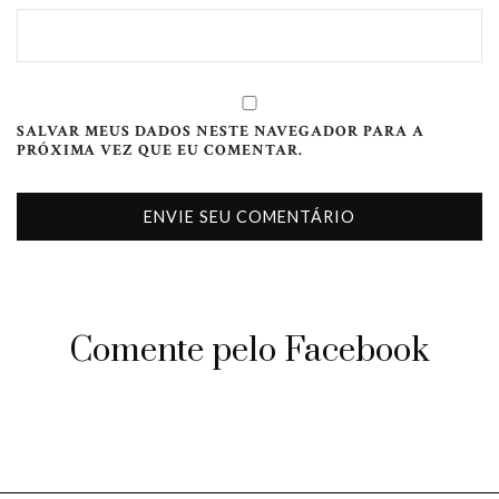
SALVAR MEUS DADOS NESTE NAVEGADOR PARA A
PRÓXIMA VEZ QUE EU COMENTAR.
Comente pelo Facebook