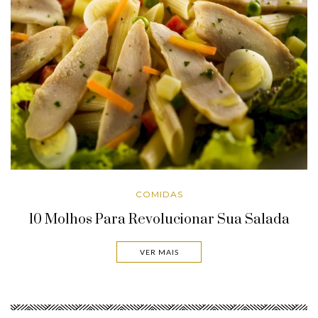
COMIDAS
10 Molhos Para Revolucionar Sua Salada
VER MAIS