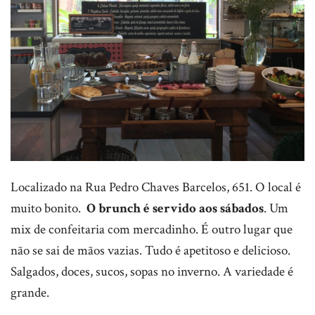
Localizado na Rua Pedro Chaves Barcelos, 651. O local é
muito bonito.
O brunch é servido aos sábados
. Um
mix de confeitaria com mercadinho. É outro lugar que
não se sai de mãos vazias. Tudo é apetitoso e delicioso.
Salgados, doces, sucos, sopas no inverno. A variedade é
grande.