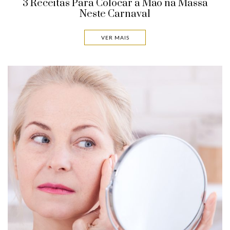
3 Receitas Para Colocar a Mão na Massa
Neste Carnaval
VER MAIS