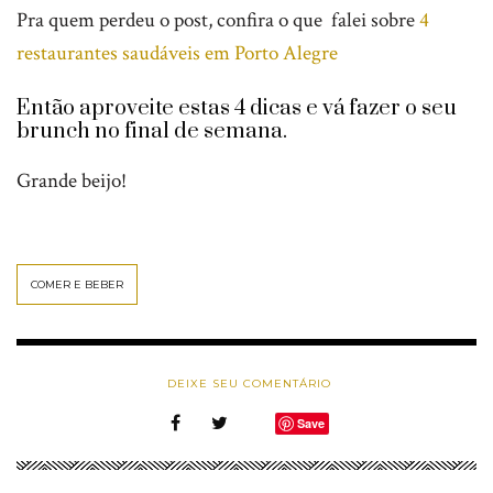
Pra quem perdeu o post, confira o que falei sobre
4
restaurantes saudáveis em Porto Alegre
Então aproveite estas 4 dicas e vá fazer o seu
brunch no final de semana.
Grande beijo!
COMER E BEBER
DEIXE SEU COMENTÁRIO
Save