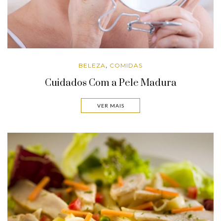
BELEZA
COMIDAS
,
Cuidados Com a Pele Madura
VER MAIS