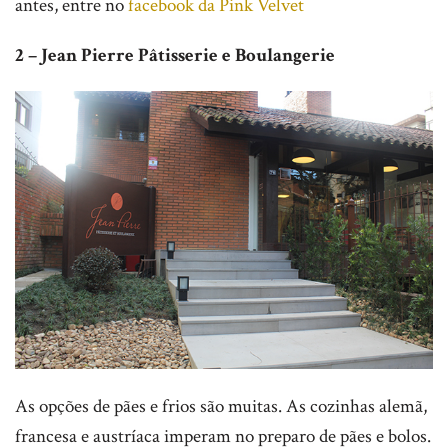
antes, entre no
facebook da Pink Velvet
2 – Jean Pierre Pâtisserie e Boulangerie
As opções de pães e frios são muitas. As cozinhas alemã,
francesa e austríaca imperam no preparo de pães e bolos.