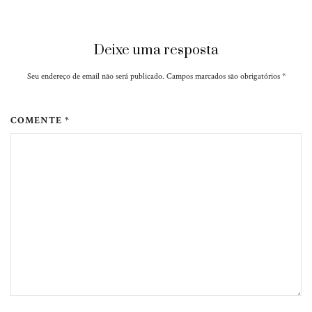
Deixe uma resposta
Seu endereço de email não será publicado. Campos marcados são obrigatórios
*
COMENTE *