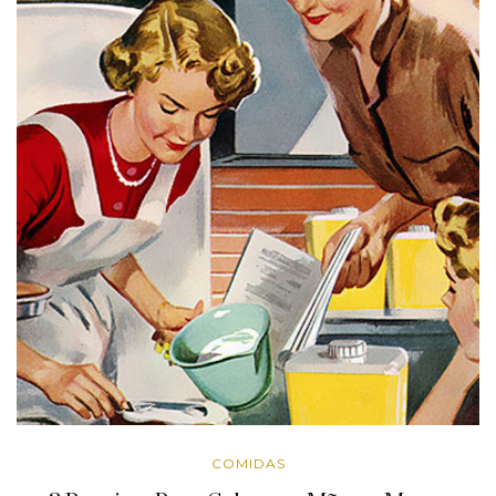
COMIDAS