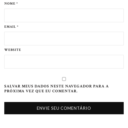
NOME *
EMAIL *
WEBSITE
SALVAR MEUS DADOS NESTE NAVEGADOR PARA A
PRÓXIMA VEZ QUE EU COMENTAR.