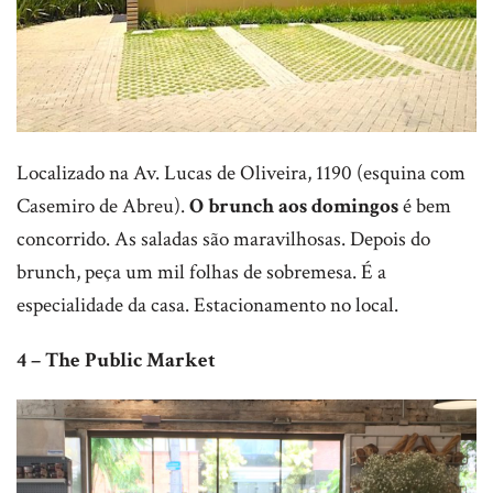
Localizado na Av. Lucas de Oliveira, 1190 (esquina com
Casemiro de Abreu).
O brunch aos domingos
é bem
concorrido. As saladas são maravilhosas. Depois do
brunch, peça um mil folhas de sobremesa. É a
especialidade da casa. Estacionamento no local.
4 – The Public Market