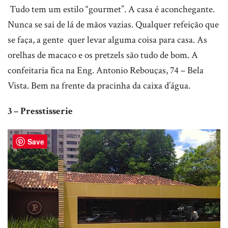
Tudo tem um estilo “gourmet”. A casa é aconchegante.
Nunca se sai de lá de mãos vazias. Qualquer refeição que
se faça, a gente
quer levar alguma coisa para casa. As
orelhas de macaco e os pretzels são tudo de bom. A
confeitaria fica na Eng. Antonio Rebouças, 74 – Bela
Vista. Bem na frente da pracinha da caixa d’água.
3 – Presstisserie
Save