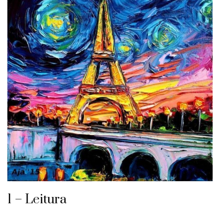
1 – Leitura