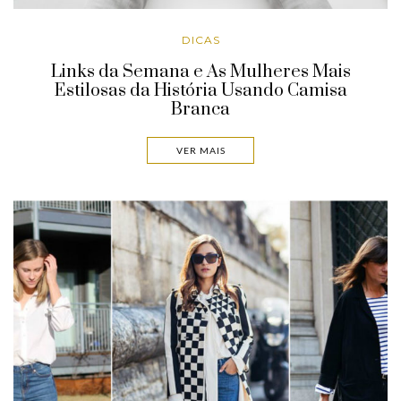
DICAS
Links da Semana e As Mulheres Mais
Estilosas da História Usando Camisa
Branca
VER MAIS