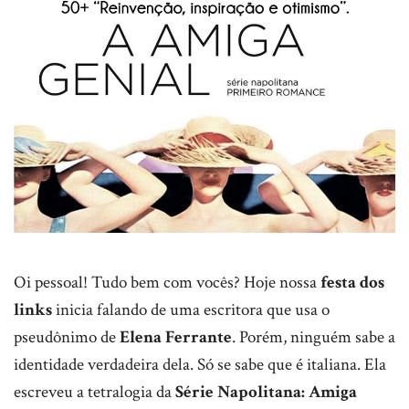
Oi pessoal! Tudo bem com vocês? Hoje nossa
festa dos
links
inicia falando de uma escritora que usa o
pseudônimo de
Elena Ferrante
. Porém, ninguém sabe a
identidade verdadeira dela. Só se sabe que é italiana. Ela
escreveu a tetralogia da
Série Napolitana: Amiga