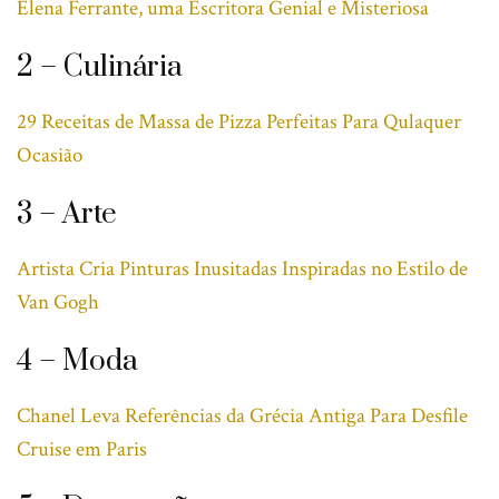
Elena Ferrante, uma Escritora Genial e Misteriosa
2 – Culinária
29 Receitas de Massa de Pizza Perfeitas Para Qulaquer
Ocasião
3 – Arte
Artista Cria Pinturas Inusitadas Inspiradas no Estilo de
Van Gogh
4 – Moda
Chanel Leva Referências da Grécia Antiga Para Desfile
Cruise em Paris