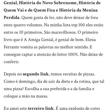
Genial, História do Novo Sobrenome, História de
Quem Vai e de Quem Fica e História da Menina
Perdida
. Quem gosta de ler, não deve deixar de fora
estes quatro volumes. Na minha lista top 100 eles estão
entre os 10 primeiros. São maravilhosos. O primeiro
livro que é A Amiga Genial, é genial de bom. Elena
Ferrante vomita as palavras no melhor sentido. E
consegue captar a atencão do leitor 100%. Não deixe de
conferir.
Depois no
segundo link
, temos receitas de pizzas.
Como é domingo, dia de sair da dieta e da rotina, que tal
uma pizza? Escolha a sua preferida e a da familia e
coloque a mão na massa.
Eu amei este
terceiro link
. É uma explosão de cores