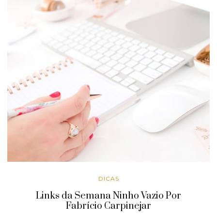
DICAS
Links da Semana Ninho Vazio Por
Fabrício Carpinejar