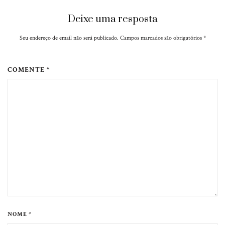
Deixe uma resposta
Seu endereço de email não será publicado. Campos marcados são obrigatórios
*
COMENTE *
NOME *