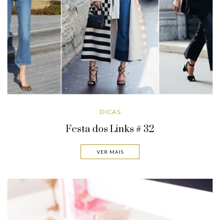
DICAS
Festa dos Links # 32
VER MAIS