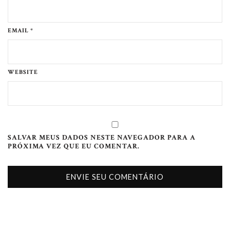
EMAIL *
WEBSITE
SALVAR MEUS DADOS NESTE NAVEGADOR PARA A
PRÓXIMA VEZ QUE EU COMENTAR.