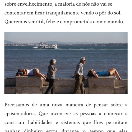
sobre envelhecimento, a maioria de nós não vai se
contentar em ficar tranquilamente vendo o pôr do sol.
Queremos ser útil, feliz e comprometida com o mundo.
Precisamos de uma nova maneira de pensar sobre a
aposentadoria. Que incentive as pessoas a começar a
construir habilidades e sistemas que lhes permitam
ganhar dinheiro extra durante o tempo que elas