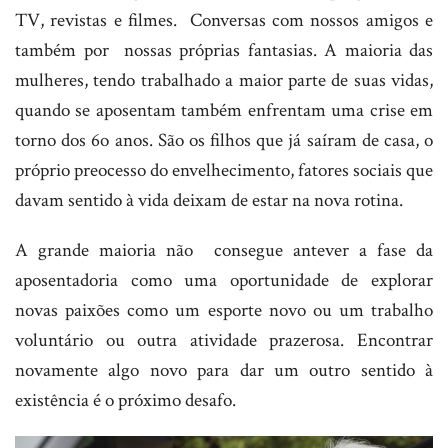
TV, revistas e filmes. Conversas com nossos amigos e
também por nossas próprias fantasias. A maioria das
mulheres, tendo trabalhado a maior parte de suas vidas,
quando se aposentam também enfrentam uma crise em
torno dos 6o anos. São os filhos que já saíram de casa, o
próprio preocesso do envelhecimento, fatores sociais que
davam sentido à vida deixam de estar na nova rotina.
A grande maioria não consegue antever a fase da
aposentadoria como uma oportunidade de explorar
novas paixões como um esporte novo ou um trabalho
voluntário ou outra atividade prazerosa. Encontrar
novamente algo novo para dar um outro sentido à
existência é o próximo desafo.