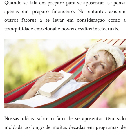
Quando se fala em preparo para se aposentar, se pensa
apenas em preparo financeiro. No entanto, existem
outros fatores a se levar em consideração como a
tranquilidade emocional e novos desafios intelectuais.
Nossas idéias sobre o fato de se aposentar têm sido
moldada ao longo de muitas décadas em programas de