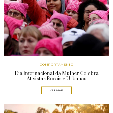
COMPORTAMENTO
Dia Internacional da Mulher Celebra
Ativistas Rurais e Urbanas
VER MAIS