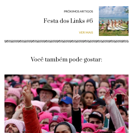
PRÓXIMOS ARTIGOS
Festa dos Links #6
VER MAIS
Você também pode gostar: