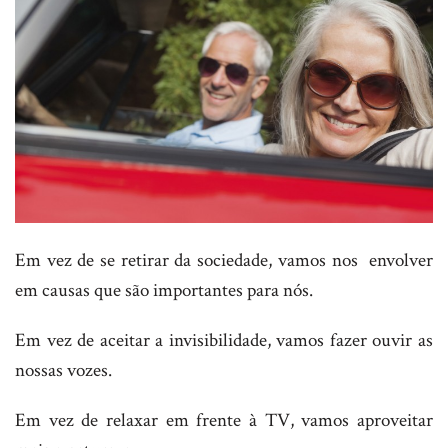
Em vez de se retirar da sociedade, vamos nos envolver
em causas que são importantes para nós.
Em vez de aceitar a invisibilidade, vamos fazer ouvir as
nossas vozes.
Em vez de relaxar em frente à TV, vamos aproveitar