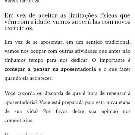
mais a natureza.
Em vez de aceitar as limitações físicas que
vêm com a idade, vamos superá-las com novos
exercícios.
Em vez de se aposentar, em um sentido tradicional,
vamos nos ocupar com outras atividades que antes não
tínhamos tempo para nos dedicar. O importante é
começar a pensar na aposentadoria
e o que fazer
quando ela acontecer.
Você cocorda ou discorda de que é hora de repensar a
aposentadoria? Você está preparada para esta nova etapa
de sua vida? Por favor deixe sua opinião nos
comentários.