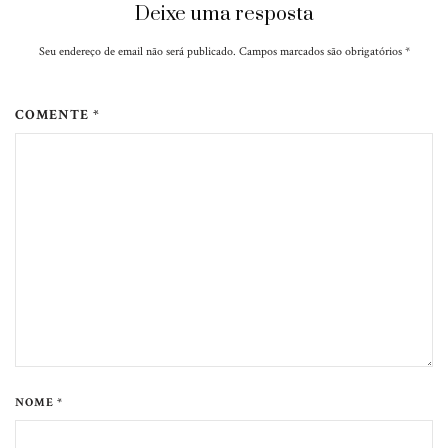
Deixe uma resposta
Seu endereço de email não será publicado. Campos marcados são obrigatórios
*
COMENTE *
NOME *