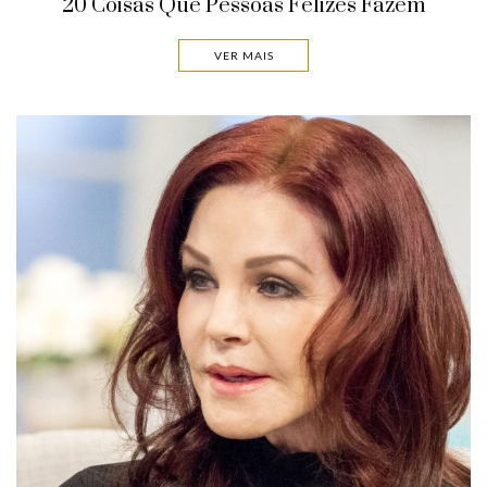
20 Coisas Que Pessoas Felizes Fazem
VER MAIS