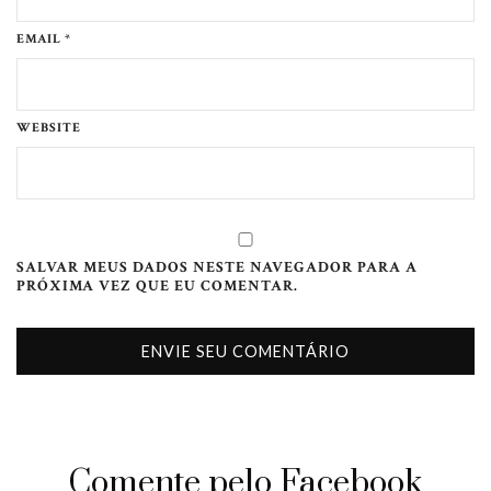
EMAIL *
WEBSITE
SALVAR MEUS DADOS NESTE NAVEGADOR PARA A
PRÓXIMA VEZ QUE EU COMENTAR.
Comente pelo Facebook