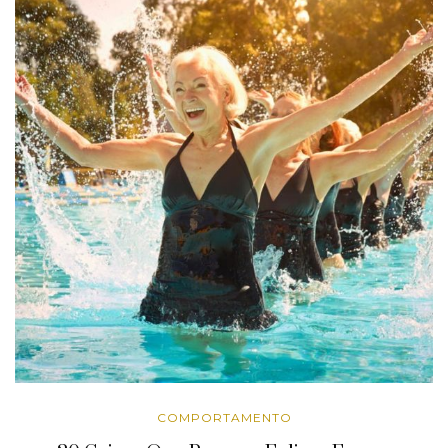
COMPORTAMENTO