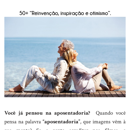
Você já pensou na aposentadoria?
Quando você
pensa na palavra
“aposentadoria”
, que imagens vêm à