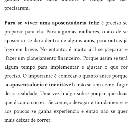
precisarem.
Para se viver uma aposentadoria feliz
é preciso se
preparar para ela. Para algumas mulheres, o ato de se
aposentar se dará dentro de alguns anos, para outras já
logo em breve. No entanto, é muito útil se preparar e
fazer um planejamento financeiro. Porque assim se terá
algum tempo para implementar e ajustar o que for
preciso. O importante é começar o quanto antes porque
a aposentadoria é inevitável
e não se tem como fugir
desta realidade. Uma vez li algo sobre poupar que dizia
que é como correr. Se começa devagar e timidamente e
aos poucos se ganha experiência e então não se quer
mais deixar de correr.