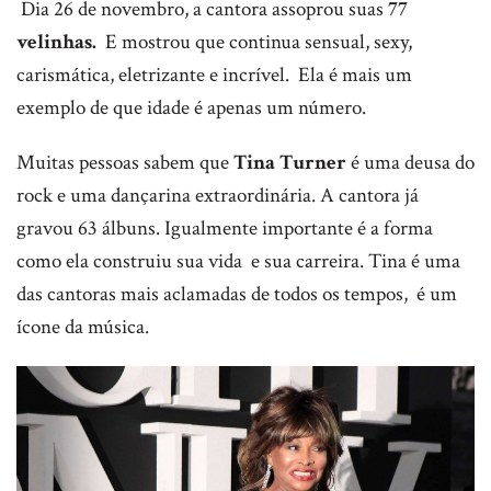
Dia 26 de novembro, a cantora assoprou suas
77
velinhas.
E mostrou que continua sensual, sexy,
carismática, eletrizante e incrível. Ela é mais um
exemplo de que idade é apenas um número.
Muitas pessoas sabem que
Tina Turner
é uma deusa do
rock e uma dançarina extraordinária. A cantora já
gravou 63 álbuns. Igualmente importante é a forma
como ela construiu sua vida e sua carreira. Tina é uma
das cantoras mais aclamadas de todos os tempos, é um
ícone da música.