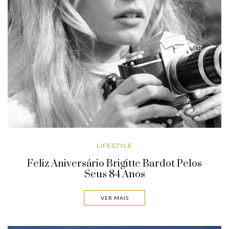
LIFESTYLE
Feliz Aniversário Brigitte Bardot Pelos
Seus 84 Anos
VER MAIS