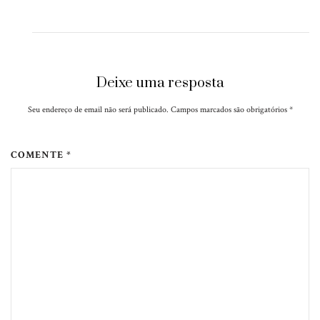
Deixe uma resposta
Seu endereço de email não será publicado. Campos marcados são obrigatórios
*
COMENTE *