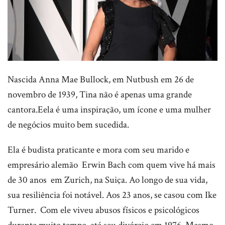
Nascida Anna Mae Bullock, em Nutbush em 26 de
novembro de 1939, Tina não é apenas uma grande
cantora.Eela é uma inspiração, um ícone e uma mulher
de negócios muito bem sucedida.
Ela é budista praticante e mora com seu marido e
empresário alemão Erwin Bach com quem vive há mais
de 30 anos em Zurich, na Suiça. Ao longo de sua vida,
sua resiliência foi notável. Aos 23 anos, se casou com Ike
Turner. Com ele viveu abusos físicos e psicológicos