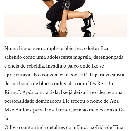
Numa linguagem simples e objetiva, o leitor fica
sabendo como uma adolescente magrela, desengonçada
e cheia de rebeldia, invadiu o palco onde Ike se
apresentava. E o convenceu a contratá-la para vocalista
de sua banda de blues conhecida como “Os Reis do
Ritmo”. Após contratá-la, Ike já deixaria evidente a sua
personalidade dominadora.Ele trocou o nome de Ana
Mae Bullock para Tina Turner, sem ao menos consultá-
la.
O livro conta ainda detalhes da infância sofrida de Tina.