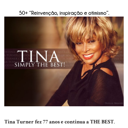
Tina Turner fez 77 anos e continua a THE BEST
.