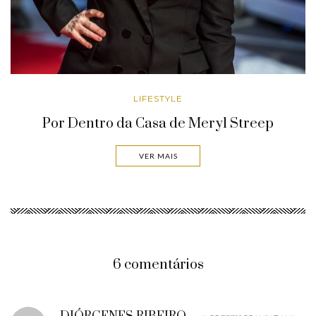
LIFESTYLE
Por Dentro da Casa de Meryl Streep
VER MAIS
6 comentários