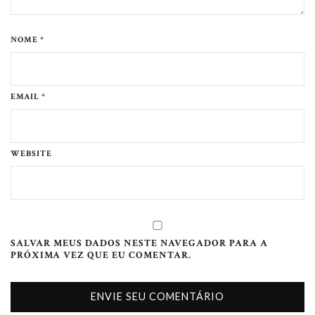
NOME *
EMAIL *
WEBSITE
SALVAR MEUS DADOS NESTE NAVEGADOR PARA A
PRÓXIMA VEZ QUE EU COMENTAR.