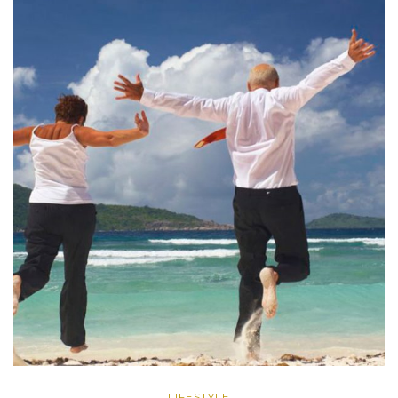
LIFESTYLE