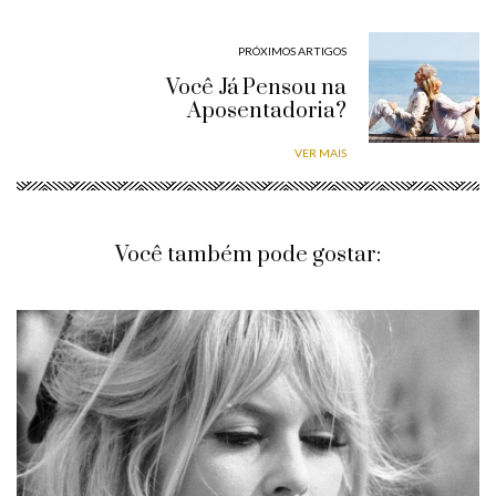
PRÓXIMOS ARTIGOS
Você Já Pensou na
Aposentadoria?
VER MAIS
Você também pode gostar: