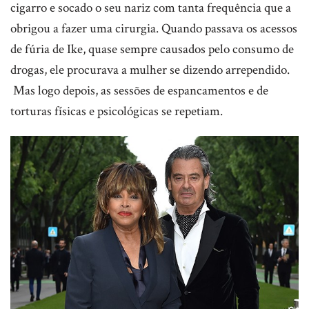
cigarro e socado o seu nariz com tanta frequência que a
obrigou a fazer uma cirurgia. Quando passava os acessos
de fúria de Ike, quase sempre causados pelo consumo de
drogas, ele procurava a mulher se dizendo arrependido.
Mas logo depois, as sessões de espancamentos e de
torturas físicas e psicológicas se repetiam.