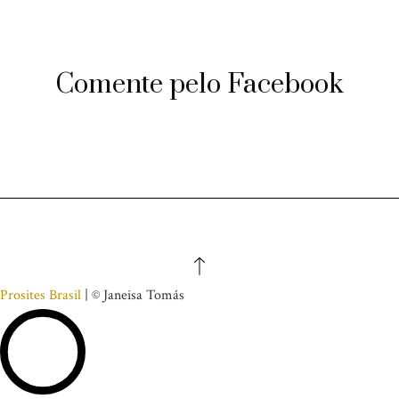
Comente pelo Facebook
Prosites Brasil
| © Janeisa Tomás