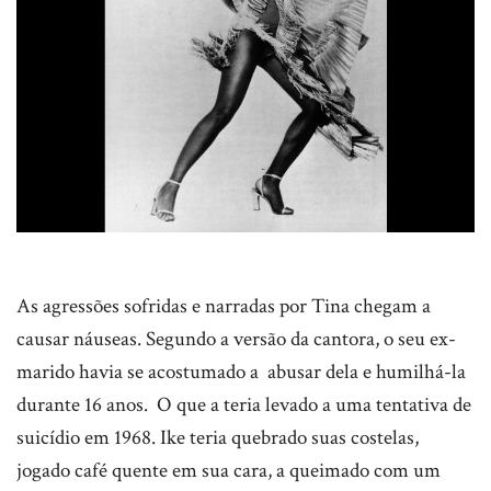
As agressões sofridas e narradas por Tina chegam a
causar náuseas. Segundo a versão da cantora, o seu ex-
marido havia se acostumado a abusar dela e humilhá-la
durante 16 anos. O que a teria levado a uma tentativa de
suicídio em 1968. Ike teria quebrado suas costelas,
jogado café quente em sua cara, a queimado com um