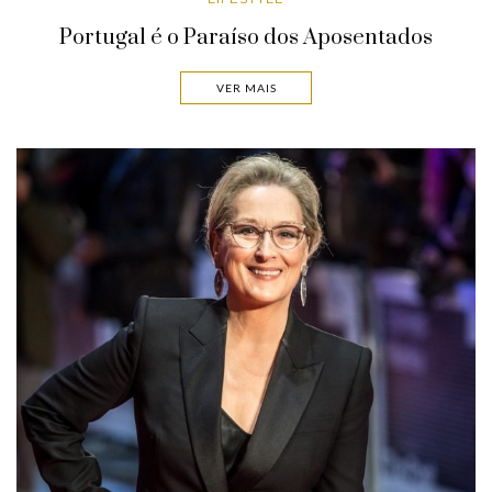
Portugal é o Paraíso dos Aposentados
VER MAIS