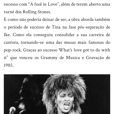
sucesso com “A fool in Love”, além de terem aberto uma
turnê dos Rolling Stones.
E como não poderia deixar de ser, a obra aborda também
o período de sucesso de Tina na fase pós-separação de
Ike. Como ela conseguiu consolidar a sua carreira de
cantora, tornando-se uma das musas mais famosas do
pop-rock. Graças ao sucesso What’s love got to do with
it” que venceu os Grammy de Musica e Gravação de
1985.