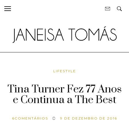
LIFESTYLE
Tina Turner Fez 77 Anos
e Continua a The Best
6
COMENTÁRIOS
9 DE DEZEMBRO DE 2016