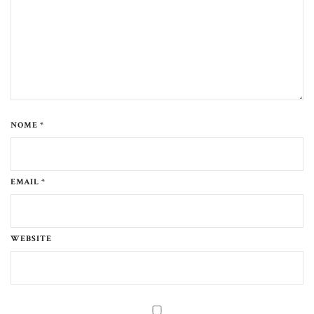
NOME *
EMAIL *
WEBSITE