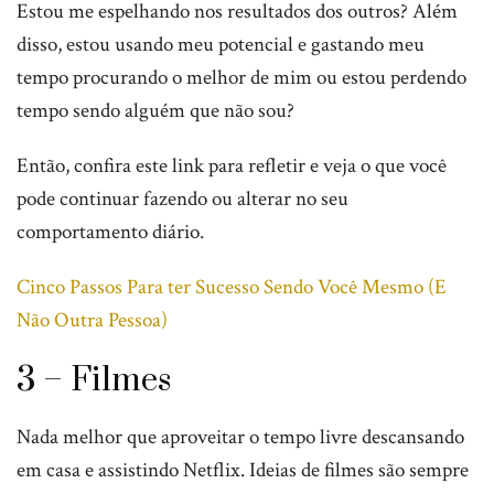
Estou me espelhando nos resultados dos outros? Além
disso, estou usando meu potencial e gastando meu
tempo procurando o melhor de mim ou estou perdendo
tempo sendo alguém que não sou?
Então, confira este link para refletir e veja o que você
pode continuar fazendo ou alterar no seu
comportamento diário.
Cinco Passos Para ter Sucesso Sendo Você Mesmo (E
Não Outra Pessoa)
3 – Filmes
Nada melhor que aproveitar o tempo livre descansando
em casa e assistindo Netflix. Ideias de filmes são sempre