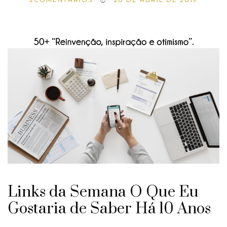
Links da Semana O Que Eu
Gostaria de Saber Há 10 Anos