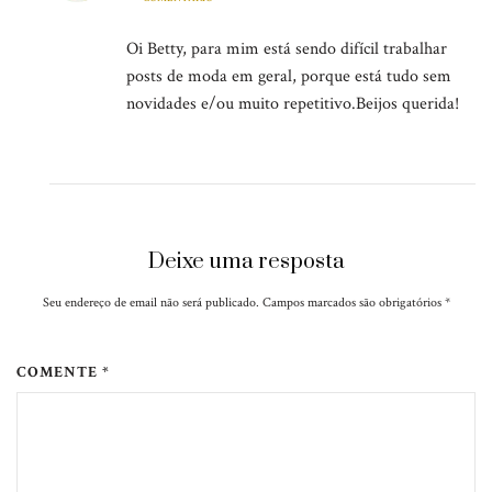
Oi Betty, para mim está sendo difícil trabalhar
posts de moda em geral, porque está tudo sem
novidades e/ou muito repetitivo.Beijos querida!
Deixe uma resposta
Seu endereço de email não será publicado. Campos marcados são obrigatórios
*
COMENTE *