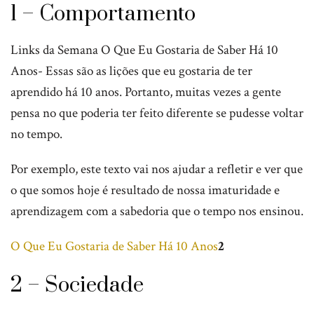
1 – Comportamento
Links da Semana O Que Eu Gostaria de Saber Há 10
Anos- Essas são as lições que eu gostaria de ter
aprendido há 10 anos. Portanto, muitas vezes a gente
pensa no que poderia ter feito diferente se pudesse voltar
no tempo.
Por exemplo, este texto vai nos ajudar a refletir e ver que
o que somos hoje é resultado de nossa imaturidade e
aprendizagem com a sabedoria que o tempo nos ensinou.
O Que Eu Gostaria de Saber Há 10 Anos
2
2 – Sociedade