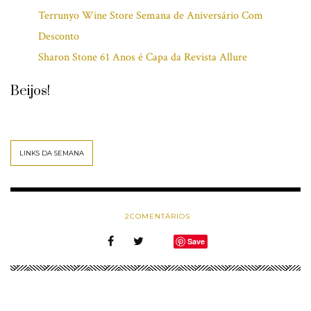
Terrunyo Wine Store Semana de Aniversário Com
Desconto
Sharon Stone 61 Anos é Capa da Revista Allure
Beijos!
LINKS DA SEMANA
2
COMENTÁRIOS
Save