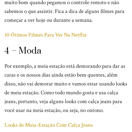
muito bom quando pegamos o controle remoto e não
sabemos o que assistir. Fica a dica de alguns filmes para
começar a ver hoje ou durante a semana.
10 Ótimos Filmes Para Ver Na Netflix
4 – Moda
Por exemplo, a meia estação está demorando para dar as
caras e os nossos dias ainda estão bem quentes, além
disso, não vai demorar muito e vamos estar usando looks
de meia estação. Como todo mundo gosta e usa calça
jeans, portanto, veja alguns looks com calça jeans para
você usar na meia estação, ou seja, no outono.
Looks de Meia-Estação Com Calça Jeans