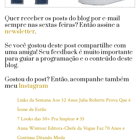
Quer receber os posts do blog por e-mail
sempre nas sextas-feiras? Então assine a
newsletter
.
Se você gostou deste post compartilhe com
uma amiga! Seu feedback é muito importante
para guiar a programação e o conteúdo deste
blog.
Gostou do post? Então, acompanhe também
meu
Instagram
Links da Semana Aos 52 Anos Julia Roberts Prova Que é
Ícone de Estilo
7 Looks das 50+ Pra Inspirar # 35
Anna Wintour Editora-Chefe da Vogue Faz 70 Anos e
Continua Ditando Moda