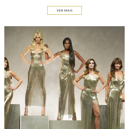
VER MAIS