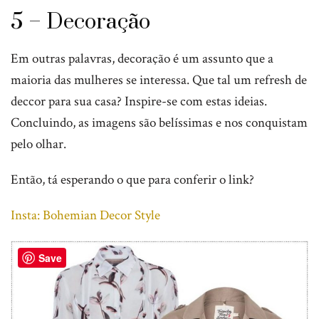
5 – Decoração
Em outras palavras, decoração é um assunto que a
maioria das mulheres se interessa. Que tal um refresh de
deccor para sua casa? Inspire-se com estas ideias.
Concluindo, as imagens são belíssimas e nos conquistam
pelo olhar.
Então, tá esperando o que para conferir o link?
Insta: Bohemian Decor Style
Save