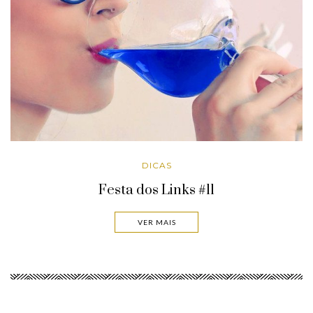
DICAS
Festa dos Links #11
VER MAIS