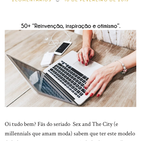
Oi tudo bem? Fãs do seriado Sex and The City (e
millennials que amam moda) sabem que ter este modelo