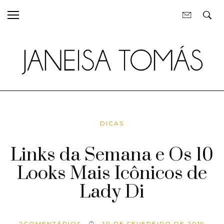
DICAS
Links da Semana e Os 10
Looks Mais Icônicos de
Lady Di
2
COMENTÁRIOS
10 DE FEVEREIRO DE 2019