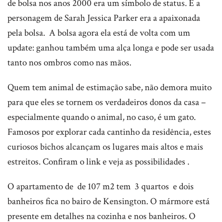
de bolsa nos anos 2000 era um símbolo de status. E a
personagem de Sarah Jessica Parker era a apaixonada
pela bolsa. A bolsa agora ela está de volta com um
update: ganhou também uma alça longa e pode ser usada
tanto nos ombros como nas mãos.
Quem tem animal de estimação sabe, não demora muito
para que eles se tornem os verdadeiros donos da casa –
especialmente quando o animal, no caso, é um gato.
Famosos por explorar cada cantinho da residência, estes
curiosos bichos alcançam os lugares mais altos e mais
estreitos. Confiram o link e veja as possibilidades .
O apartamento de de 107 m2 tem 3 quartos e dois
banheiros fica no bairo de Kensington. O mármore está
presente em detalhes na cozinha e nos banheiros. O