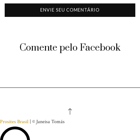
Comente pelo Facebook
Prosites Brasil
| © Janeisa Tomás