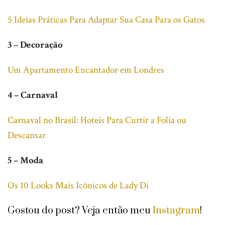
5 Ideias Práticas Para Adaptar Sua Casa Para os Gatos
3 – Decoração
Um Apartamento Encantador em Londres
4 – Carnaval
Carnaval no Brasil: Hoteís Para Curtir a Folia ou
Descansar
5 – Moda
Os 10 Looks Mais Icônicos de Lady Di
Gostou do post? Veja então meu
Instagram
!