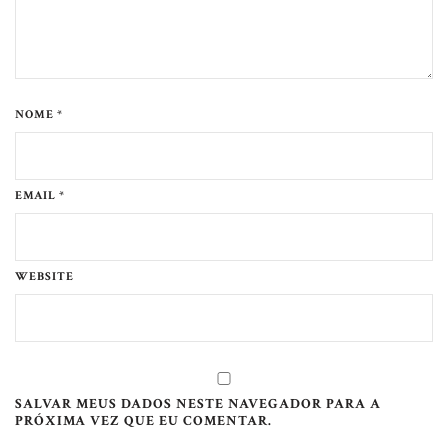
NOME *
EMAIL *
WEBSITE
SALVAR MEUS DADOS NESTE NAVEGADOR PARA A
PRÓXIMA VEZ QUE EU COMENTAR.