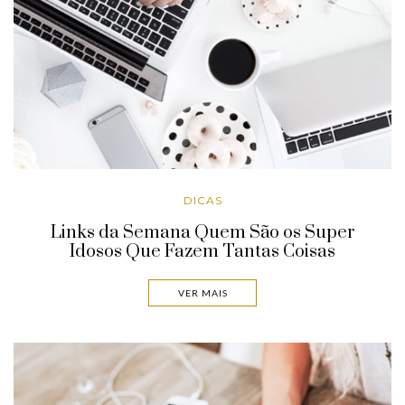
DICAS
Links da Semana Quem São os Super
Idosos Que Fazem Tantas Coisas
VER MAIS