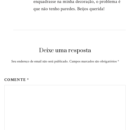
enquadrasse na minha decoração, o problema é
que não tenho paredes. Beijos querida!
Deixe uma resposta
Seu endereço de email não será publicado. Campos marcados são obrigatórios
*
COMENTE *