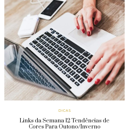
DICAS
Links da Semana 12 Tendências de
Cores Para Outono/Inverno