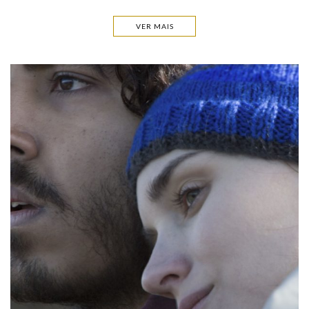
VER MAIS