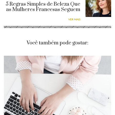
5 Regras Simples de Beleza Que
as Mulheres Francesas Seguem
VER MAIS
Você também pode gostar: