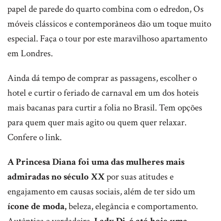
papel de parede do quarto combina com o edredon, Os
móveis clássicos e contemporâneos dão um toque muito
especial. Faça o tour por este maravilhoso apartamento
em Londres.
Ainda dá tempo de comprar as passagens, escolher o
hotel e curtir o feriado de carnaval em um dos hoteis
mais bacanas para curtir a folia no Brasil. Tem opções
para quem quer mais agito ou quem quer relaxar.
Confere o link.
A Princesa Diana foi uma das mulheres mais
admiradas no século XX
por suas atitudes e
engajamento em causas sociais, além de ter sido um
ícone de moda,
beleza, elegância e comportamento.