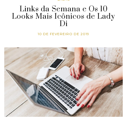
Links da Semana e Os 10
Looks Mais Icônicos de Lady
Di
10 DE FEVEREIRO DE 2019