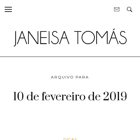
ARQUIVO PARA
10 de fevereiro de 2019
DICAS