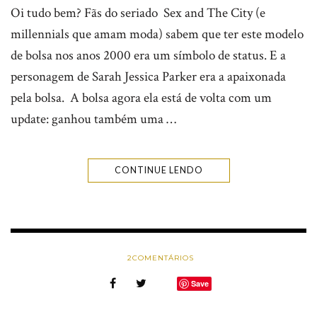
Oi tudo bem? Fãs do seriado Sex and The City (e
millennials que amam moda) sabem que ter este modelo
de bolsa nos anos 2000 era um símbolo de status. E a
personagem de Sarah Jessica Parker era a apaixonada
pela bolsa. A bolsa agora ela está de volta com um
update: ganhou também uma …
CONTINUE LENDO
2
COMENTÁRIOS
Save