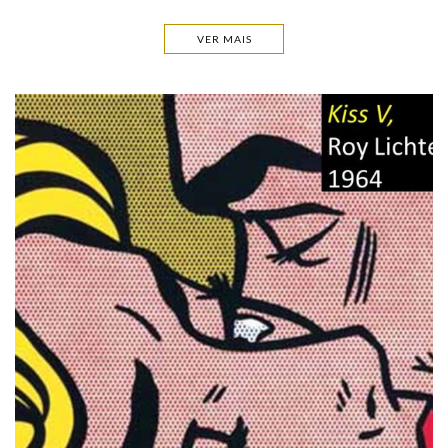
VER MAIS