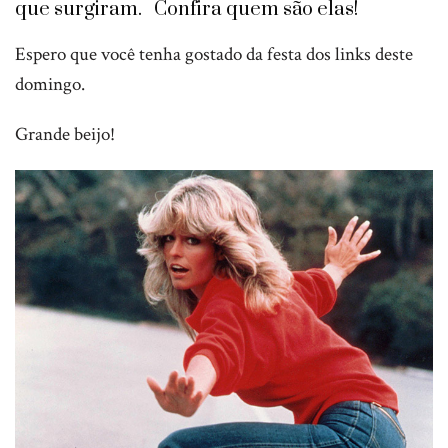
que surgiram. Confira quem são elas!
Espero que você tenha gostado da festa dos links deste
domingo.
Grande beijo!