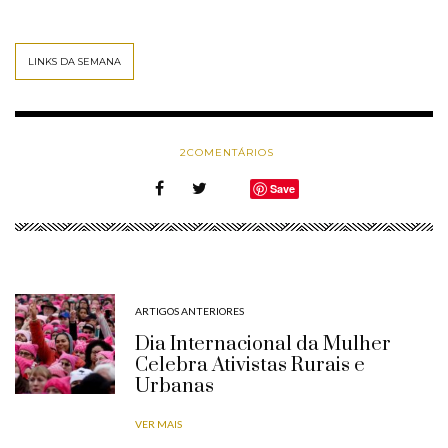
LINKS DA SEMANA
2
COMENTÁRIOS
Save
ARTIGOS ANTERIORES
Dia Internacional da Mulher
Celebra Ativistas Rurais e
Urbanas
VER MAIS