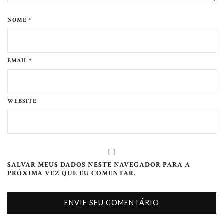
NOME *
EMAIL *
WEBSITE
SALVAR MEUS DADOS NESTE NAVEGADOR PARA A
PRÓXIMA VEZ QUE EU COMENTAR.