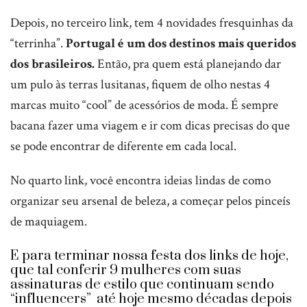
Depois, no terceiro link, tem 4 novidades fresquinhas da
“terrinha”.
Portugal é um dos destinos mais queridos
dos brasileiros.
Então, pra quem está planejando dar
um pulo às terras lusitanas, fiquem de olho nestas 4
marcas muito “cool” de acessórios de moda. É sempre
bacana fazer uma viagem e ir com dicas precisas do que
se pode encontrar de diferente em cada local.
No quarto link, você encontra ideias lindas de como
organizar seu arsenal de beleza, a começar pelos pinceís
de maquiagem.
E para terminar nossa festa dos links de hoje,
que tal conferir 9 mulheres com suas
assinaturas de estilo que continuam sendo
“influencers” até hoje mesmo décadas depois