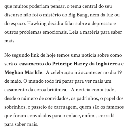
que muitos poderiam pensar, o tema central do seu
discurso não foi o mistério do Big Bang, nem da luz ou
do espaço. Hawking decidiu falar sobre a depressão e
outros problemas emocionais. Leia a matéria para saber
mais.
No segundo link de hoje temos uma notícia sobre como
será
o casamento do Príncipe Harry da Inglaterra e
Meghan Markle
. A celebração irá acontecer no dia 19
de maio. O mundo todo irá parar para ver mais um
casamento da coroa britânica. A notícia conta tudo,
desde o número de convidados, os padrinhos, o papel dos
sobrinhos, o passeio de carruagem, quem são os famosos
que foram convidados para o enlace, enfim…corra lá
para saber mais.