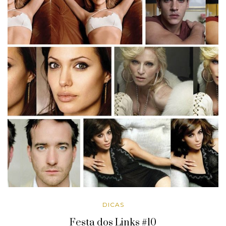
DICAS
Festa dos Links #10