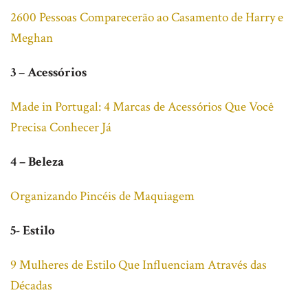
2600 Pessoas Comparecerão ao Casamento de Harry e
Meghan
3 – Acessórios
Made in Portugal: 4 Marcas de Acessórios Que Você
Precisa Conhecer Já
4 – Beleza
Organizando Pincéis de Maquiagem
5- Estilo
9 Mulheres de Estilo Que Influenciam Através das
Décadas