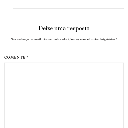
Deixe uma resposta
Seu endereço de email não será publicado. Campos marcados são obrigatórios
*
COMENTE *