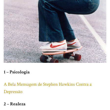
1 – Psicologia
A Bela Mensagem de Stephen Hawkins Contra a
Depressão
2 – Realeza