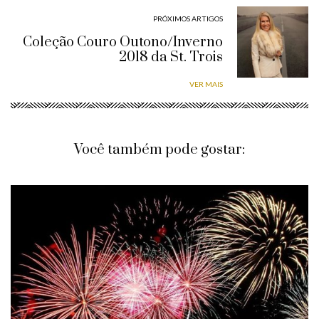
PRÓXIMOS ARTIGOS
Coleção Couro Outono/Inverno
2018 da St. Trois
VER MAIS
Você também pode gostar: