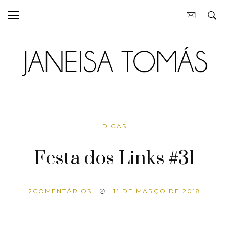
DICAS
Festa dos Links #31
2
COMENTÁRIOS
11 DE MARÇO DE 2018