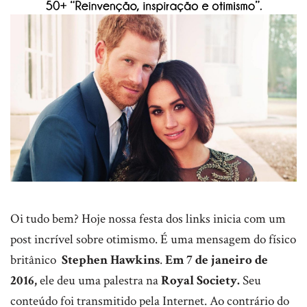
Oi tudo bem? Hoje nossa festa dos links inicia com um
post incrível sobre otimismo. É uma mensagem do físico
britânico
Stephen Hawkins
.
Em 7 de janeiro de
2016,
ele deu uma palestra na
Royal Society.
Seu
conteúdo foi transmitido pela Internet. Ao contrário do