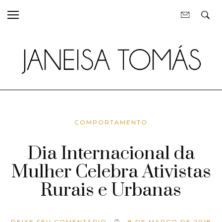
COMPORTAMENTO
Dia Internacional da
Mulher Celebra Ativistas
Rurais e Urbanas
DEIXE SEU COMENTÁRIO
8 DE MARÇO DE 2018