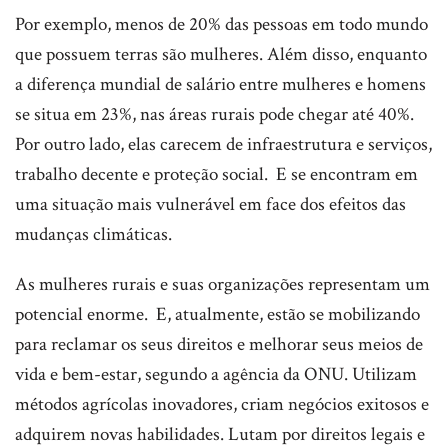
Por exemplo, menos de 20% das pessoas em todo mundo
que possuem terras são mulheres. Além disso, enquanto
a diferença mundial de salário entre mulheres e homens
se situa em 23%, nas áreas rurais pode chegar até 40%.
Por outro lado, elas carecem de infraestrutura e serviços,
trabalho decente e proteção social. E se encontram em
uma situação mais vulnerável em face dos efeitos das
mudanças climáticas.
As mulheres rurais e suas organizações representam um
potencial enorme. E, atualmente, estão se mobilizando
para reclamar os seus direitos e melhorar seus meios de
vida e bem-estar, segundo a agência da ONU. Utilizam
métodos agrícolas inovadores, criam negócios exitosos e
adquirem novas habilidades. Lutam por direitos legais e