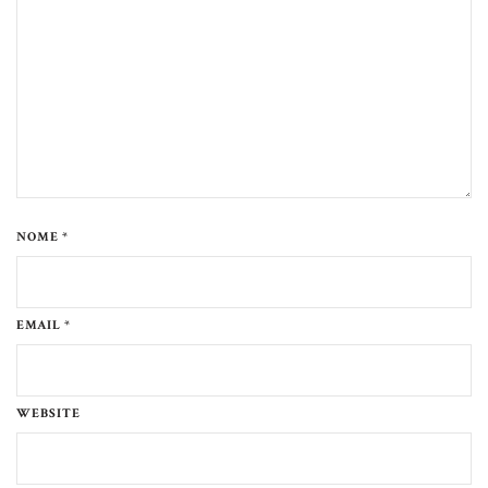
NOME *
EMAIL *
WEBSITE