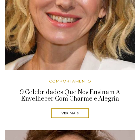
COMPORTAMENTO
9 Celebridades Que Nos Ensinam A
Envelhecer Com Charme e Alegria
VER MAIS