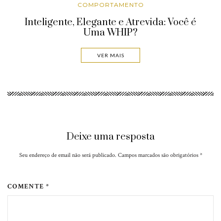
COMPORTAMENTO
Inteligente, Elegante e Atrevida: Você é
Uma WHIP?
VER MAIS
Deixe uma resposta
Seu endereço de email não será publicado. Campos marcados são obrigatórios
*
COMENTE *