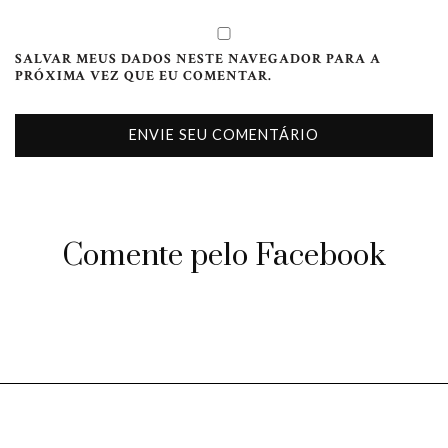
SALVAR MEUS DADOS NESTE NAVEGADOR PARA A
PRÓXIMA VEZ QUE EU COMENTAR.
Comente pelo Facebook