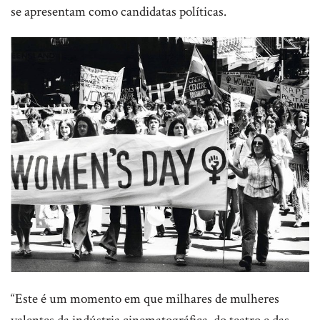
se apresentam como candidatas políticas.
“Este é um momento em que milhares de mulheres