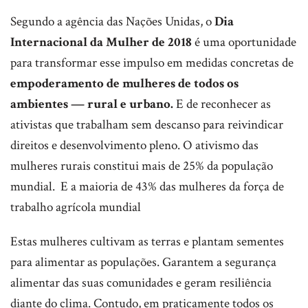
Segundo a agência das Nações Unidas, o
Dia
Internacional da Mulher de 2018
é uma oportunidade
para transformar esse impulso em medidas concretas de
empoderamento de mulheres de todos os
ambientes — rural e urbano.
E de reconhecer as
ativistas que trabalham sem descanso para reivindicar
direitos e desenvolvimento pleno. O ativismo das
mulheres rurais constitui mais de 25% da população
mundial. E a maioria de 43% das mulheres da força de
trabalho agrícola mundial
Estas mulheres cultivam as terras e plantam sementes
para alimentar as populações. Garantem a segurança
alimentar das suas comunidades e geram resiliência
diante do clima. Contudo, em praticamente todos os