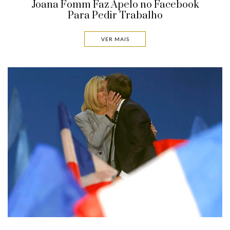
Joana Fomm Faz Apelo no Facebook
Para Pedir Trabalho
VER MAIS