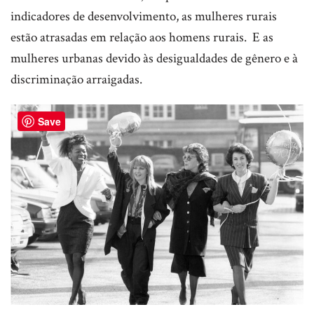
indicadores de desenvolvimento, as mulheres rurais
estão atrasadas em relação aos homens rurais. E as
mulheres urbanas devido às desigualdades de gênero e à
discriminação arraigadas.
Save