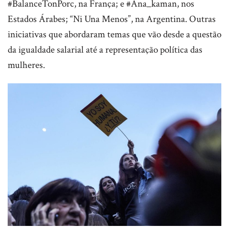
#BalanceTonPorc, na França; e #Ana_kaman, nos
Estados Árabes; “Ni Una Menos”, na Argentina. Outras
iniciativas que abordaram temas que vão desde a questão
da igualdade salarial até a representação política das
mulheres.