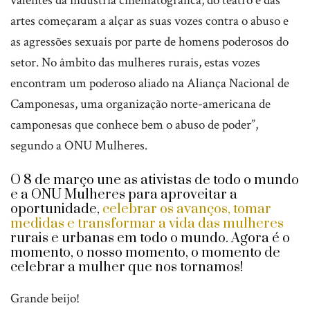
valentes da indústria cinematográfica, do teatro e das
artes começaram a alçar as suas vozes contra o abuso e
as agressões sexuais por parte de homens poderosos do
setor. No âmbito das mulheres rurais, estas vozes
encontram um poderoso aliado na Aliança Nacional de
Camponesas, uma organização norte-americana de
camponesas que conhece bem o abuso de poder”,
segundo a ONU Mulheres.
O 8 de março une as ativistas de todo o mundo
e a ONU Mulheres para aproveitar a
oportunidade,
celebrar os avanços, tomar
medidas e transformar a vida das mulheres
rurais e urbanas em todo o mundo. Agora é o
momento, o nosso momento, o momento de
celebrar a mulher que nos tornamos!
Grande beijo!