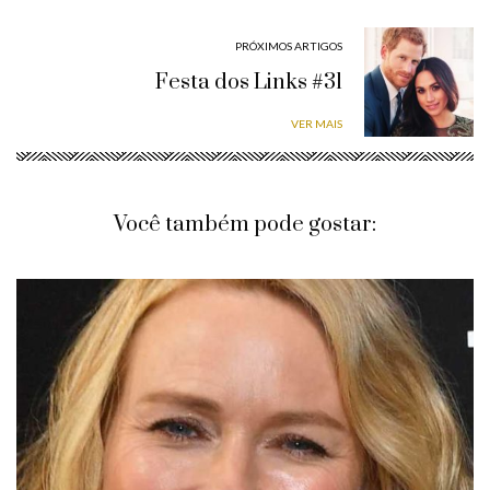
PRÓXIMOS ARTIGOS
Festa dos Links #31
VER MAIS
Você também pode gostar: