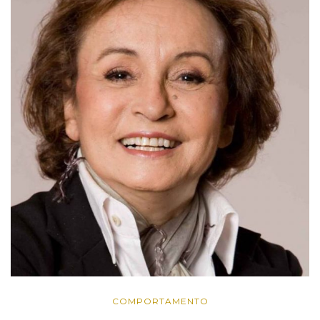
COMPORTAMENTO