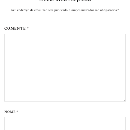
Seu endereço de email não será publicado. Campos marcados são obrigatórios
*
COMENTE *
NOME *