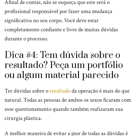
Afinal de contas, não se esqueça que este será o
profissional responsável por fazer uma mudança
significativa no seu corpo. Você deve estar
completamente confiante e livre de muitas dúvidas
durante o processo.
Dica #4: Tem dúvida sobre o
resultado? Peça um portfólio
ou algum material parecido
Ter dúvidas sobre o
resultado
da operação é mais do que
natural. Todas as pessoas de ambos os sexos ficaram com
esse questionamento quando também realizaram sua
cirurgia plástica.
A melhor maneira de evitar a pior de todas as dúvidas é