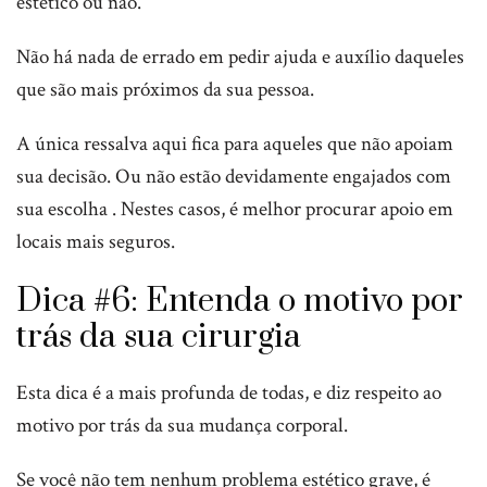
estético ou não.
Não há nada de errado em pedir ajuda e auxílio daqueles
que são mais próximos da sua pessoa.
A única ressalva aqui fica para aqueles que não apoiam
sua decisão. Ou não estão devidamente engajados com
sua escolha . Nestes casos, é melhor procurar apoio em
locais mais seguros.
Dica #6: Entenda o motivo por
trás da sua cirurgia
Esta dica é a mais profunda de todas, e diz respeito ao
motivo por trás da sua mudança corporal.
Se você não tem nenhum problema estético grave, é