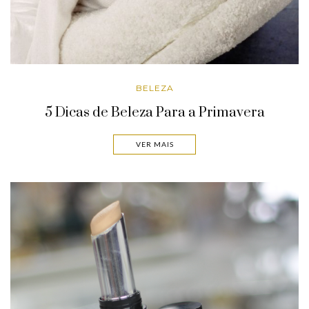
BELEZA
5 Dicas de Beleza Para a Primavera
VER MAIS