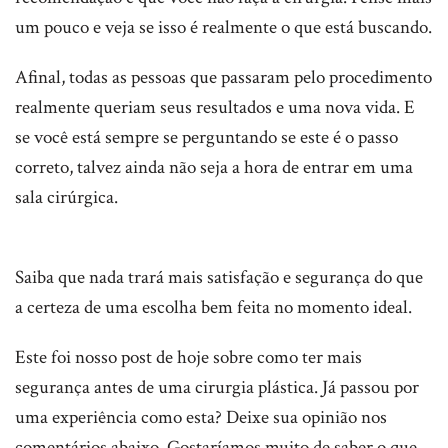
um pouco e veja se isso é realmente o que está buscando.
Afinal, todas as pessoas que passaram pelo procedimento
realmente queriam seus resultados e uma nova vida. E
se você está sempre se perguntando se este é o passo
correto, talvez ainda não seja a hora de entrar em uma
sala cirúrgica.
Saiba que nada trará mais satisfação e segurança do que
a certeza de uma escolha bem feita no momento ideal.
Este foi nosso post de hoje sobre como ter mais
segurança antes de uma cirurgia plástica. Já passou por
uma experiência como esta? Deixe sua opinião nos
comentários abaixo. Gostaríamos muito de saber o que