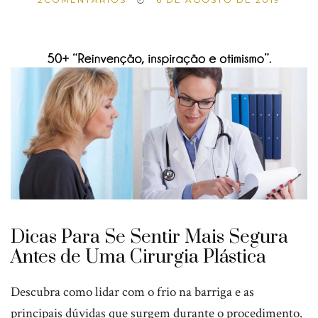
Dicas Para Se Sentir Mais Segura
Antes de Uma Cirurgia Plástica
Descubra como lidar com o frio na barriga e as
principais dúvidas que surgem durante o procedimento.