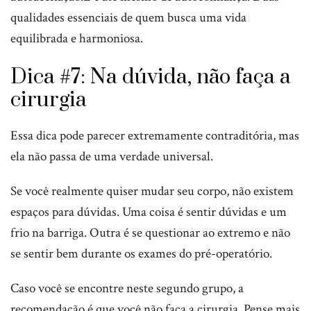
qualidades essenciais de quem busca uma vida
equilibrada e harmoniosa.
Dica #7: Na dúvida, não faça a
cirurgia
Essa dica pode parecer extremamente contraditória, mas
ela não passa de uma verdade universal.
Se você realmente quiser mudar seu corpo, não existem
espaços para dúvidas. Uma coisa é sentir dúvidas e um
frio na barriga. Outra é se questionar ao extremo e não
se sentir bem durante os exames do pré-operatório.
Caso você se encontre neste segundo grupo, a
recomendação é que você não faça a cirurgia. Pense mais