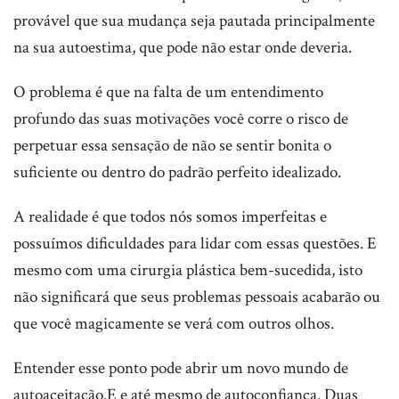
provável que sua mudança seja pautada principalmente
na sua autoestima, que pode não estar onde deveria.
O problema é que na falta de um entendimento
profundo das suas motivações você corre o risco de
perpetuar essa sensação de não se sentir bonita o
suficiente ou dentro do padrão perfeito idealizado.
A realidade é que todos nós somos imperfeitas e
possuímos dificuldades para lidar com essas questões. E
mesmo com uma cirurgia plástica bem-sucedida, isto
não significará que seus problemas pessoais acabarão ou
que você magicamente se verá com outros olhos.
Entender esse ponto pode abrir um novo mundo de
autoaceitação.E e até mesmo de autoconfiança. Duas