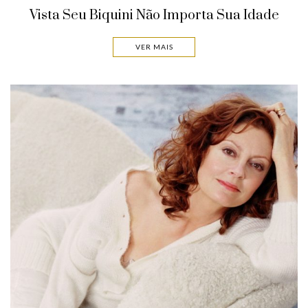
Vista Seu Biquini Não Importa Sua Idade
VER MAIS