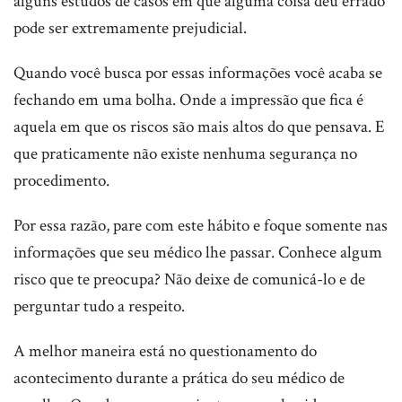
alguns estudos de casos em que alguma coisa deu errado
pode ser extremamente prejudicial.
Quando você busca por essas informações você acaba se
fechando em uma bolha. Onde a impressão que fica é
aquela em que os riscos são mais altos do que pensava. E
que praticamente não existe nenhuma segurança no
procedimento.
Por essa razão, pare com este hábito e foque somente nas
informações que seu médico lhe passar. Conhece algum
risco que te preocupa? Não deixe de comunicá-lo e de
perguntar tudo a respeito.
A melhor maneira está no questionamento do
acontecimento durante a prática do seu médico de