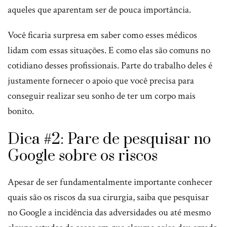
aqueles que aparentam ser de pouca importância.
Você ficaria surpresa em saber como esses médicos
lidam com essas situações. E como elas são comuns no
cotidiano desses profissionais. Parte do trabalho deles é
justamente fornecer o apoio que você precisa para
conseguir realizar seu sonho de ter um corpo mais
bonito.
Dica #2: Pare de pesquisar no
Google sobre os riscos
Apesar de ser fundamentalmente importante conhecer
quais são os riscos da sua cirurgia, saiba que pesquisar
no Google a incidência das adversidades ou até mesmo