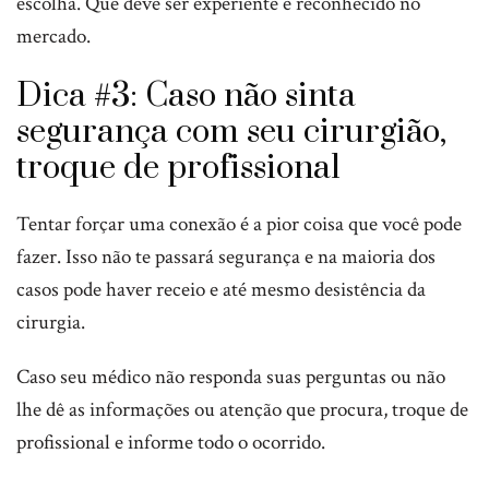
escolha. Que deve ser experiente e reconhecido no
mercado.
Dica #3: Caso não sinta
segurança com seu cirurgião,
troque de profissional
Tentar forçar uma conexão é a pior coisa que você pode
fazer. Isso não te passará segurança e na maioria dos
casos pode haver receio e até mesmo desistência da
cirurgia.
Caso seu médico não responda suas perguntas ou não
lhe dê as informações ou atenção que procura, troque de
profissional e informe todo o ocorrido.