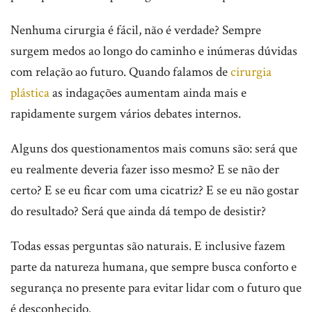
Nenhuma cirurgia é fácil, não é verdade? Sempre
surgem medos ao longo do caminho e inúmeras dúvidas
com relação ao futuro. Quando falamos de
cirurgia
plástica
as indagações aumentam ainda mais e
rapidamente surgem vários debates internos.
Alguns dos questionamentos mais comuns são: será que
eu realmente deveria fazer isso mesmo? E se não der
certo? E se eu ficar com uma cicatriz? E se eu não gostar
do resultado? Será que ainda dá tempo de desistir?
Todas essas perguntas são naturais. E inclusive fazem
parte da natureza humana, que sempre busca conforto e
segurança no presente para evitar lidar com o futuro que
é desconhecido.