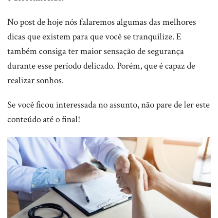
No post de hoje nós falaremos algumas das melhores
dicas que existem para que você se tranquilize. E
também consiga ter maior sensação de segurança
durante esse período delicado. Porém, que é capaz de
realizar sonhos.
Se você ficou interessada no assunto, não pare de ler este
conteúdo até o final!