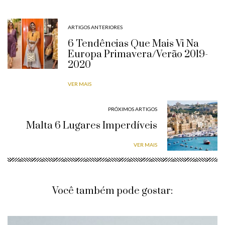
ARTIGOS ANTERIORES
6 Tendências Que Mais Vi Na
Europa Primavera/Verão 2019-
2020
VER MAIS
PRÓXIMOS ARTIGOS
Malta 6 Lugares Imperdíveis
VER MAIS
Você também pode gostar: