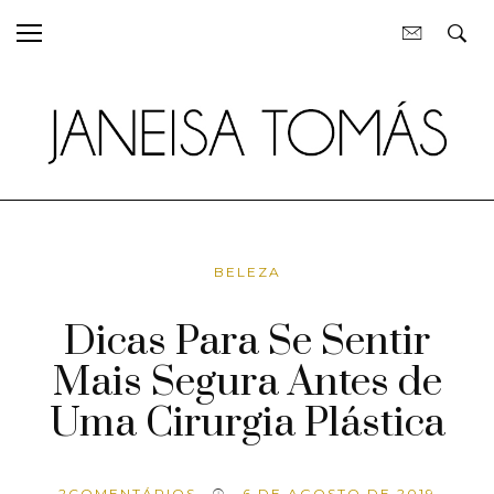
BELEZA
Dicas Para Se Sentir
Mais Segura Antes de
Uma Cirurgia Plástica
2
COMENTÁRIOS
6 DE AGOSTO DE 2019