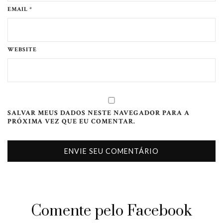
EMAIL *
WEBSITE
SALVAR MEUS DADOS NESTE NAVEGADOR PARA A
PRÓXIMA VEZ QUE EU COMENTAR.
Comente pelo Facebook