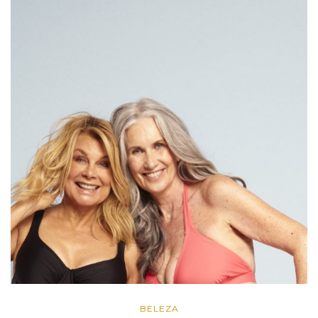
BELEZA