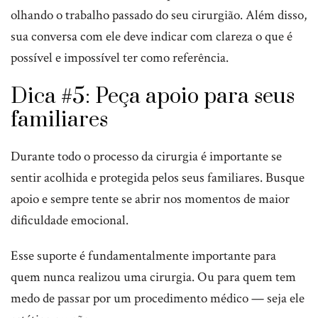
olhando o trabalho passado do seu cirurgião. Além disso,
sua conversa com ele deve indicar com clareza o que é
possível e impossível ter como referência.
Dica #5: Peça apoio para seus
familiares
Durante todo o processo da cirurgia é importante se
sentir acolhida e protegida pelos seus familiares. Busque
apoio e sempre tente se abrir nos momentos de maior
dificuldade emocional.
Esse suporte é fundamentalmente importante para
quem nunca realizou uma cirurgia. Ou para quem tem
medo de passar por um procedimento médico — seja ele