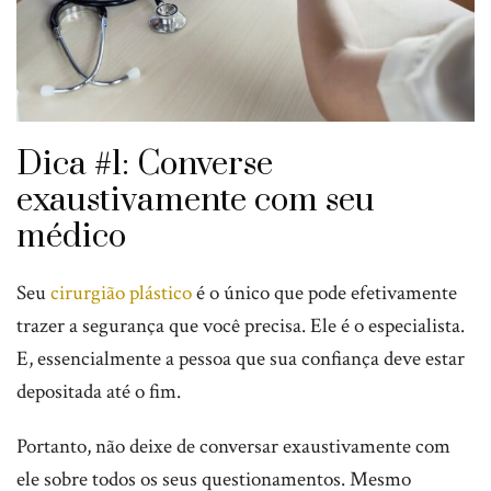
Dica #1: Converse
exaustivamente com seu
médico
Seu
cirurgião plástico
é o único que pode efetivamente
trazer a segurança que você precisa. Ele é o especialista.
E, essencialmente a pessoa que sua confiança deve estar
depositada até o fim.
Portanto, não deixe de conversar exaustivamente com
ele sobre todos os seus questionamentos. Mesmo