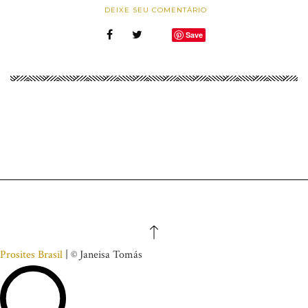
DEIXE SEU COMENTÁRIO
Save
Prosites Brasil
| © Janeisa Tomás