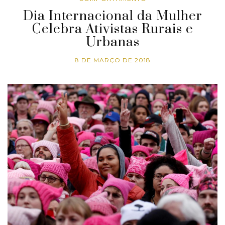
Dia Internacional da Mulher
Celebra Ativistas Rurais e
Urbanas
8 DE MARÇO DE 2018