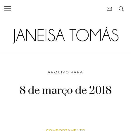
ARQUIVO PARA
8 de março de 2018
COMPORTAMENTO