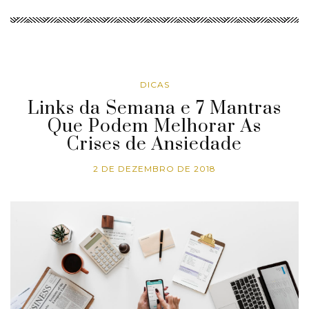
DICAS
Links da Semana e 7 Mantras
Que Podem Melhorar As
Crises de Ansiedade
2 DE DEZEMBRO DE 2018