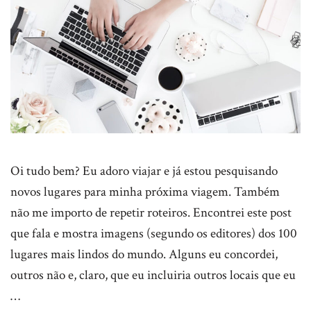
Oi tudo bem? Eu adoro viajar e já estou pesquisando
novos lugares para minha próxima viagem. Também
não me importo de repetir roteiros. Encontrei este post
que fala e mostra imagens (segundo os editores) dos 100
lugares mais lindos do mundo. Alguns eu concordei,
outros não e, claro, que eu incluiria outros locais que eu
…