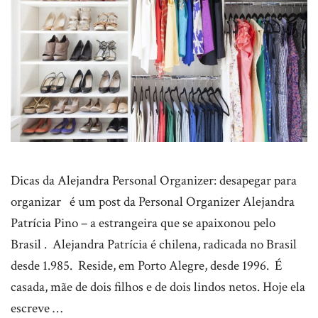
Dicas da Alejandra Personal Organizer: desapegar para
organizar é um post da Personal Organizer Alejandra
Patrícia Pino – a estrangeira que se apaixonou pelo
Brasil . Alejandra Patrícia é chilena, radicada no Brasil
desde 1.985. Reside, em Porto Alegre, desde 1996. É
casada, mãe de dois filhos e de dois lindos netos. Hoje ela
escreve …