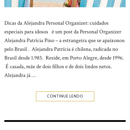
Dicas da Alejandra Personal Organizer: cuidados
especiais para idosos é um post da Personal Organizer
Alejandra Patrícia Pino – a estrangeira que se apaixonou
pelo Brasil . Alejandra Patrícia é chilena, radicada no
Brasil desde 1.985. Reside, em Porto Alegre, desde 1996.
É casada, mãe de dois filhos e de dois lindos netos.
Alejandra já …
CONTINUE LENDO