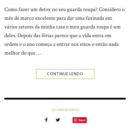
Como fazer um detox no seu guarda roupa? Considero o
mês de março excelente para dar uma faxinada em
vários setores da minha casa e meu guarda roupa é um
deles. Depois das férias parece que a vida entra em
ordem e o ano começa a entrar nos eixos e então nada
melhor do que …
CONTINUE LENDO
2
COMENTÁRIOS
Save