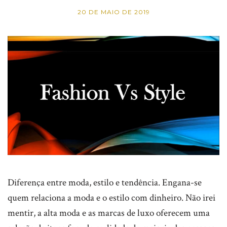
20 DE MAIO DE 2019
Diferença entre moda, estilo e tendência. Engana-se
quem relaciona a moda e o estilo com dinheiro. Não irei
mentir, a alta moda e as marcas de luxo oferecem uma