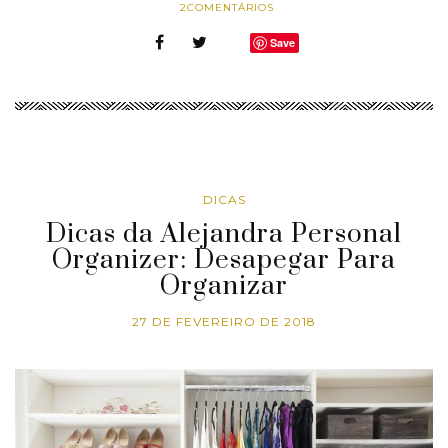
2
COMENTÁRIOS
Save
DICAS
Dicas da Alejandra Personal
Organizer: Desapegar Para
Organizar
27 DE FEVEREIRO DE 2018