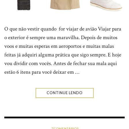
O que não vestir quando for viajar de avião Viajar para
o exterior é sempre uma maravilha. Depois de muitos
voos e muitas esperas em aeroportos e muitas malas
feitas já adquiri alguma prática que sigo sempre. E hoje
vou dividir com vocês. Antes de fechar sua mala aqui
estão 6 itens para você deixar em …
CONTINUE LENDO
7
COMENTÁRIOS