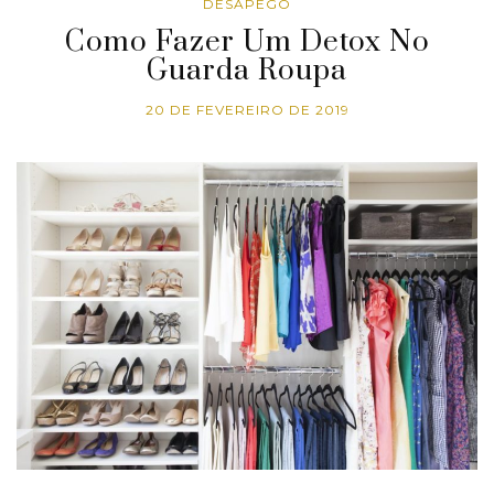
DESAPEGO
Como Fazer Um Detox No
Guarda Roupa
20 DE FEVEREIRO DE 2019