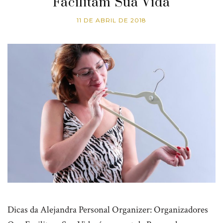
Facilitam Sua Vida
11 DE ABRIL DE 2018
Dicas da Alejandra Personal Organizer: Organizadores