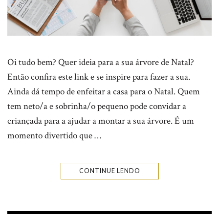
Oi tudo bem? Quer ideia para a sua árvore de Natal?
Então confira este link e se inspire para fazer a sua.
Ainda dá tempo de enfeitar a casa para o Natal. Quem
tem neto/a e sobrinha/o pequeno pode convidar a
criançada para a ajudar a montar a sua árvore. É um
momento divertido que …
CONTINUE LENDO