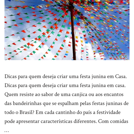
Dicas para quem deseja criar uma festa junina em Casa.
Dicas para quem deseja criar uma festa junina em casa.
Quem resiste ao sabor de uma canjica ou aos encantos
das bandeirinhas que se espalham pelas festas juninas de
todo o Brasil? Em cada cantinho do país a festividade
pode apresentar características diferentes. Com comidas
…