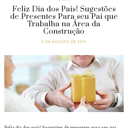
Feliz Dia dos Pais! Sugestões
de Presentes Para seu Pai que
Trabalha na Área da
Construção
9 DE AGOSTO DE 2019
Feliz dia dos pais! Sugestões de presentes para seu pai