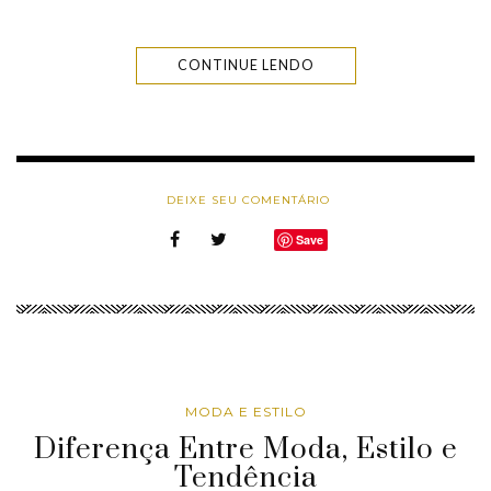
CONTINUE LENDO
DEIXE SEU COMENTÁRIO
Save
MODA E ESTILO
Diferença Entre Moda, Estilo e
Tendência