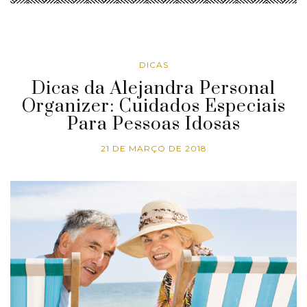
DICAS
Dicas da Alejandra Personal
Organizer: Cuidados Especiais
Para Pessoas Idosas
21 DE MARÇO DE 2018