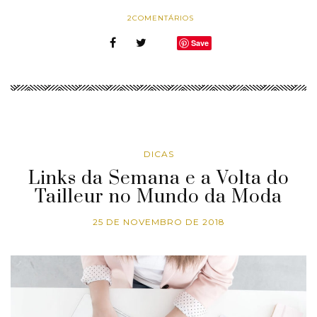
2
COMENTÁRIOS
Save
DICAS
Links da Semana e a Volta do
Tailleur no Mundo da Moda
25 DE NOVEMBRO DE 2018