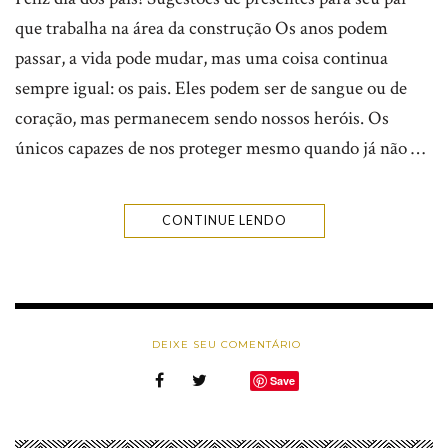
que trabalha na área da construção Os anos podem
passar, a vida pode mudar, mas uma coisa continua
sempre igual: os pais. Eles podem ser de sangue ou de
coração, mas permanecem sendo nossos heróis. Os
únicos capazes de nos proteger mesmo quando já não …
CONTINUE LENDO
DEIXE SEU COMENTÁRIO
Save