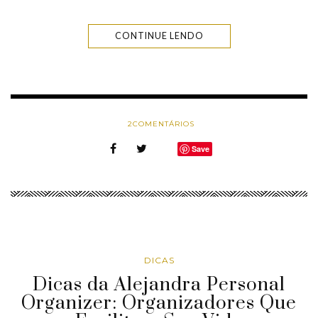
CONTINUE LENDO
2
COMENTÁRIOS
Save
DICAS
Dicas da Alejandra Personal
Organizer: Organizadores Que