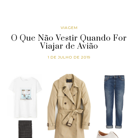
VIAGEM
O Que Não Vestir Quando For
Viajar de Avião
1 DE JULHO DE 2019