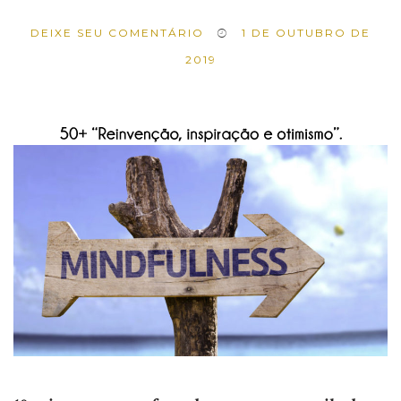
DEIXE SEU COMENTÁRIO
1 DE OUTUBRO DE
2019