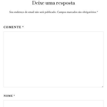
Deixe uma resposta
Seu endereço de email não será publicado. Campos marcados são obrigatórios
*
COMENTE *
NOME *