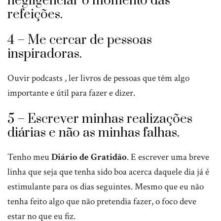
negligenciar o momento das
refeições.
4 – Me cercar de pessoas
inspiradoras.
Ouvir podcasts , ler livros de pessoas que têm algo
importante e útil para fazer e dizer.
5 – Escrever minhas realizações
diárias e não as minhas falhas.
Tenho meu
Diário de Gratidão
. E escrever uma breve
linha que seja que tenha sido boa acerca daquele dia já é
estimulante para os dias seguintes. Mesmo que eu não
tenha feito algo que não pretendia fazer, o foco deve
estar no que eu fiz.