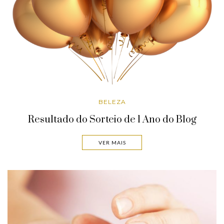
BELEZA
Resultado do Sorteio de 1 Ano do Blog
VER MAIS