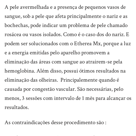
A pele avermelhada e a presença de pequenos vasos de
sangue, sob a pele que afeta principalmente o nariz e as
bochechas, pode indicar um problema de pele chamado
rosácea ou vasos isolados. Como é o caso dos do nariz. E
podem ser solucionados com o Etherea Mx, porque a luz
e a energia emitidas pelo aparelho promovem a
eliminação das áreas com sangue ao atrairem-se pela
hemoglobina. Além disso, possui ótimos resultados na
eliminação das olheiras. Principalemente quando é
causada por congestão vascular. São necessárias, pelo
menos, 3 sessões com intervalo de 1 mês para alcançar os
resultados.
As contraindicações desse procedimento são :