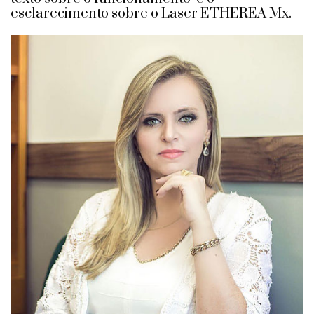
esclarecimento sobre o Laser ETHEREA Mx.