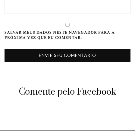
SALVAR MEUS DADOS NESTE NAVEGADOR PARA A
PRÓXIMA VEZ QUE EU COMENTAR.
Comente pelo Facebook