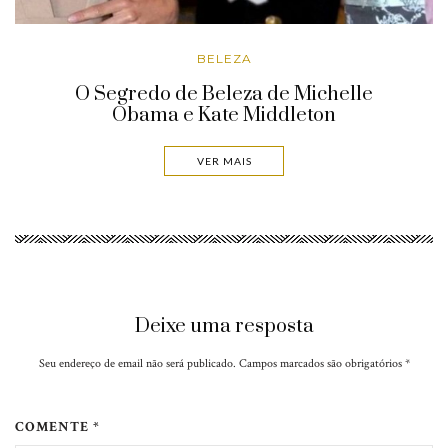
BELEZA
O Segredo de Beleza de Michelle
Obama e Kate Middleton
VER MAIS
Deixe uma resposta
Seu endereço de email não será publicado. Campos marcados são obrigatórios
*
COMENTE *