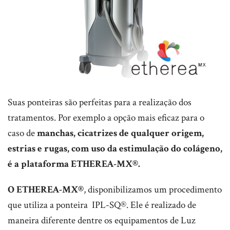
Suas ponteiras são perfeitas para a realização dos
tratamentos. Por exemplo a opção mais eficaz para o
caso de
manchas, cicatrizes de qualquer origem,
estrias e rugas, com uso da estimulação do colágeno,
é a plataforma ETHEREA-MX®.
O ETHEREA-MX®
, disponibilizamos um procedimento
que utiliza a ponteira IPL-SQ®. Ele é realizado de
maneira diferente dentre os equipamentos de Luz