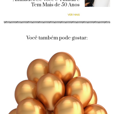
Tem Mais de 50 Anos
VER MAIS
Você também pode gostar: