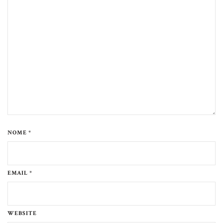
NOME *
EMAIL *
WEBSITE