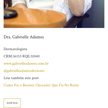
Dra. Gabrielle Adames
Dermatologista
CRM:36153 RQE:31040
www.gabrielleadames.com.br
@gabrielleadamesdermato
Leia também este post:
Como Foi o Booster Clareador Que Fiz No Rosto
ESTÉTICA