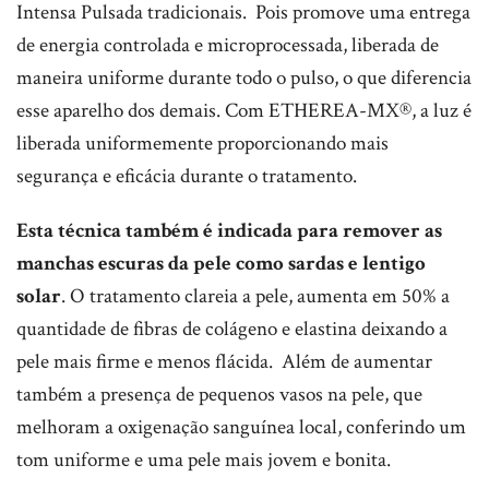
Intensa Pulsada tradicionais. Pois promove uma entrega
de energia controlada e microprocessada, liberada de
maneira uniforme durante todo o pulso, o que diferencia
esse aparelho dos demais. Com ETHEREA-MX®, a luz é
liberada uniformemente proporcionando mais
segurança e eficácia durante o tratamento.
Esta técnica também é indicada para remover as
manchas escuras da pele como sardas e lentigo
solar
. O tratamento clareia a pele, aumenta em 50% a
quantidade de fibras de colágeno e elastina deixando a
pele mais firme e menos flácida. Além de aumentar
também a presença de pequenos vasos na pele, que
melhoram a oxigenação sanguínea local, conferindo um
tom uniforme e uma pele mais jovem e bonita.