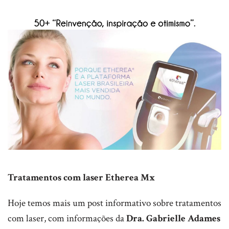
Tratamentos com laser Etherea Mx
Hoje temos mais um post informativo sobre tratamentos
com laser, com informações da
Dra. Gabrielle Adames