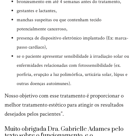
bronzeamento em até 4 semanas antes do tratamento,
gestantes e lactantes,
manchas suspeitas ou que contenham tecido
potencialmente canceroso,
presença de dispositivo eletrônico implantado (Ex: marca-
passo cardíaco),
se o paciente apresentar sensibilidade à irradiação solar ou
enfermidades relacionadas com fotossensibilidade (ex.
porfiria, erupção a luz polimórfica, urticária solar, lúpus e
outras doenças autoimunes).
Nosso objetivo com esse tratamento é proporcionar o
melhor tratamento estético para atingir os resultados
desejados pelos pacientes”.
Muito obrigada Dra. Gabrielle Adames pelo
texto sobre o funcionamento e o