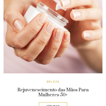
BELEZA
Rejuvenescimento das Mãos Para
Mulheres 50+
VER MAIS