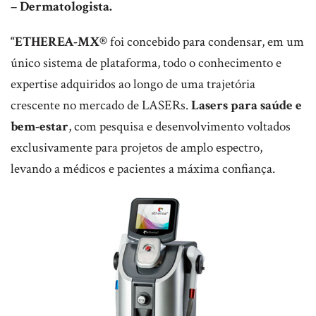
– Dermatologista.
“ETHEREA-MX®
foi concebido para condensar, em um
único sistema de plataforma, todo o conhecimento e
expertise adquiridos ao longo de uma trajetória
crescente no mercado de LASERs.
Lasers para saúde e
bem-estar
, com pesquisa e desenvolvimento voltados
exclusivamente para projetos de amplo espectro,
levando a médicos e pacientes a máxima confiança.