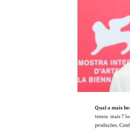
Qual a mais be
temos mais 7 lo
produções. Conf