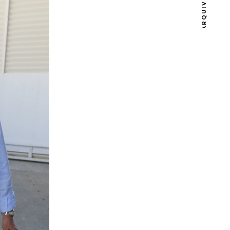
ARQUIVOS