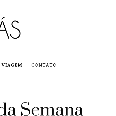
VIAGEM
CONTATO
 da Semana