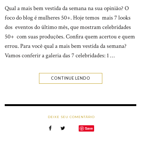
Qual a mais bem vestida da semana na sua opinião? O
foco do blog é mulheres 50+. Hoje temos mais 7 looks
dos eventos do último mês, que mostram celebridades
50+ com suas produções. Confira quem acertou e quem
errou. Para você qual a mais bem vestida da semana?
Vamos conferir a galeria das 7 celebridades: 1 …
CONTINUE LENDO
DEIXE SEU COMENTÁRIO
Save