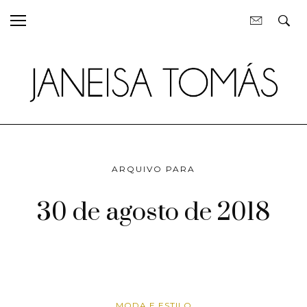
ARQUIVO PARA
30 de agosto de 2018
MODA E ESTILO