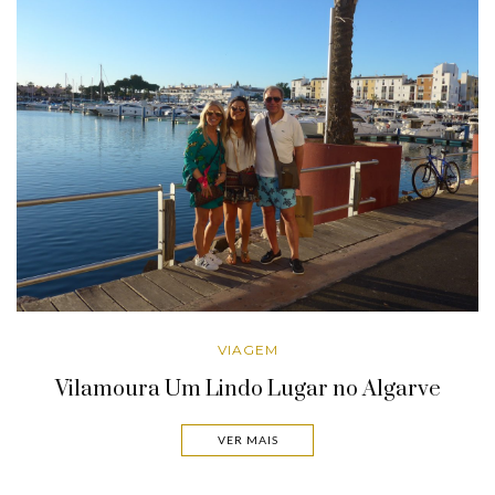
VIAGEM
Vilamoura Um Lindo Lugar no Algarve
VER MAIS