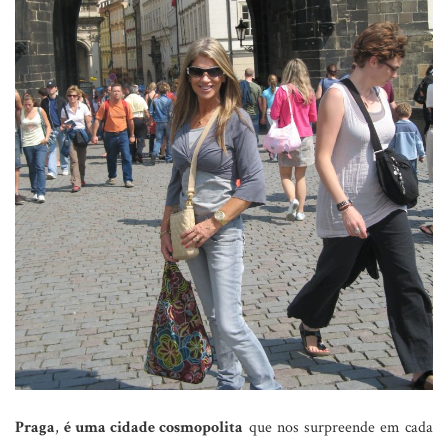
Praga
,
é uma cidade cosmopolita
que nos surpreende em cada