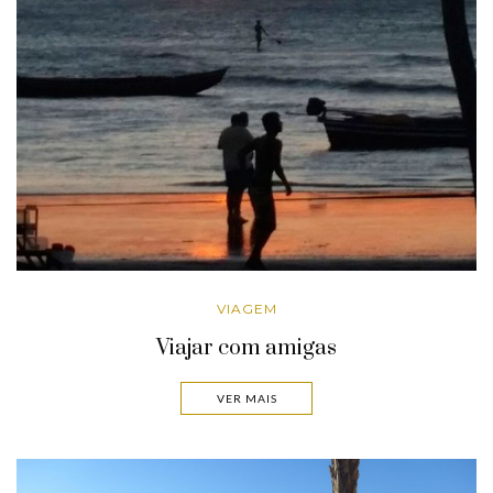
VIAGEM
Viajar com amigas
VER MAIS