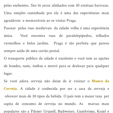
pelas enchentes. São 16 arcos alinhados com 30 estátuas barrocas.
Uma simples caminhada por ela é uma das experiências mais
agradáveis e memoráveis ao se visitar Praga.
Passear pelas ruas medievais da cidade velha é uma experiência
única. Você encontra ruas de paralelepípedos, telhados
vermelhos e belos jardins. Praga é tão perfeita que parece
sempre saída de uma cartão postal.
O transporte público da cidade é excelente e você tem as opções
de bondes, taxis, ônibus e metrô para se deslocar para qualquer
lugar.
Se você adora cerveja não deixe de ir visistar o
Museu da
Cerveja
. A cidade é conhecida por ser a casa da cerveja e
oferecer mais de 30 tipos da bebida. O país tem a maior taxa per
capita de consumo de cerveja no mundo. As marcas mais
populares são a Pilsner Urquell, Budweiser, Gambrinus, Kozel e