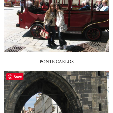
PONTE CARLOS
Save