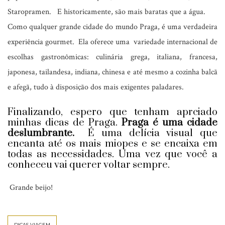
Staropramen. E historicamente, são mais baratas que a água.
Como qualquer grande cidade do mundo Praga, é uma verdadeira
experiência gourmet. Ela oferece uma variedade internacional de
escolhas gastronômicas: culinária grega, italiana, francesa,
japonesa, tailandesa, indiana, chinesa e até mesmo a cozinha balcã
e afegã, tudo à disposição dos mais exigentes paladares.
Finalizando, espero que tenham aprciado
minhas dicas de Praga.
Praga é uma cidade
deslumbrante.
É uma delícia visual que
encanta até os mais miopes e se encaixa em
todas as necessidades. Uma vez que você a
conheceu vai querer voltar sempre.
Grande beijo!
DICAS VIAGEM