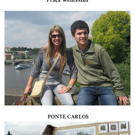
Praça Wenceslau
PONTE CARLOS