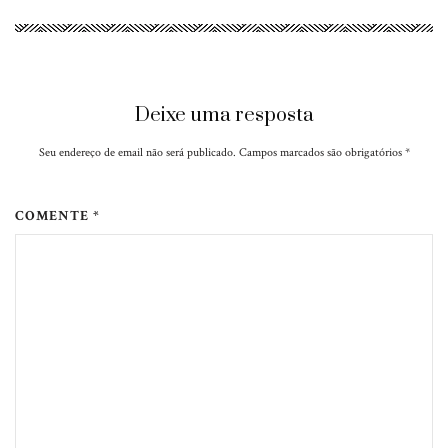
Deixe uma resposta
Seu endereço de email não será publicado. Campos marcados são obrigatórios
*
COMENTE *