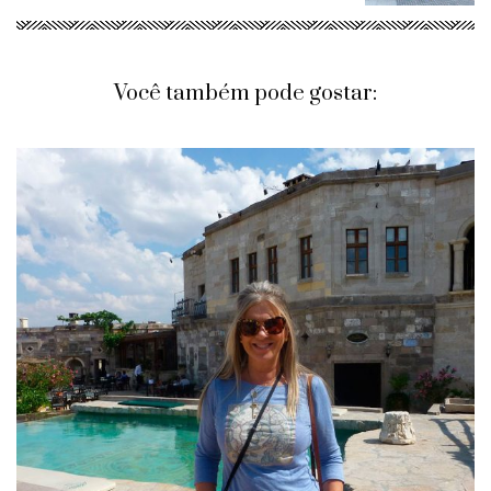
Você também pode gostar: