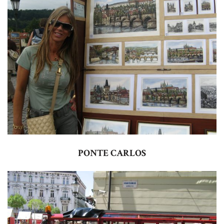
PONTE CARLOS