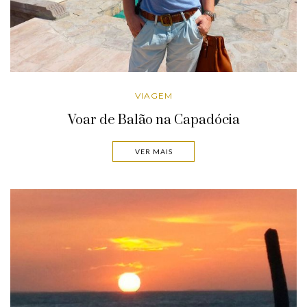
VIAGEM
Voar de Balão na Capadócia
VER MAIS