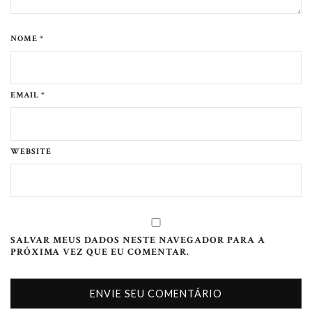
NOME *
EMAIL *
WEBSITE
SALVAR MEUS DADOS NESTE NAVEGADOR PARA A
PRÓXIMA VEZ QUE EU COMENTAR.