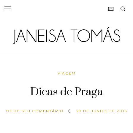
VIAGEM
Dicas de Praga
DEIXE SEU COMENTÁRIO
29 DE JUNHO DE 2016