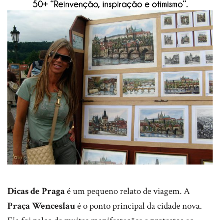
Dicas de Praga
é um pequeno relato de viagem. A
Praça Wenceslau
é o ponto principal da cidade nova.