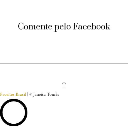
Comente pelo Facebook
Prosites Brasil
| © Janeisa Tomás