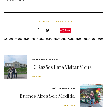
DEIXE SEU COMENTÁRIO
Save
ARTIGOS ANTERIORES
10 Razões Para Visitar Viena
VER MAIS
PRÓXIMOS ARTIGOS
Buenos Aires Sob Medida
VER MAIS