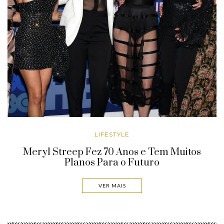
LIFESTYLE
Meryl Streep Fez 70 Anos e Tem Muitos
Planos Para o Futuro
VER MAIS