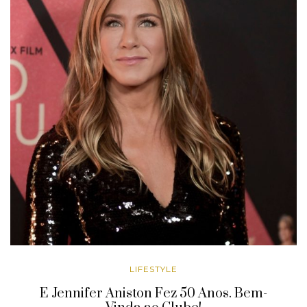
LIFESTYLE
E Jennifer Aniston Fez 50 Anos. Bem-