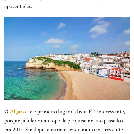
aposentadas.
O
Algarve
é o primeiro lugar da lista. E é interessante,
porque já liderou no topo da pesquisa no ano passado e
em 2014. Sinal que continua sendo muito interessante