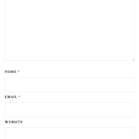
NOME *
EMAIL *
WEBSITE