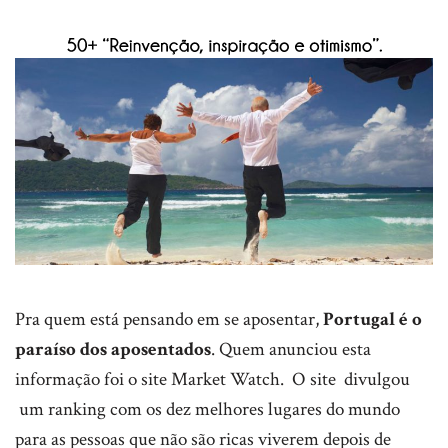
Pra quem está pensando em se aposentar,
Portugal é o
paraíso dos aposentados
. Quem anunciou esta
informação foi o site Market Watch. O site divulgou
um ranking com os dez melhores lugares do mundo
para as pessoas que não são ricas viverem depois de