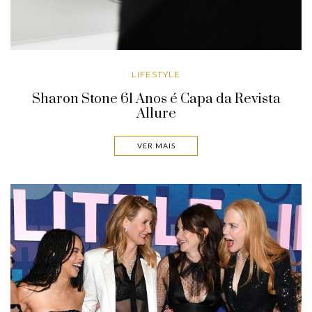
LIFESTYLE
Sharon Stone 61 Anos é Capa da Revista
Allure
VER MAIS