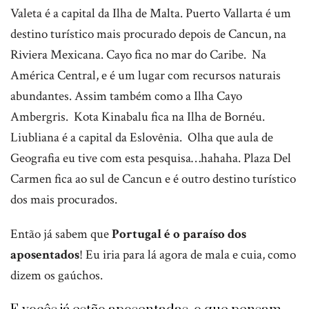
Valeta é a capital da Ilha de Malta. Puerto Vallarta é um
destino turístico mais procurado depois de Cancun, na
Riviera Mexicana. Cayo fica no mar do Caribe. Na
América Central, e é um lugar com recursos naturais
abundantes. Assim também como a Ilha Cayo
Ambergris. Kota Kinabalu fica na Ilha de Bornéu.
Liubliana é a capital da Eslovênia. Olha que aula de
Geografia eu tive com esta pesquisa…hahaha. Plaza Del
Carmen fica ao sul de Cancun e é outro destino turístico
dos mais procurados.
Então já sabem que
Portugal é o paraíso dos
aposentados
! Eu iria para lá agora de mala e cuia, como
dizem os gaúchos.