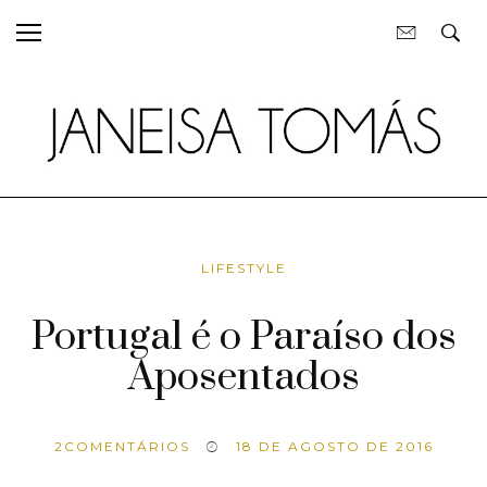
LIFESTYLE
Portugal é o Paraíso dos
Aposentados
2
COMENTÁRIOS
18 DE AGOSTO DE 2016