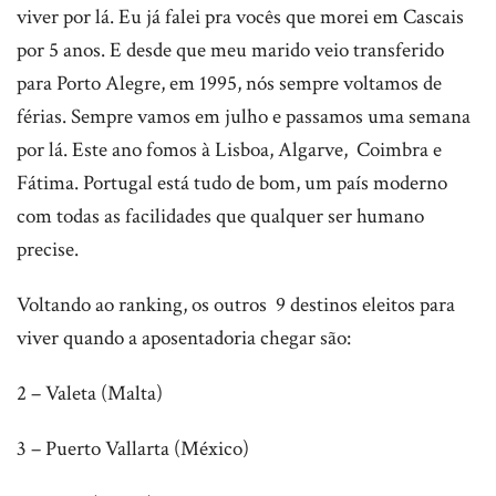
viver por lá. Eu já falei pra vocês que morei em Cascais
por 5 anos. E desde que meu marido veio transferido
para Porto Alegre, em 1995, nós sempre voltamos de
férias. Sempre vamos em julho e passamos uma semana
por lá. Este ano fomos à Lisboa, Algarve, Coimbra e
Fátima. Portugal está tudo de bom, um país moderno
com todas as facilidades que qualquer ser humano
precise.
Voltando ao ranking, os outros 9 destinos eleitos para
viver quando a aposentadoria chegar são:
2 – Valeta (Malta)
3 – Puerto Vallarta (México)