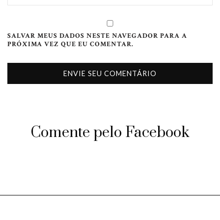
SALVAR MEUS DADOS NESTE NAVEGADOR PARA A
PRÓXIMA VEZ QUE EU COMENTAR.
Comente pelo Facebook