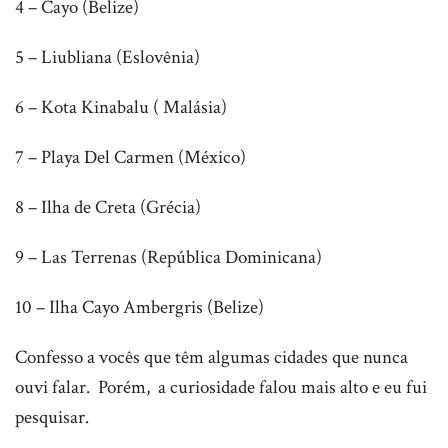
4 – Cayo (Belize)
5 – Liubliana (Eslovênia)
6 – Kota Kinabalu ( Malásia)
7 – Playa Del Carmen (México)
8 – Ilha de Creta (Grécia)
9 – Las Terrenas (República Dominicana)
10 – Ilha Cayo Ambergris (Belize)
Confesso a vocês que têm algumas cidades que nunca
ouvi falar. Porém, a curiosidade falou mais alto e eu fui
pesquisar.