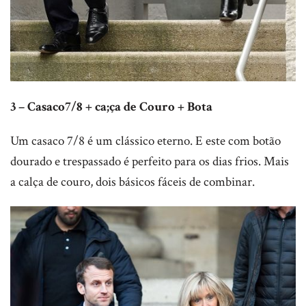
3 – Casaco7/8 + ca;ça de Couro + Bota
Um casaco 7/8 é um clássico eterno. E este com botão
dourado e trespassado é perfeito para os dias frios. Mais
a calça de couro, dois básicos fáceis de combinar.