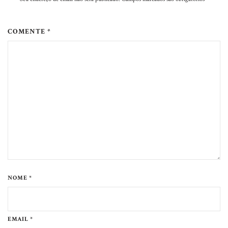
COMENTE *
NOME *
EMAIL *