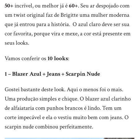
50+
incrível, ou melhor já é
60+
. Seu ar despojado com
um twist original faz de Brigitte uma mulher moderna
que já entrou para a história. O azul claro deve ser sua
cor favorita, porque vira e mexe, a cor está presente em
seus looks.
Vamos conferir os
10 looks
:
1 – Blazer Azul + Jeans + Scarpin Nude
Gostei bastante deste look. Aqui o menos foi o mais.
Uma produção simples e chique. O blazer azul clarinho
de alfaiataria com punhos brancos é lindo. Tem um
corte impecável e ela o vestiu muito bem com jeans. O
scarpin nude combinou perfeitamente.