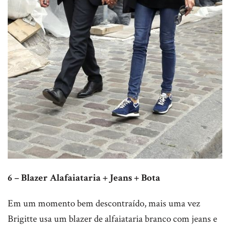
6 – Blazer Alafaiataria + Jeans + Bota
Em um momento bem descontraído, mais uma vez
Brigitte usa um blazer de alfaiataria branco com jeans e