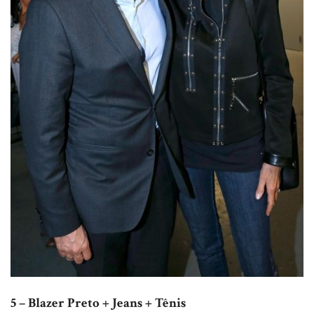
5 – Blazer Preto + Jeans + Tênis