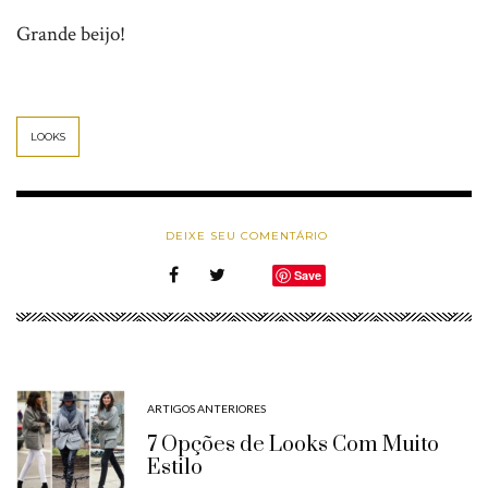
Grande beijo!
LOOKS
DEIXE SEU COMENTÁRIO
Save
ARTIGOS ANTERIORES
7 Opções de Looks Com Muito
Estilo