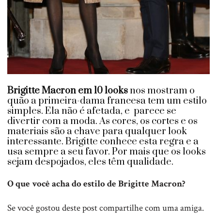
Brigitte Macron em 10 looks
nos mostram o
quão a primeira-dama francesa tem um estilo
simples. Ela não é afetada, e parece se
divertir com a moda. As cores, os cortes e os
materiais são a chave para qualquer look
interessante. Brigitte conhece esta regra e a
usa sempre a seu favor. Por mais que os looks
sejam despojados, eles têm qualidade.
O que você acha do estilo de Brigitte Macron?
Se você gostou deste post compartilhe com uma amiga.