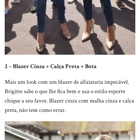
2 – Blazer Cinza + Calça Preta + Bota
Mais um look com um blazer de alfaiataria impecável.
Brigitte sabe o que lhe fica bem e usa o estilo esporte
chique a seu favor. Blazer cinza com malha cinza e calça
preta, não tem como errar.