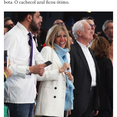
bota. O cachecol azul ficou ótimo.