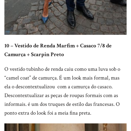
10 – Vestido de Renda Marfim + Casaco 7/8 de
Camurça + Scarpin Preto
O vestido tubinho de renda caiu como uma luva sob o
“camel coat” de camurça. É um look mais formal, mas
ela o descontextualizou com a camurça do casaco.
Descontextualizar as peças de roupas formais com as
informais. é um dos truques de estilo das francesas. O
ponto extra do look foi a meia fina preta.