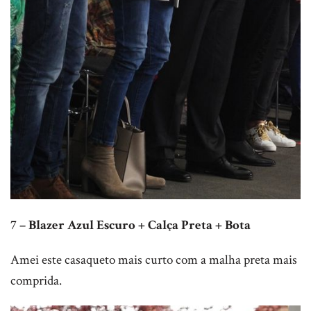
7 – Blazer Azul Escuro + Calça Preta + Bota
Amei este casaqueto mais curto com a malha preta mais
comprida.