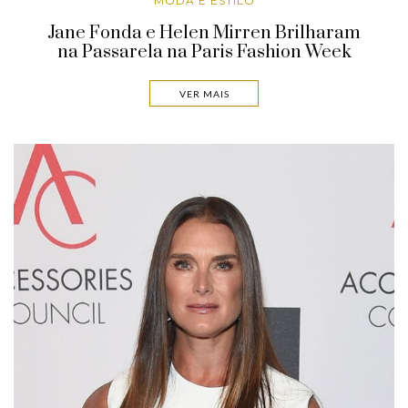
MODA E ESTILO
Jane Fonda e Helen Mirren Brilharam
na Passarela na Paris Fashion Week
VER MAIS