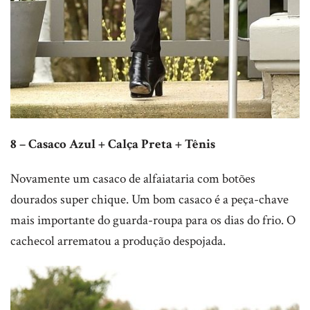
8 – Casaco Azul + Calça Preta + Tênis
Novamente um casaco de alfaiataria com botões
dourados super chique. Um bom casaco é a peça-chave
mais importante do guarda-roupa para os dias do frio. O
cachecol arrematou a produção despojada.