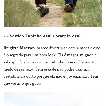
9 – Vestido Tubinho Azul + Scarpin Azul
Brigitte Macron
parece divertir-se com a moda e este
é o segredo para um bom look. Ela é magra, mignon e
sabe que fica bem com um tubinho básico. Ela não tem
medo de ser sexy. Sem essa de não poder usar um
vestido mais curto porque ela não é “jovenzinha”. Tem
que vestir o que gosta.