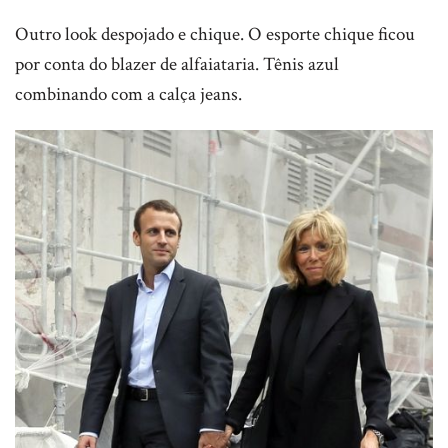
Outro look despojado e chique. O esporte chique ficou
por conta do blazer de alfaiataria. Tênis azul
combinando com a calça jeans.