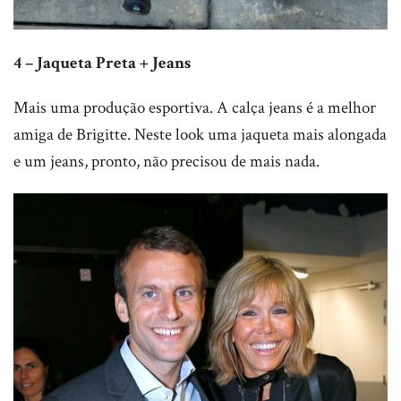
4 – Jaqueta Preta + Jeans
Mais uma produção esportiva. A calça jeans é a melhor
amiga de Brigitte. Neste look uma jaqueta mais alongada
e um jeans, pronto, não precisou de mais nada.