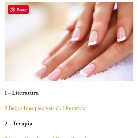
Save
1 – Literatura
9 Beijos Inesquecíveis da Literatura
2 – Terapia