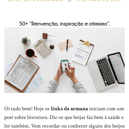
Oi tudo bem! Hoje os
links da semana
iniciam com um
post sobre literatura. Diz-se que beijar faz bem à saúde e
ler também. Vem recordar ou conhecer alguns dos beijos