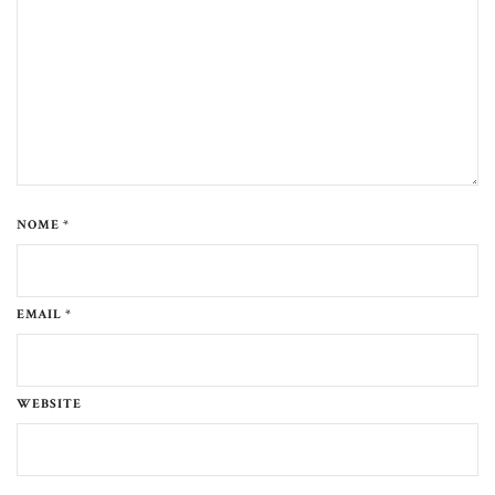
NOME *
EMAIL *
WEBSITE