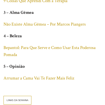
9 Coisas Que Aprendi Com a Terapia
3 – Alma Gêmea
Não Existe Alma Gêmea – Por Marcos Piangers
4 – Beleza
Bepantol: Para Que Serve e Como Usar Esta Poderosa
Pomada
5 – Opinião
Arrumar a Cama Vai Te Fazer Mais Feliz
LINKS DA SEMANA