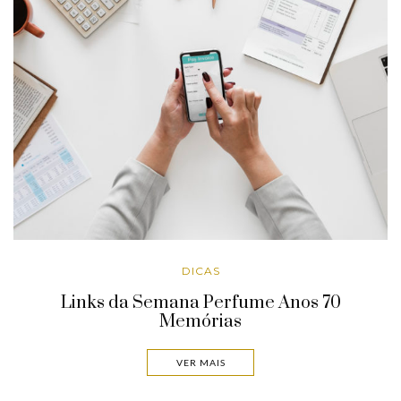
DICAS
Links da Semana Perfume Anos 70
Memórias
VER MAIS