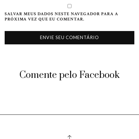
SALVAR MEUS DADOS NESTE NAVEGADOR PARA A
PRÓXIMA VEZ QUE EU COMENTAR.
Comente pelo Facebook