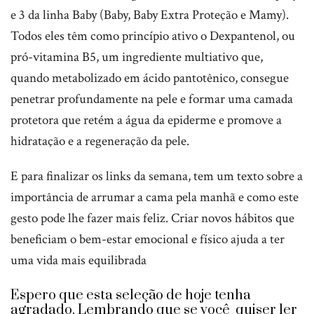
e 3 da linha Baby (Baby, Baby Extra Proteção e Mamy).
Todos eles têm como princípio ativo o Dexpantenol, ou
pró-vitamina B5, um ingrediente multiativo que,
quando metabolizado em ácido pantotênico, consegue
penetrar profundamente na pele e formar uma camada
protetora que retém a água da epiderme e promove a
hidratação e a regeneração da pele.
E para finalizar os links da semana, tem um texto sobre a
importância de arrumar a cama pela manhã e como este
gesto pode lhe fazer mais feliz. Criar novos hábitos que
beneficiam o bem-estar emocional e físico ajuda a ter
uma vida mais equilibrada
Espero que esta seleção de hoje tenha
agradado. Lembrando que se você quiser ler