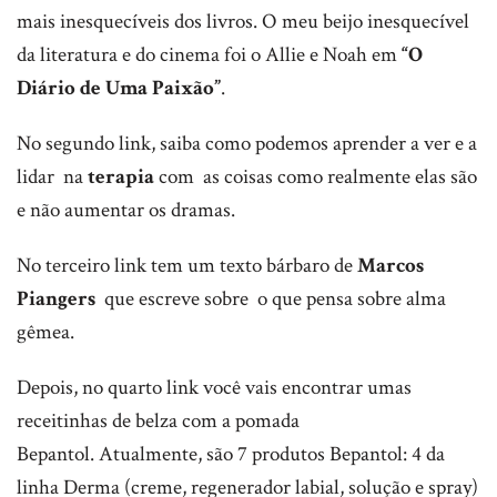
mais inesquecíveis dos livros. O meu beijo inesquecível
da literatura e do cinema foi o Allie e Noah em
“O
Diário de Uma Paixão”
.
No segundo link, saiba como podemos aprender a ver e a
lidar na
terapia
com as coisas como realmente elas são
e não aumentar os dramas.
No terceiro link tem um texto bárbaro de
Marcos
Piangers
que escreve sobre o que pensa sobre alma
gêmea.
Depois, no quarto link você vais encontrar umas
receitinhas de belza com a pomada
Bepantol. Atualmente, são 7 produtos Bepantol: 4 da
linha Derma (creme, regenerador labial, solução e spray)