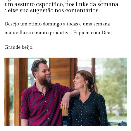
um assunto específico, nos links da semana,
deixe sua sugestão nos comentários.
Desejo um ótimo domingo a todas e uma semana
maravilhosa e muito produtiva. Fiquem com Deus.
Grande beijo!