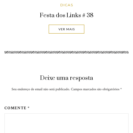
DICAS
Festa dos Links # 38
VER MAIS
Deixe uma resposta
Seu endereço de email não será publicado. Campos marcados são obrigatórios
*
COMENTE *