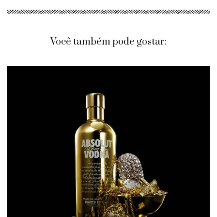
Você também pode gostar: