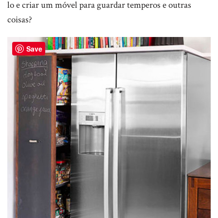
lo e criar um móvel para guardar temperos e outras
coisas?
Save