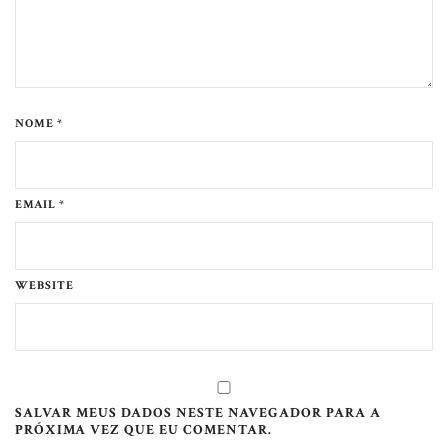
NOME *
EMAIL *
WEBSITE
SALVAR MEUS DADOS NESTE NAVEGADOR PARA A
PRÓXIMA VEZ QUE EU COMENTAR.