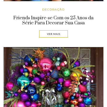
DECORAÇÃO
Friends Inspire-se Com os 25 Anos da
Série Para Decorar Sua Casa
VER MAIS