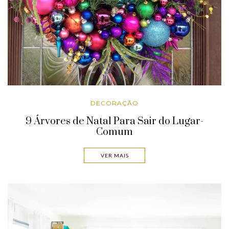
DECORAÇÃO
9 Árvores de Natal Para Sair do Lugar-
Comum
VER MAIS