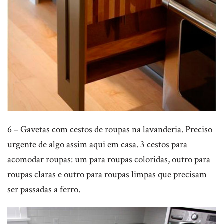
6 – Gavetas com cestos de roupas na lavanderia. Preciso
urgente de algo assim aqui em casa. 3 cestos para
acomodar roupas: um para roupas coloridas, outro para
roupas claras e outro para roupas limpas que precisam
ser passadas a ferro.