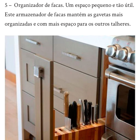
5 – Organizador de facas. Um espaço pequeno e tão útil.
Este armazenador de facas mantém as gavetas mais
organizadas e com mais espaço para os outros talheres.