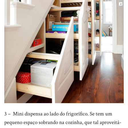
3 – Mini dispensa ao lado do frigorífico. Se tem um
pequeno espaço sobrando na cozinha, que tal aproveitá-