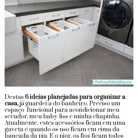
Destas
6 ideias planejadas para organizar a
casa,
já guardei a do banheiro. Preciso um
espaço funcional para acondicionar meu
secador, meu baby-liss e minha chapinha.
Atualmente, estes acessórios ficam em uma
gaveta e quando os uso ficam em cima da
bancada da pia. E o pior, os fios ficam todos