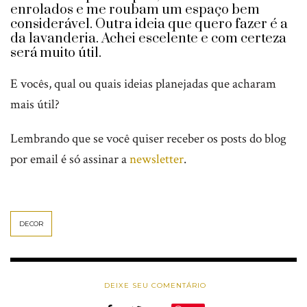
enrolados e me roubam um espaço bem
considerável. Outra ideia que quero fazer é a
da lavanderia. Achei escelente e com certeza
será muito útil.
E vocês, qual ou quais ideias planejadas que acharam
mais útil?
Lembrando que se você quiser receber os posts do blog
por email é só assinar a
newsletter
.
DECOR
DEIXE SEU COMENTÁRIO