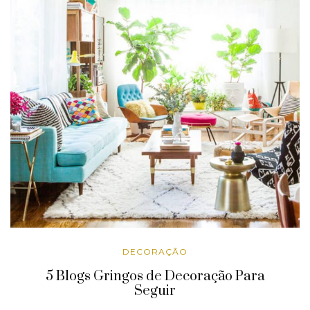
DECORAÇÃO
5 Blogs Gringos de Decoração Para
Seguir