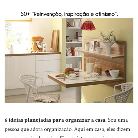
6 ideias planejadas para organizar a casa.
Sou uma
pessoa que adora organização. Aqui em casa, eles dizem