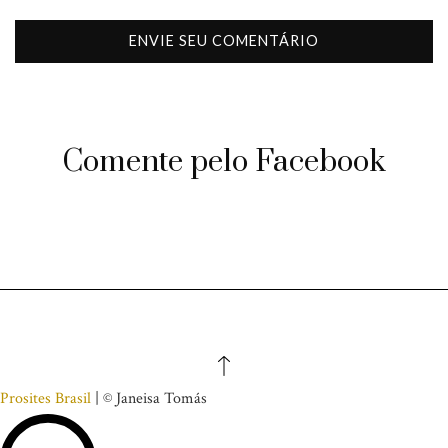
Comente pelo Facebook
Prosites Brasil
| © Janeisa Tomás