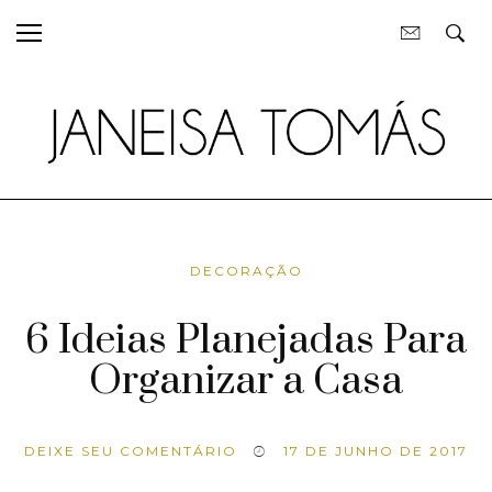
DECORAÇÃO
6 Ideias Planejadas Para
Organizar a Casa
DEIXE SEU COMENTÁRIO
17 DE JUNHO DE 2017