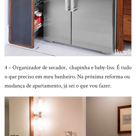
4 – Organizador de secador, chapinha e baby-liss. É tudo
o que preciso em meu banheiro. Na próxima reforma ou
mudança de apartamento, já sei o que vou fazer.