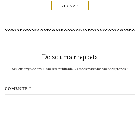
VER MAIS
Deixe uma resposta
Seu endereço de email não será publicado. Campos marcados são obrigatórios
*
COMENTE *