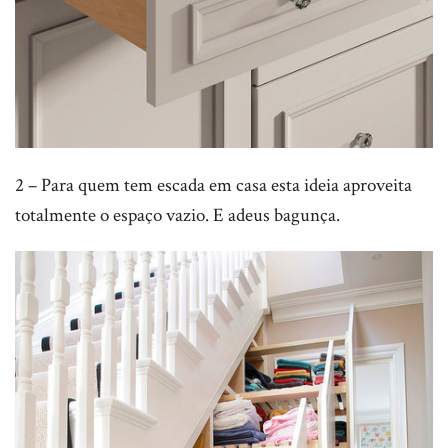
2 – Para quem tem escada em casa esta ideia aproveita
totalmente o espaço vazio. E adeus bagunça.