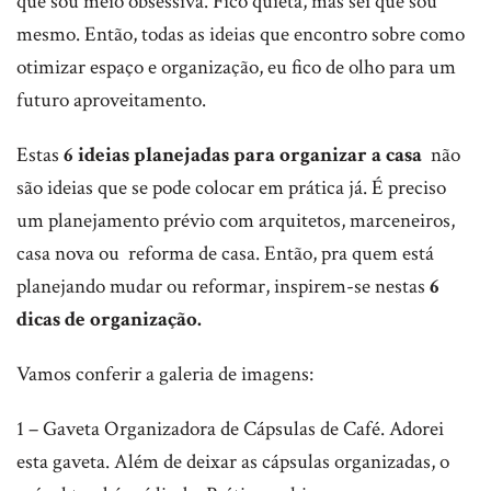
que sou meio obsessiva. Fico quieta, mas sei que sou
mesmo. Então, todas as ideias que encontro sobre como
otimizar espaço e organização, eu fico de olho para um
futuro aproveitamento.
Estas
6 ideias planejadas para organizar a casa
não
são ideias que se pode colocar em prática já. É preciso
um planejamento prévio com arquitetos, marceneiros,
casa nova ou reforma de casa. Então, pra quem está
planejando mudar ou reformar, inspirem-se nestas
6
dicas de organização.
Vamos conferir a galeria de imagens:
1 – Gaveta Organizadora de Cápsulas de Café. Adorei
esta gaveta. Além de deixar as cápsulas organizadas, o