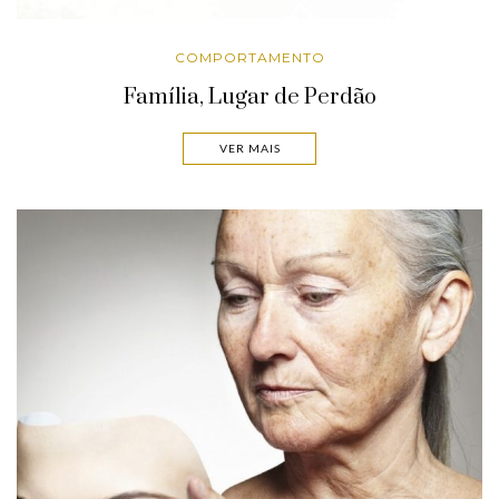
COMPORTAMENTO
Família, Lugar de Perdão
VER MAIS