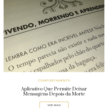
COMPORTAMENTO
Aplicativo Que Permite Deixar
Mensagens Depois da Morte
VER MAIS