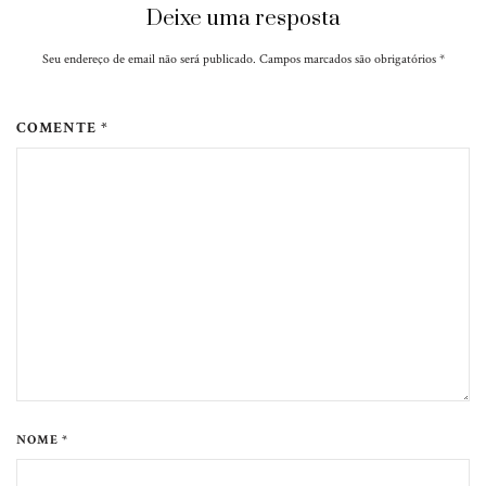
Deixe uma resposta
Seu endereço de email não será publicado. Campos marcados são obrigatórios
*
COMENTE *
NOME *