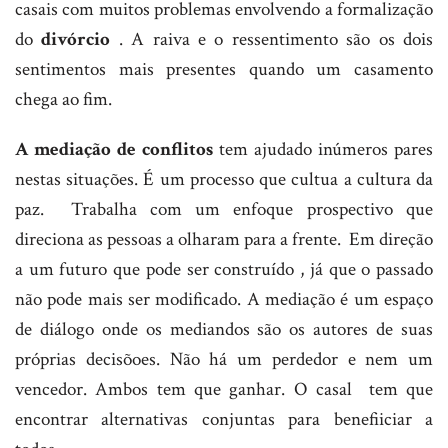
casais com muitos problemas envolvendo a formalização
do
divórcio
. A raiva e o ressentimento são os dois
sentimentos mais presentes quando um casamento
chega ao fim.
A mediação de conflitos
tem ajudado inúmeros pares
nestas situações. É um processo que cultua a cultura da
paz. Trabalha com um enfoque prospectivo que
direciona as pessoas a olharam para a frente. Em direção
a um futuro que pode ser construído , já que o passado
não pode mais ser modificado. A mediação é um espaço
de diálogo onde os mediandos são os autores de suas
próprias decisõoes. Não há um perdedor e nem um
vencedor. Ambos tem que ganhar. O casal tem que
encontrar alternativas conjuntas para benefiiciar a