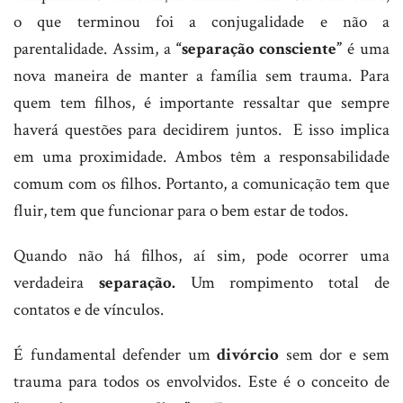
o que terminou foi a conjugalidade e não a
parentalidade. Assim, a
“separação consciente”
é uma
nova maneira de manter a família sem trauma. Para
quem tem filhos, é importante ressaltar que sempre
haverá questões para decidirem juntos. E isso implica
em uma proximidade. Ambos têm a responsabilidade
comum com os filhos. Portanto, a comunicação tem que
fluir, tem que funcionar para o bem estar de todos.
Quando não há filhos, aí sim, pode ocorrer uma
verdadeira
separação.
Um rompimento total de
contatos e de vínculos.
É fundamental defender um
divórcio
sem dor e sem
trauma para todos os envolvidos. Este é o conceito de