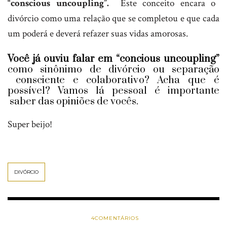
“conscious uncoupling”.
Este conceito encara o
divórcio como uma relação que se completou e que cada
um poderá e deverá refazer suas vidas amorosas.
Você já ouviu falar em “concious uncoupling”
como sinônimo de divórcio ou separação
consciente e colaborativo? Acha que é
possível? Vamos lá pessoal é importante
saber das opiniões de vocês.
Super beijo!
DIVÓRCIO
4
COMENTÁRIOS