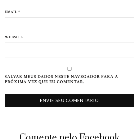
EMAIL *
WEBSITE
SALVAR MEUS DADOS NESTE NAVEGADOR PARA A
PRÓXIMA VEZ QUE EU COMENTAR.
Comente pelo Facebook