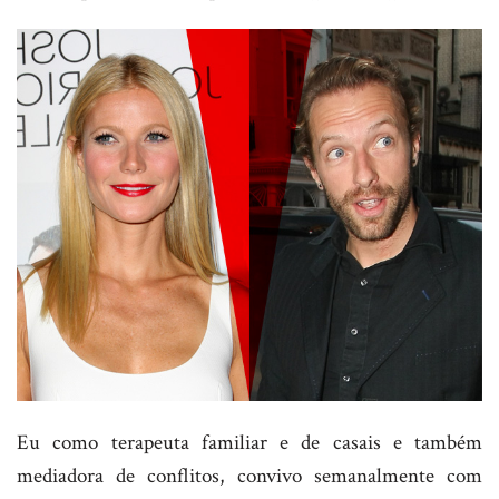
Eu como terapeuta familiar e de casais e também
mediadora de conflitos, convivo semanalmente com