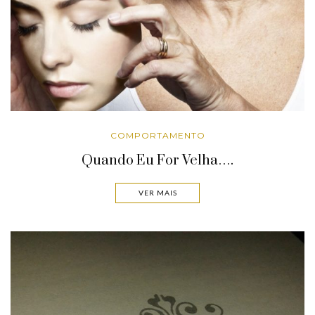
COMPORTAMENTO
Quando Eu For Velha….
VER MAIS