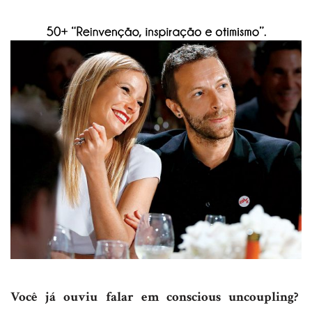
Você já ouviu falar em conscious uncoupling?