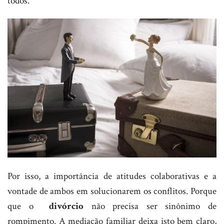
todos.
Por isso, a importância de atitudes colaborativas e a
vontade de ambos em solucionarem os conflitos. Porque
que o
divórcio
não precisa ser sinônimo de
rompimento. A mediação familiar deixa isto bem claro,