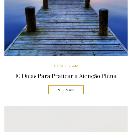
BEM-ESTAR
10 Dicas Para Praticar a Atenção Plena
VER MAIS