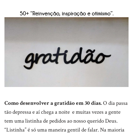
Como desenvolver a gratidão em 30 dias.
O dia passa
tão depressa e aí chega a noite e muitas vezes a gente
tem uma listinha de pedidos ao nosso querido Deus.
“Listinha” é só uma maneira gentil de falar. Na maioria