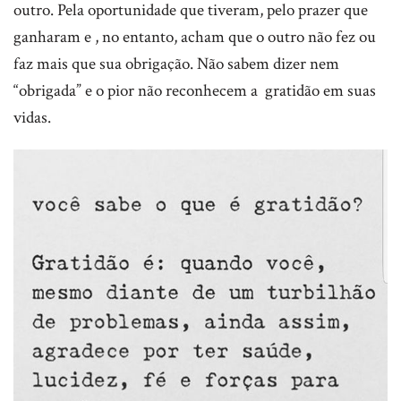
outro. Pela oportunidade que tiveram, pelo prazer que
ganharam e , no entanto, acham que o outro não fez ou
faz mais que sua obrigação. Não sabem dizer nem
“obrigada” e o pior não reconhecem a gratidão em suas
vidas.