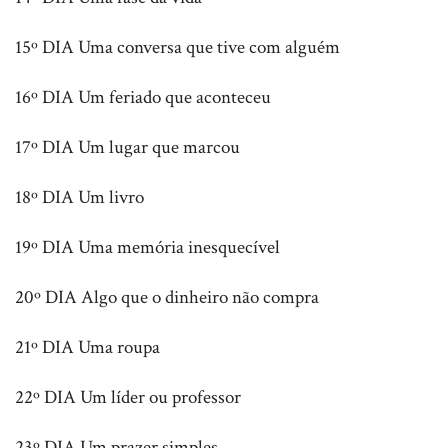
15º DIA Uma conversa que tive com alguém
16º DIA Um feriado que aconteceu
17º DIA Um lugar que marcou
18º DIA Um livro
19º DIA Uma memória inesquecível
20º DIA Algo que o dinheiro não compra
21º DIA Uma roupa
22º DIA Um líder ou professor
23º DIA Um prazer simples