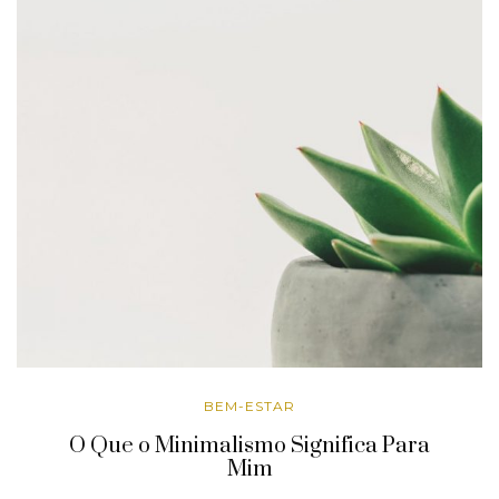
BEM-ESTAR
O Que o Minimalismo Significa Para
Mim