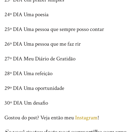
24º DIA Uma poesia
25º DIA Uma pessoa que sempre posso contar
26º DIA Uma pessoa que me faz rir
27º DIA Meu Diário de Gratidão
28º DIA Uma refeição
29º DIA Uma oportunidade
30º DIA Um desafio
Gostou do post? Veja então meu
Instagram
!