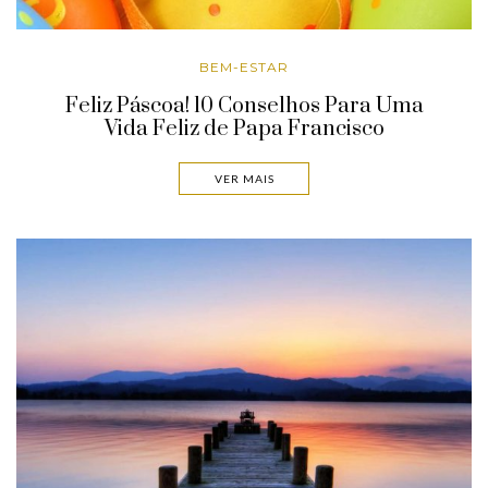
BEM-ESTAR
Feliz Páscoa! 10 Conselhos Para Uma
Vida Feliz de Papa Francisco
VER MAIS