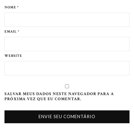
NOME *
EMAIL *
WEBSITE
SALVAR MEUS DADOS NESTE NAVEGADOR PARA A
PRÓXIMA VEZ QUE EU COMENTAR.