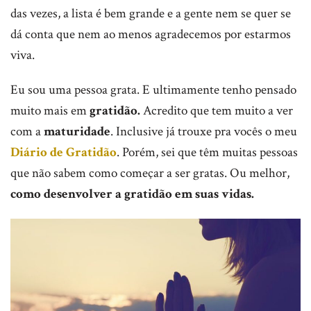
das vezes, a lista é bem grande e a gente nem se quer se
dá conta que nem ao menos agradecemos por estarmos
viva.
Eu sou uma pessoa grata. E ultimamente tenho pensado
muito mais em
gratidão.
Acredito que tem muito a ver
com a
maturidade
. Inclusive já trouxe pra vocês o meu
Diário de Gratidão
. Porém, sei que têm muitas pessoas
que não sabem como começar a ser gratas. Ou melhor,
como desenvolver a gratidão em suas vidas.