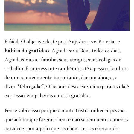
É fácil. O objetivo deste post é ajudar a você a criar o
hábito da gratidão
. Agradecer a Deus todos os dias.
Agradecer a sua familia, seus amigos, suas colegas de
trabalho. É interessante também ir até a pessoa, lembrar
de um acontecimento importante, dar um abraço, e
dizer: “Obrigada!”. O bacana deste exercício para a vida é
expressar em palavras a nossa gratidão.
Pense sobre isso porque é muito triste conhecer pessoas
que acham que fazem o bem e não sabem nem ao menos
agradecer por aquilo que recebem ou receberam do