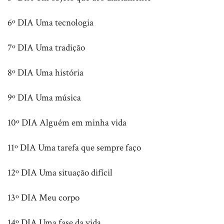
6º DIA Uma tecnologia
7º DIA Uma tradição
8º DIA Uma história
9º DIA Uma música
10º DIA Alguém em minha vida
11º DIA Uma tarefa que sempre faço
12º DIA Uma situação difícil
13º DIA Meu corpo
14º DIA Uma fase da vida