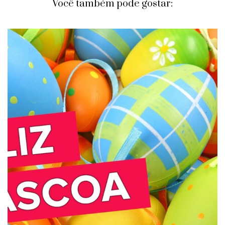
Você também pode gostar: