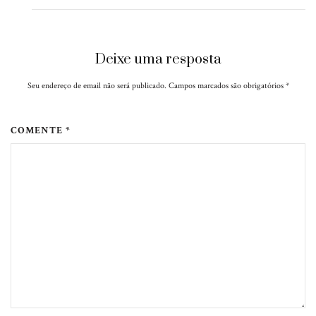
Deixe uma resposta
Seu endereço de email não será publicado. Campos marcados são obrigatórios
*
COMENTE *