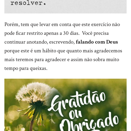
Porém, tem que levar em conta que este exercício não
pode ficar restrito apenas a 30 dias. Você precisa
continuar anotando, escrevendo,
falando com Deus
porque este é um hábito que quanto mais agradecemos
mais teremos para agradecer e assim não sobra muito
tempo para queixas.