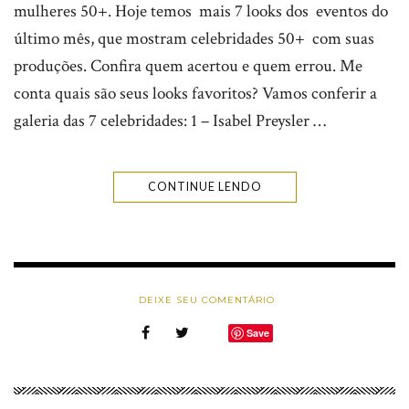
mulheres 50+. Hoje temos mais 7 looks dos eventos do
último mês, que mostram celebridades 50+ com suas
produções. Confira quem acertou e quem errou. Me
conta quais são seus looks favoritos? Vamos conferir a
galeria das 7 celebridades: 1 – Isabel Preysler …
CONTINUE LENDO
DEIXE SEU COMENTÁRIO
Save