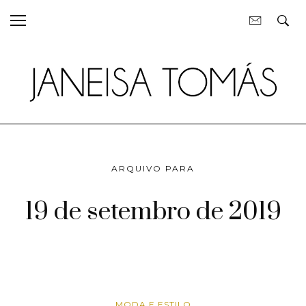
ARQUIVO PARA
19 de setembro de 2019
MODA E ESTILO