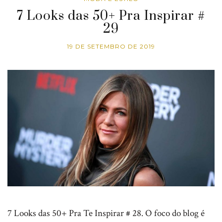
7 Looks das 50+ Pra Inspirar #
29
19 DE SETEMBRO DE 2019
7 Looks das 50+ Pra Te Inspirar # 28. O foco do blog é