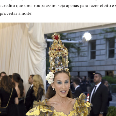
acredito que uma roupa assim seja apenas para fazer efeito e 
roveitar a noite!