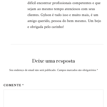
difícil encontrar profissionais competentes e que
sejam ao mesmo tempo atenciosos com seus
clientes. Gylson é tudo isso e muito mais, é um
amigo querido, pessoa do bem mesmo. Um bejo
e obrigada pelo carinho!
Deixe uma resposta
Seu endereço de email não será publicado. Campos marcados são obrigatórios
*
COMENTE *