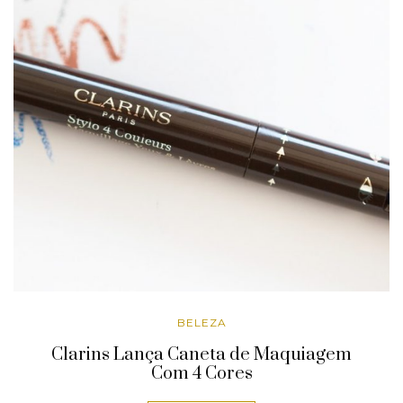
BELEZA
Clarins Lança Caneta de Maquiagem
Com 4 Cores