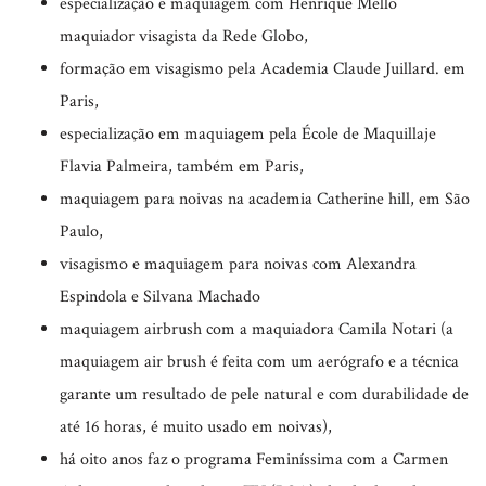
especialização e maquiagem com Henrique Mello
maquiador visagista da Rede Globo,
formação em visagismo pela Academia Claude Juillard. em
Paris,
especialização em maquiagem pela École de Maquillaje
Flavia Palmeira, também em Paris,
maquiagem para noivas na academia Catherine hill, em São
Paulo,
visagismo e maquiagem para noivas com Alexandra
Espindola e Silvana Machado
maquiagem airbrush com a maquiadora Camila Notari (a
maquiagem air brush é feita com um aerógrafo e a técnica
garante um resultado de pele natural e com durabilidade de
até 16 horas, é muito usado em noivas),
há oito anos faz o programa Feminíssima com a Carmen