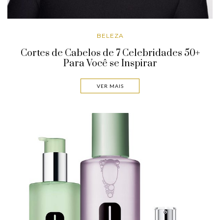
BELEZA
Cortes de Cabelos de 7 Celebridades 50+
Para Você se Inspirar
VER MAIS