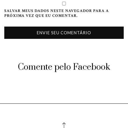
SALVAR MEUS DADOS NESTE NAVEGADOR PARA A
PRÓXIMA VEZ QUE EU COMENTAR.
Comente pelo Facebook