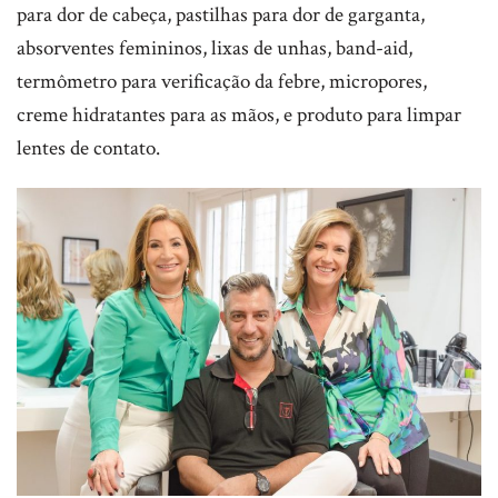
para dor de cabeça, pastilhas para dor de garganta,
absorventes femininos, lixas de unhas, band-aid,
termômetro para verificação da febre, micropores,
creme hidratantes para as mãos, e produto para limpar
lentes de contato.