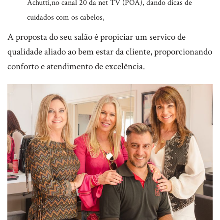
Achutti,no canal 20 da net TV (POA), dando dicas de
cuidados com os cabelos,
A proposta do seu salão é propiciar um servico de
qualidade aliado ao bem estar da cliente, proporcionando
conforto e atendimento de excelência.