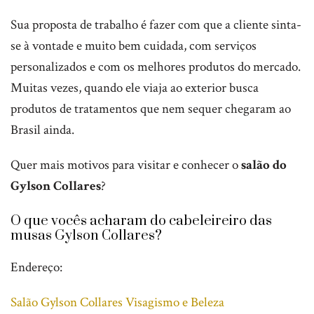
Sua proposta de trabalho é fazer com que a cliente sinta-
se à vontade e muito bem cuidada, com serviços
personalizados e com os melhores produtos do mercado.
Muitas vezes, quando ele viaja ao exterior busca
produtos de tratamentos que nem sequer chegaram ao
Brasil ainda.
Quer mais motivos para visitar e conhecer o
salão do
Gylson Collares
?
O que vocês acharam do cabeleireiro das
musas Gylson Collares?
Endereço:
Salão Gylson Collares Visagismo e Beleza