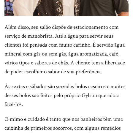
Além disso, seu salão dispõe de estacionamento com
serviço de manobrista. Até a água para servir seus
clientes foi pensada com muito carinho. É servido água
mineral com gás ou sem gás, água aromatizada, café,
vários tipos e sabores de chás. A cliente tem a liberdade
de poder escolher o sabor de sua preferência.
Às sextas e sábados são servidos bolos caseiros e muitos
desses bolos sao feitos pelo próprio Gylson que adora
fazê-los.
O mimo e cuidado é tanto que nos banheiros têm uma
caixinha de primeiros socorros, com alguns remédios