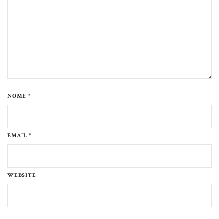
NOME *
EMAIL *
WEBSITE