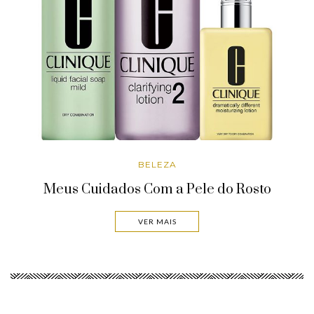
BELEZA
Meus Cuidados Com a Pele do Rosto
VER MAIS