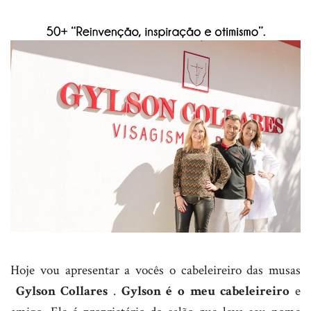
Hoje vou apresentar a vocês o cabeleireiro das musas
Gylson Collares
.
Gylson é o meu cabeleireiro
e