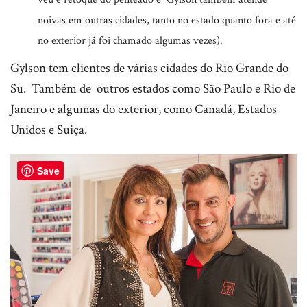
noivas em outras cidades, tanto no estado quanto fora e até
no exterior já foi chamado algumas vezes).
Gylson tem clientes de várias cidades do Rio Grande do
Su. Também de outros estados como São Paulo e Rio de
Janeiro e algumas do exterior, como Canadá, Estados
Unidos e Suiça.
Save