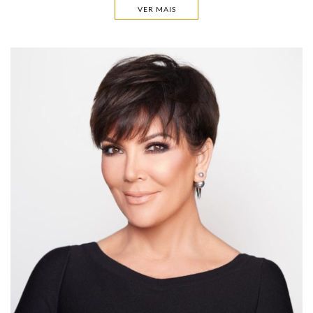
VER MAIS