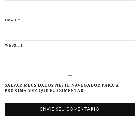
EMAIL *
WEBSITE
SALVAR MEUS DADOS NESTE NAVEGADOR PARA A
PRÓXIMA VEZ QUE EU COMENTAR.