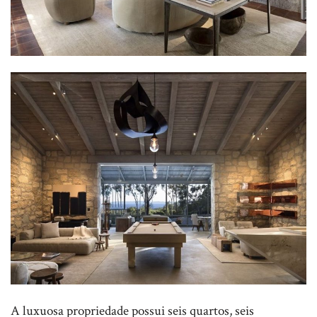
A luxuosa propriedade possui seis quartos, seis