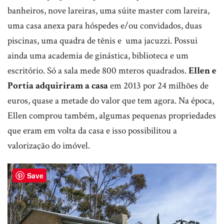
banheiros, nove lareiras, uma súite master com lareira,
uma casa anexa para hóspedes e/ou convidados, duas
piscinas, uma quadra de tênis e uma jacuzzi. Possui
ainda uma academia de ginástica, biblioteca e um
escritório. Só a sala mede 800 mteros quadrados.
Ellen e
Portia adquiriram a casa
em 2013 por 24 milhões de
euros, quase a metade do valor que tem agora. Na época,
Ellen comprou também, algumas pequenas propriedades
que eram em volta da casa e isso possibilitou a
valorização do imóvel.
Save