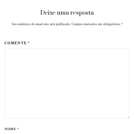
Deixe uma resposta
Seu endereço de email não será publicado. Campos marcados são obrigatórios
*
COMENTE *
NOME *