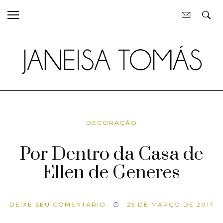
DECORAÇÃO
Por Dentro da Casa de
Ellen de Generes
DEIXE SEU COMENTÁRIO
25 DE MARÇO DE 2017