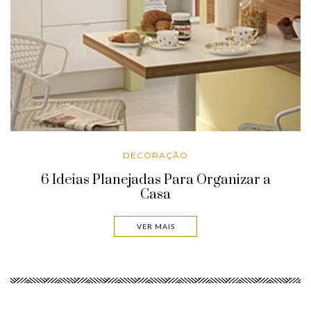
DECORAÇÃO
6 Ideias Planejadas Para Organizar a
Casa
VER MAIS