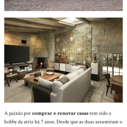
A paixão por
comprar e renovar casas
tem sido o
hobby da atriz há 7 anos. Desde que as duas assumiram o