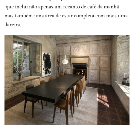
que inclui não apenas um recanto de café da manhã,
mas também uma área de estar completa com mais uma
lareira.