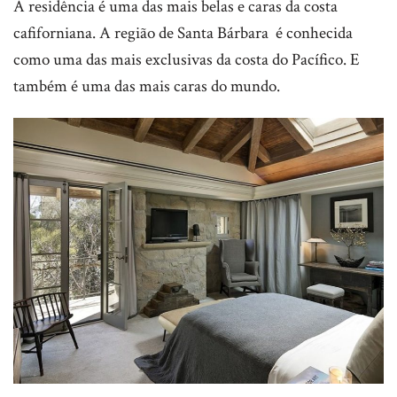
A residência é uma das mais belas e caras da costa
cafiforniana. A região de Santa Bárbara é conhecida
como uma das mais exclusivas da costa do Pacífico. E
também é uma das mais caras do mundo.