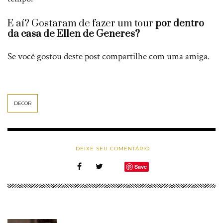
E aí? Gostaram de fazer um tour
por dentro
da casa de Ellen de Generes?
Se você gostou deste post compartilhe com uma amiga.
DECOR
DEIXE SEU COMENTÁRIO
Save