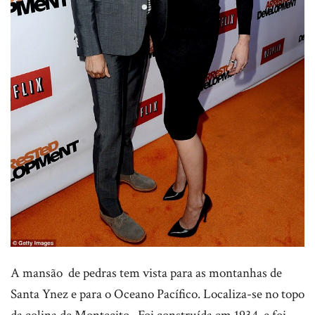
A mansão de pedras tem vista para as montanhas de
Santa Ynez e para o Oceano Pacífico. Localiza-se no topo