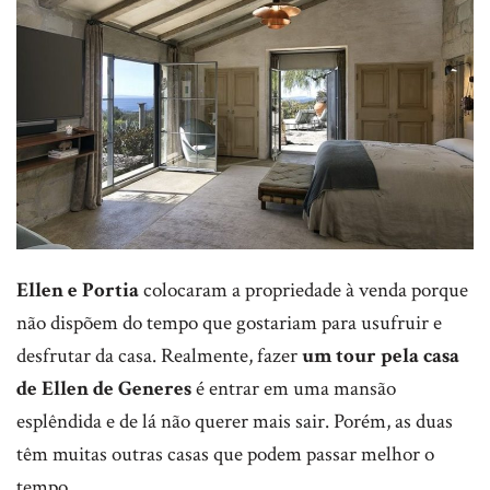
Ellen e Portia
colocaram a propriedade à venda porque
não dispõem do tempo que gostariam para usufruir e
desfrutar da casa. Realmente, fazer
um tour pela casa
de Ellen de Generes
é entrar em uma mansão
esplêndida e de lá não querer mais sair. Porém, as duas
têm muitas outras casas que podem passar melhor o
tempo.