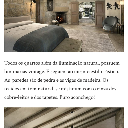
Todos os quartos além da iluminação natural, possuem
luminárias vintage. E seguem ao mesmo estilo rústico.
As paredes são de pedra e as vigas de madeira. Os
tecidos em tom natural se misturam com o cinza dos
cobre-leitos e dos tapetes. Puro aconchego!