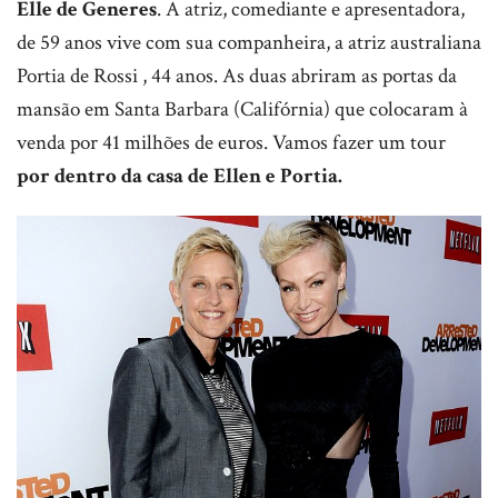
Elle de Generes
. A atriz, comediante e apresentadora,
de 59 anos vive com sua companheira, a atriz australiana
Portia de Rossi , 44 anos. As duas abriram as portas da
mansão em Santa Barbara (Califórnia) que colocaram à
venda por 41 milhões de euros. Vamos fazer um tour
por dentro da casa de Ellen e Portia.