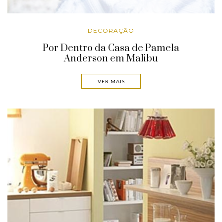
DECORAÇÃO
Por Dentro da Casa de Pamela
Anderson em Malibu
VER MAIS