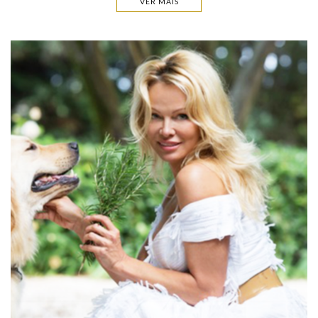
VER MAIS