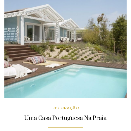
DECORAÇÃO
Uma Casa Portuguesa Na Praia