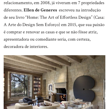
relacionamento, em 2008, já viveram em 7 propriedades
diferentes.
Ellen de Generes
escreveu na introdução
de seu livro “Home: The Art of Effortless Design” (Casa:
A Arte do Design Sem Esforço) em 2015, que sua paixão
é comprar e renovar as casas e que se não fôsse atriz,
apresentadora ou comediante seria, com certeza,
decoradora de interiores.