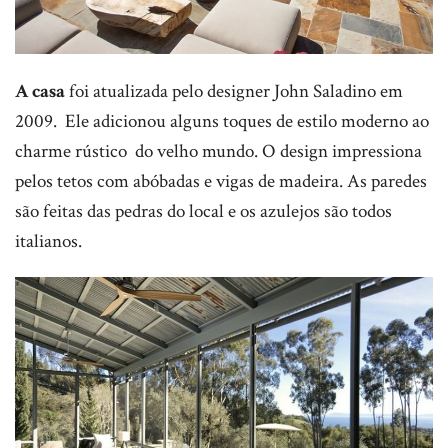
A casa
foi atualizada pelo designer John Saladino em
2009. Ele adicionou alguns toques de estilo moderno ao
charme rústico do velho mundo. O design impressiona
pelos tetos com abóbadas e vigas de madeira. As paredes
são feitas das pedras do local e os azulejos são todos
italianos.