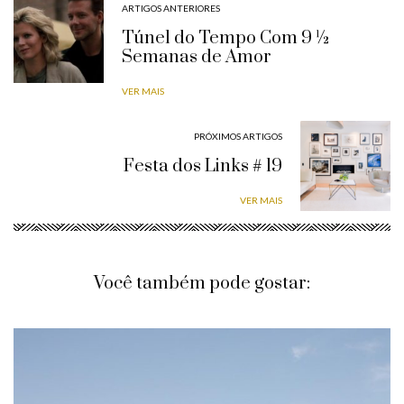
ARTIGOS ANTERIORES
Túnel do Tempo Com 9 ½
Semanas de Amor
VER MAIS
PRÓXIMOS ARTIGOS
Festa dos Links # 19
VER MAIS
Você também pode gostar: