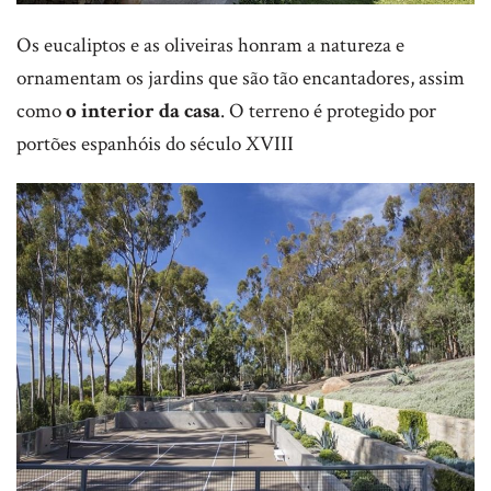
Os eucaliptos e as oliveiras honram a natureza e
ornamentam os jardins que são tão encantadores, assim
como
o interior da casa
. O terreno é protegido por
portões espanhóis do século XVIII