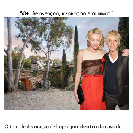
O tour de decoração de hoje é
por dentro da casa de