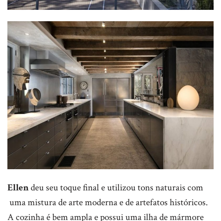
Ellen
deu seu toque final e utilizou tons naturais com
uma mistura de arte moderna e de artefatos históricos.
A cozinha é bem ampla e possui uma ilha de mármore