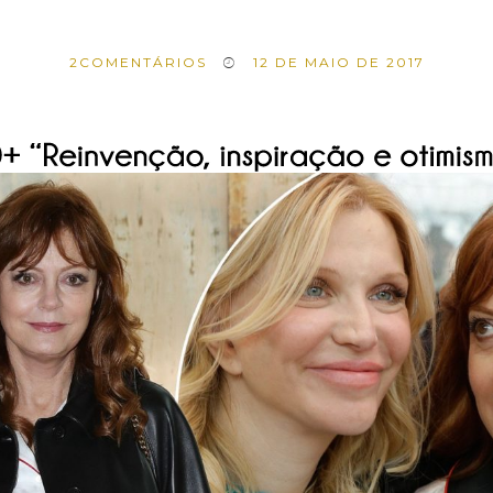
2
COMENTÁRIOS
12 DE MAIO DE 2017