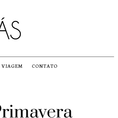
VIAGEM
CONTATO
Primavera