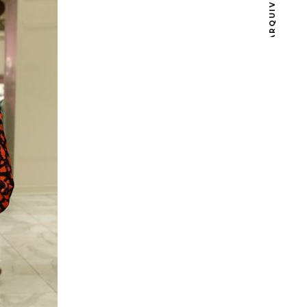
ARQUIVOS