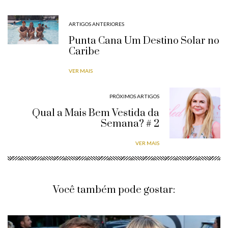
ARTIGOS ANTERIORES
Punta Cana Um Destino Solar no
Caribe
VER MAIS
PRÓXIMOS ARTIGOS
Qual a Mais Bem Vestida da
Semana? # 2
VER MAIS
Você também pode gostar: