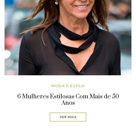
MODA E ESTILO
6 Mulheres Estilosas Com Mais de 50
Anos
VER MAIS