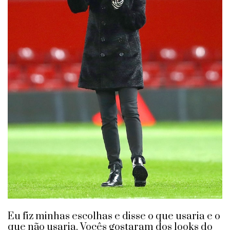
Eu fiz minhas escolhas e disse o que usaria e o
que não usaria. Vocês gostaram dos looks do