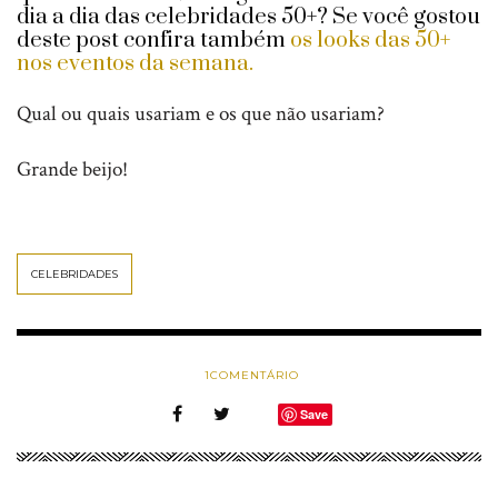
dia a dia das celebridades 50+? Se você gostou
deste post confira também
os looks das 50+
nos eventos da semana.
Qual ou quais usariam e os que não usariam?
Grande beijo!
CELEBRIDADES
1
COMENTÁRIO
Save