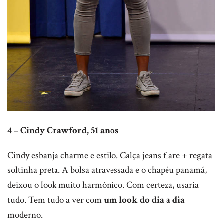
4 – Cindy Crawford, 51 anos
Cindy esbanja charme e estilo. Calça jeans flare + regata
soltinha preta. A bolsa atravessada e o chapéu panamá,
deixou o look muito harmônico. Com certeza, usaria
tudo. Tem tudo a ver com
um look do dia a dia
moderno.