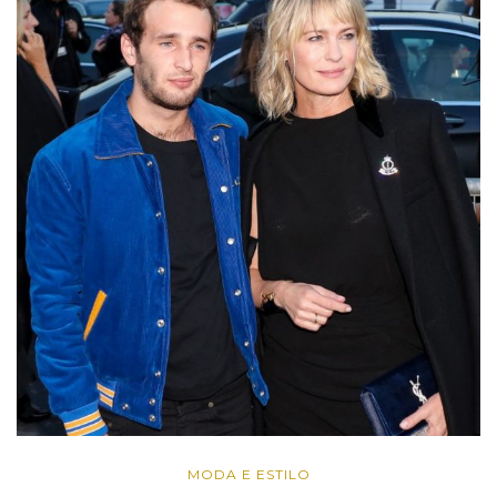
MODA E ESTILO