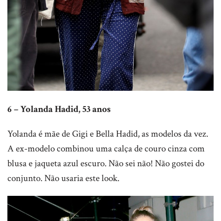
6 – Yolanda Hadid, 53 anos
Yolanda é mãe de Gigi e Bella Hadid, as modelos da vez.
A ex-modelo combinou uma calça de couro cinza com
blusa e jaqueta azul escuro. Não sei não! Não gostei do
conjunto. Não usaria este look.