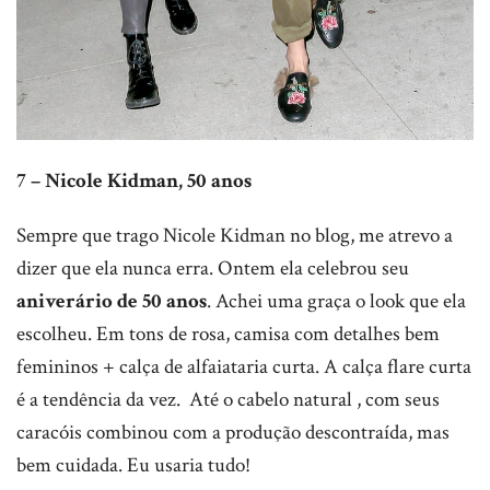
7 – Nicole Kidman, 50 anos
Sempre que trago Nicole Kidman no blog, me atrevo a
dizer que ela nunca erra. Ontem ela celebrou seu
aniverário de 50 anos
. Achei uma graça o look que ela
escolheu. Em tons de rosa, camisa com detalhes bem
femininos + calça de alfaiataria curta. A calça flare curta
é a tendência da vez. Até o cabelo natural , com seus
caracóis combinou com a produção descontraída, mas
bem cuidada. Eu usaria tudo!