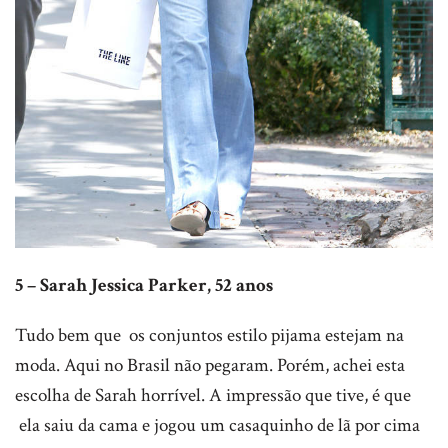
5 – Sarah Jessica Parker, 52 anos
Tudo bem que os conjuntos estilo pijama estejam na
moda. Aqui no Brasil não pegaram. Porém, achei esta
escolha de Sarah horrível. A impressão que tive, é que
ela saiu da cama e jogou um casaquinho de lã por cima