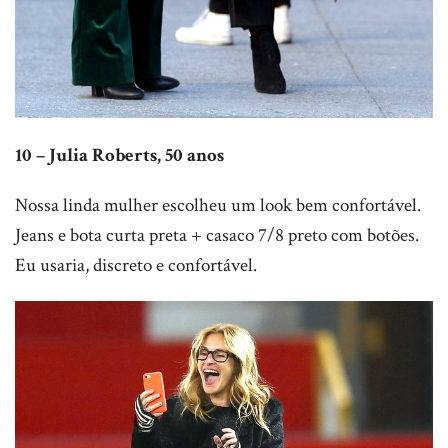
10 – Julia Roberts, 50 anos
Nossa linda mulher escolheu um look bem confortável.
Jeans e bota curta preta + casaco 7/8 preto com botões.
Eu usaria, discreto e confortável.