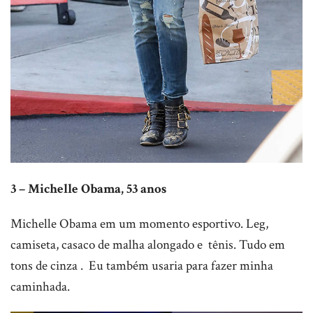
3 – Michelle Obama, 53 anos
Michelle Obama em um momento esportivo. Leg,
camiseta, casaco de malha alongado e tênis. Tudo em
tons de cinza . Eu também usaria para fazer minha
caminhada.