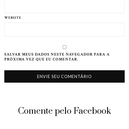
WEBSITE
SALVAR MEUS DADOS NESTE NAVEGADOR PARA A
PRÓXIMA VEZ QUE EU COMENTAR.
Comente pelo Facebook