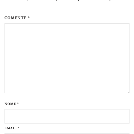
COMENTE *
NOME *
EMAIL *