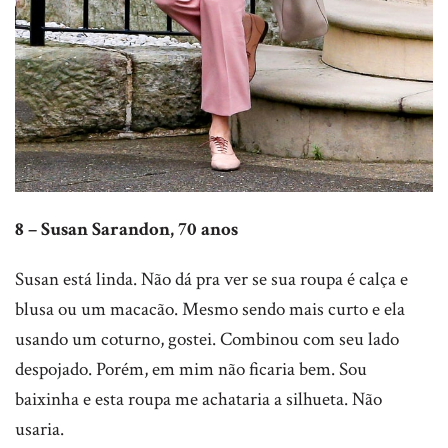
8 – Susan Sarandon, 70 anos
Susan está linda. Não dá pra ver se sua roupa é calça e
blusa ou um macacão. Mesmo sendo mais curto e ela
usando um coturno, gostei. Combinou com seu lado
despojado. Porém, em mim não ficaria bem. Sou
baixinha e esta roupa me achataria a silhueta. Não
usaria.