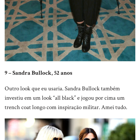
9 – Sandra Bullock, 52 anos
Outro look que eu usaria. Sandra Bullock também
investiu em um look “all black” e jogou por cima um
trench coat longo com inspiração militar. Amei tudo.